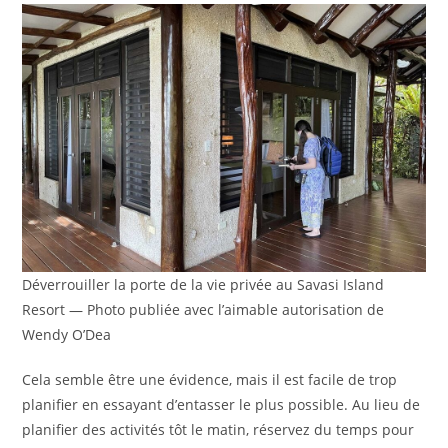
Déverrouiller la porte de la vie privée au Savasi Island
Resort — Photo publiée avec l’aimable autorisation de
Wendy O’Dea
Cela semble être une évidence, mais il est facile de trop
planifier en essayant d’entasser le plus possible. Au lieu de
planifier des activités tôt le matin, réservez du temps pour