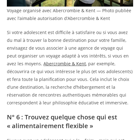
Voyage organisé avec Abercrombie & Kent — Photo publiée
avec l’aimable autorisation d’Abercrombie & Kent
Si votre adolescent est difficile à satisfaire ou si vous avez
du mal à trouver la bonne destination pour votre famille,
envisagez de vous associer à une agence de voyage qui
peut organiser un voyage adapté à vos intérêts, si vous en
avez les moyens.
Abercrombie & Kent
, par exemple,
découvrira ce qui vous intéresse le plus (et vos adolescents)
et fera toute la planification pour vous. Cela inclut le choix
d’une destination, la recherche d’hébergement et la
réservation de rencontres authentiques mémorables qui
correspondent à leur philosophie éducative et immersive.
N° 6 : Trouvez quelque chose qui est
« alimentairement flexible »