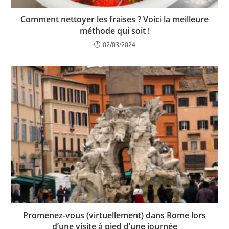
Comment nettoyer les fraises ? Voici la meilleure
méthode qui soit !
02/03/2024
Promenez-vous (virtuellement) dans Rome lors
d’une visite à pied d’une journée