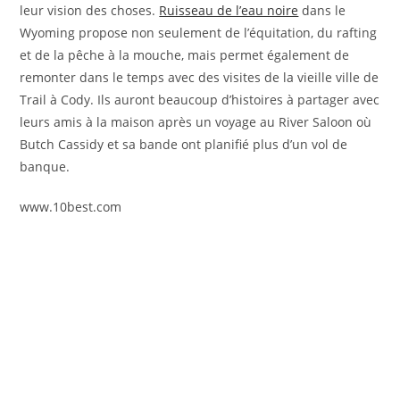
leur vision des choses.
Ruisseau de l’eau noire
dans le
Wyoming propose non seulement de l’équitation, du rafting
et de la pêche à la mouche, mais permet également de
remonter dans le temps avec des visites de la vieille ville de
Trail à Cody. Ils auront beaucoup d’histoires à partager avec
leurs amis à la maison après un voyage au River Saloon où
Butch Cassidy et sa bande ont planifié plus d’un vol de
banque.
www.10best.com