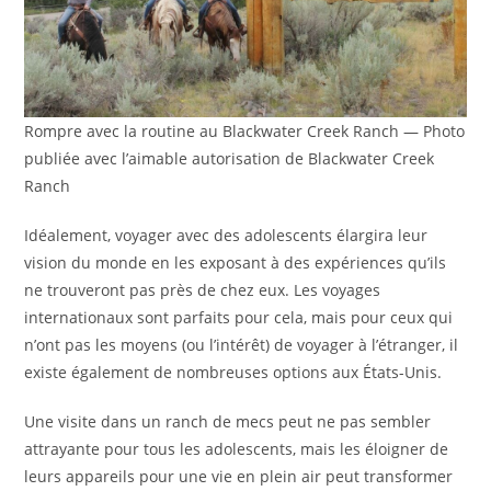
Rompre avec la routine au Blackwater Creek Ranch — Photo
publiée avec l’aimable autorisation de Blackwater Creek
Ranch
Idéalement, voyager avec des adolescents élargira leur
vision du monde en les exposant à des expériences qu’ils
ne trouveront pas près de chez eux. Les voyages
internationaux sont parfaits pour cela, mais pour ceux qui
n’ont pas les moyens (ou l’intérêt) de voyager à l’étranger, il
existe également de nombreuses options aux États-Unis.
Une visite dans un ranch de mecs peut ne pas sembler
attrayante pour tous les adolescents, mais les éloigner de
leurs appareils pour une vie en plein air peut transformer