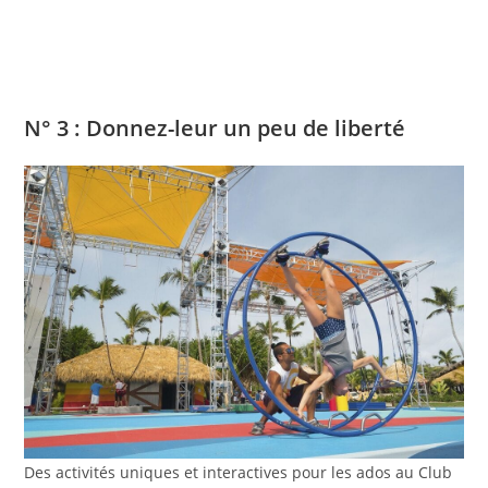
N° 3 : Donnez-leur un peu de liberté
Des activités uniques et interactives pour les ados au Club