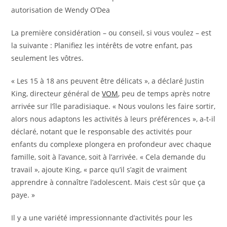
autorisation de Wendy O’Dea
La première considération – ou conseil, si vous voulez – est
la suivante : Planifiez les intérêts de votre enfant, pas
seulement les vôtres.
« Les 15 à 18 ans peuvent être délicats », a déclaré Justin
King, directeur général de
VOM
, peu de temps après notre
arrivée sur l’île paradisiaque. « Nous voulons les faire sortir,
alors nous adaptons les activités à leurs préférences », a-t-il
déclaré, notant que le responsable des activités pour
enfants du complexe plongera en profondeur avec chaque
famille, soit à l’avance, soit à l’arrivée. « Cela demande du
travail », ajoute King, « parce qu’il s’agit de vraiment
apprendre à connaître l’adolescent. Mais c’est sûr que ça
paye. »
Il y a une variété impressionnante d’activités pour les