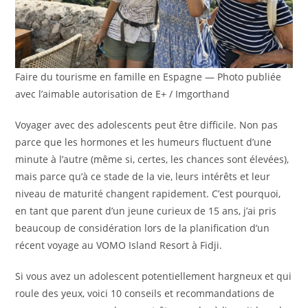
Faire du tourisme en famille en Espagne — Photo publiée
avec l’aimable autorisation de E+ / Imgorthand
Voyager avec des adolescents peut être difficile. Non pas
parce que les hormones et les humeurs fluctuent d’une
minute à l’autre (même si, certes, les chances sont élevées),
mais parce qu’à ce stade de la vie, leurs intérêts et leur
niveau de maturité changent rapidement. C’est pourquoi,
en tant que parent d’un jeune curieux de 15 ans, j’ai pris
beaucoup de considération lors de la planification d’un
récent voyage au VOMO Island Resort à Fidji.
Si vous avez un adolescent potentiellement hargneux et qui
roule des yeux, voici 10 conseils et recommandations de