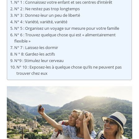
N° 1 : Connaissez votre enfant et ses centres d’intérêt
N° 2 : Ne restez pas trop longtemps
N° 3 : Donnez-leur un peu de liberté
N° 4 : Variété, variété, variété
N° 5 : Organisez un voyage sur mesure pour votre famille
N° 6 : Trouvez quelque chose qui est « alimentairement
flexible »
N° 7 : Laissez-les dormir
N ° 8: Gardez-les actifs
N°9 : Stimulez leur cerveau
N° 10 : Exposez-les à quelque chose qu’ils ne peuvent pas
trouver chez eux