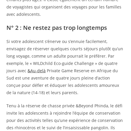
de voyagistes qui organisent des voyages pour les familles
avec adolescents.
N° 2 : Ne restez pas trop longtemps
Si votre adolescent s’énerve ou s’ennuie facilement,
envisagez de réserver quelques courts séjours plutôt qu’un
long voyage, comme un adulte pourrait le préférer. Par
exemple, le « WILDchild Eco-guide Challenge » de quatre
jours avec
&Au-delà
Private Game Reserve en Afrique du
Sud est une aventure de quatre jours pleine d’action
conçue pour défier et éduquer les adolescents amoureux
de la nature (14-18) et leurs parents.
Tenu à la réserve de chasse privée &Beyond Phinda, le défi
invite les adolescents à rejoindre l’équipe de conservation
pour des activités telles qu’une expérience de conservation
des rhinocéros et le suivi de l’insaisissable pangolin. Ils