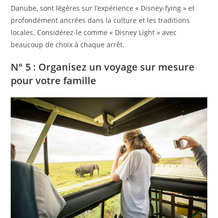
Danube, sont légères sur l’expérience « Disney-fying » et
profondément ancrées dans la culture et les traditions
locales. Considérez-le comme « Disney Light » avec
beaucoup de choix à chaque arrêt.
N° 5 : Organisez un voyage sur mesure
pour votre famille