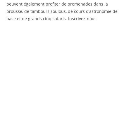
peuvent également profiter de promenades dans la
brousse, de tambours zoulous, de cours d’astronomie de
base et de grands cinq safaris. Inscrivez-nous.