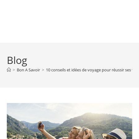
Blog
>
Bon A Savoir
>
10 conseils et idées de voyage pour réussir ses vo