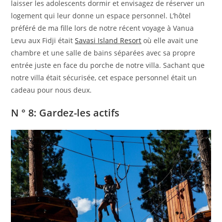
laisser les adolescents dormir et envisagez de réserver un
logement qui leur donne un espace personnel. L’hôtel
préféré de ma fille lors de notre récent voyage à Vanua
Levu aux Fidji était
Savasi Island Resort
où elle avait une
chambre et une salle de bains séparées avec sa propre
entrée juste en face du porche de notre villa. Sachant que
notre villa était sécurisée, cet espace personnel était un
cadeau pour nous deux.
N ° 8: Gardez-les actifs