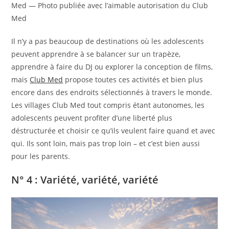
Med — Photo publiée avec l’aimable autorisation du Club
Med
Il n’y a pas beaucoup de destinations où les adolescents
peuvent apprendre à se balancer sur un trapèze,
apprendre à faire du DJ ou explorer la conception de films,
mais
Club Med
propose toutes ces activités et bien plus
encore dans des endroits sélectionnés à travers le monde.
Les villages Club Med tout compris étant autonomes, les
adolescents peuvent profiter d’une liberté plus
déstructurée et choisir ce qu’ils veulent faire quand et avec
qui. Ils sont loin, mais pas trop loin – et c’est bien aussi
pour les parents.
N° 4 : Variété, variété, variété