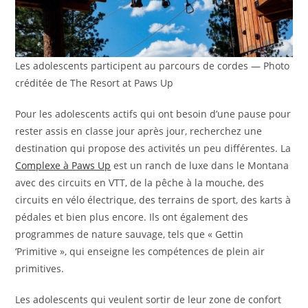
Les adolescents participent au parcours de cordes — Photo
créditée de The Resort at Paws Up
Pour les adolescents actifs qui ont besoin d’une pause pour
rester assis en classe jour après jour, recherchez une
destination qui propose des activités un peu différentes. La
Complexe à Paws Up
est un ranch de luxe dans le Montana
avec des circuits en VTT, de la pêche à la mouche, des
circuits en vélo électrique, des terrains de sport, des karts à
pédales et bien plus encore. Ils ont également des
programmes de nature sauvage, tels que « Gettin
‘Primitive », qui enseigne les compétences de plein air
primitives.
Les adolescents qui veulent sortir de leur zone de confort