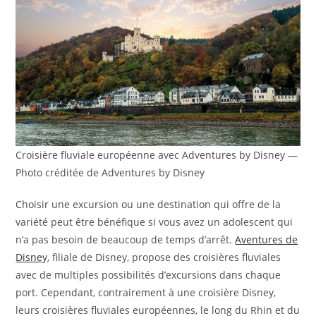
Croisière fluviale européenne avec Adventures by Disney —
Photo créditée de Adventures by Disney
Choisir une excursion ou une destination qui offre de la
variété peut être bénéfique si vous avez un adolescent qui
n’a pas besoin de beaucoup de temps d’arrêt.
Aventures de
Disney
, filiale de Disney, propose des croisières fluviales
avec de multiples possibilités d’excursions dans chaque
port. Cependant, contrairement à une croisière Disney,
leurs croisières fluviales européennes, le long du Rhin et du