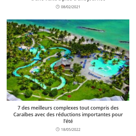
08/02/2021
7 des meilleurs complexes tout compris des
Caraïbes avec des réductions importantes pour
l’été
18/05/2022