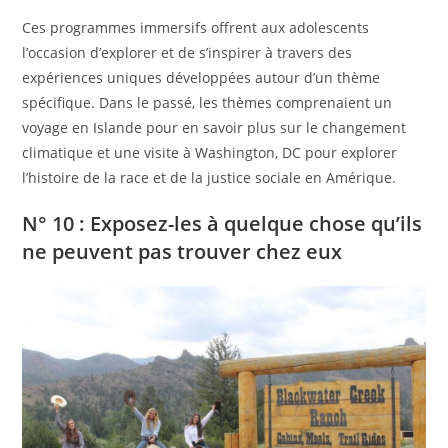
Ces programmes immersifs offrent aux adolescents
l’occasion d’explorer et de s’inspirer à travers des
expériences uniques développées autour d’un thème
spécifique. Dans le passé, les thèmes comprenaient un
voyage en Islande pour en savoir plus sur le changement
climatique et une visite à Washington, DC pour explorer
l’histoire de la race et de la justice sociale en Amérique.
N° 10 : Exposez-les à quelque chose qu’ils
ne peuvent pas trouver chez eux