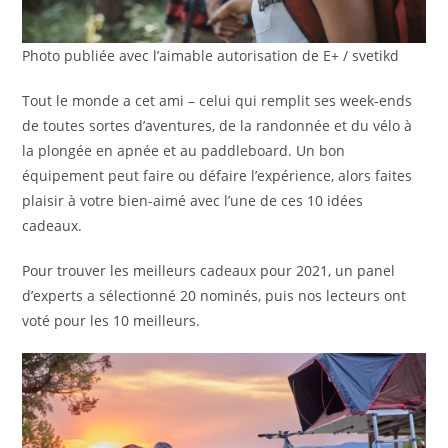
Photo publiée avec l’aimable autorisation de E+ / svetikd
Tout le monde a cet ami – celui qui remplit ses week-ends
de toutes sortes d’aventures, de la randonnée et du vélo à
la plongée en apnée et au paddleboard. Un bon
équipement peut faire ou défaire l’expérience, alors faites
plaisir à votre bien-aimé avec l’une de ces 10 idées
cadeaux.
Pour trouver les meilleurs cadeaux pour 2021, un panel
d’experts a sélectionné 20 nominés, puis nos lecteurs ont
voté pour les 10 meilleurs.