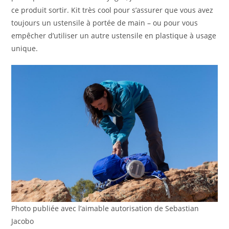
ce produit sortir. Kit très cool pour s’assurer que vous avez
toujours un ustensile à portée de main – ou pour vous
empêcher d’utiliser un autre ustensile en plastique à usage
unique.
Photo publiée avec l’aimable autorisation de Sebastian
Jacobo