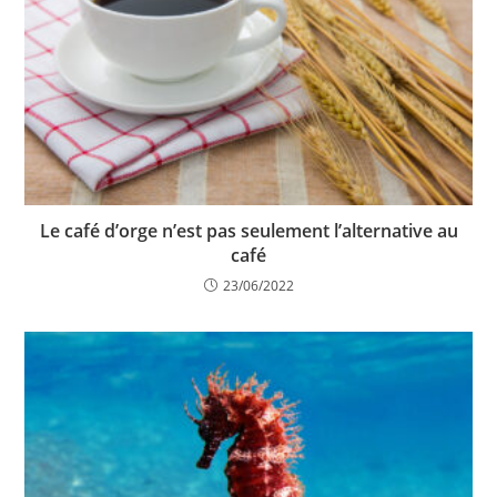
Le café d’orge n’est pas seulement l’alternative au
café
23/06/2022