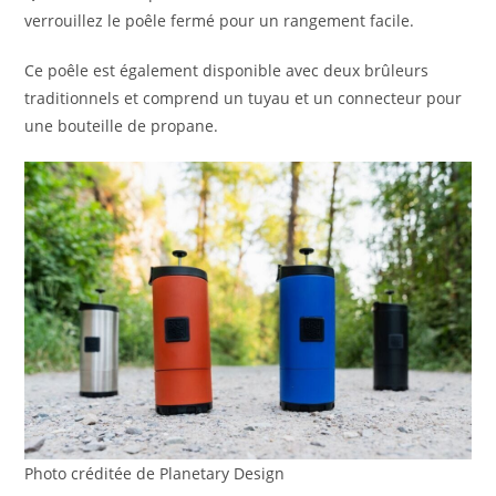
verrouillez le poêle fermé pour un rangement facile.
Ce poêle est également disponible avec deux brûleurs
traditionnels et comprend un tuyau et un connecteur pour
une bouteille de propane.
Photo créditée de Planetary Design