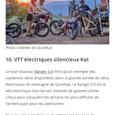
Photo créditée de QuietKat
10. VTT électriques silencieux Kat
Le tout nouveau
Ranger 5.0
n’est qu’un exemple des
nombreux vélos disponibles dans la grande variété de vélos
électriques de montagne de QuietKat. Le Ranger 5.0 est le
vélo électrique tout-terrain d’entrée de gamme ultime,
conçu pour conquérir les terrains les plus difficiles de
l’arrière-pays pour les aventuriers.