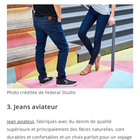
Photo créditée de Federal Studio
3. Jeans aviateur
Jean aviateur
, fabriqués avec du denim de qualité
supérieure et principalement des fibres naturelles, sont
durables et confortables et un choix parfait pour un voyage