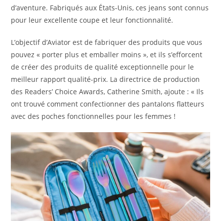
d’aventure. Fabriqués aux États-Unis, ces jeans sont connus
pour leur excellente coupe et leur fonctionnalité.
L’objectif d’Aviator est de fabriquer des produits que vous
pouvez « porter plus et emballer moins », et ils s’efforcent
de créer des produits de qualité exceptionnelle pour le
meilleur rapport qualité-prix. La directrice de production
des Readers’ Choice Awards, Catherine Smith, ajoute : « Ils
ont trouvé comment confectionner des pantalons flatteurs
avec des poches fonctionnelles pour les femmes !