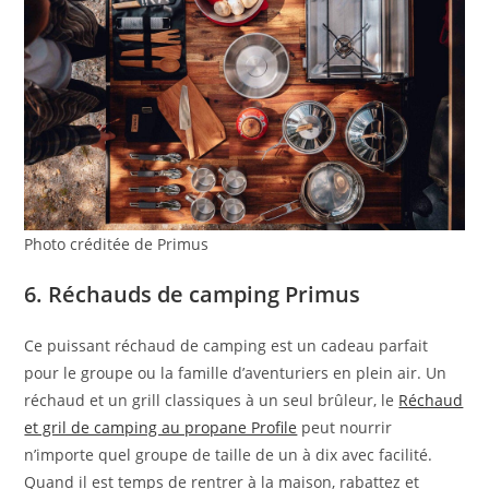
Photo créditée de Primus
6. Réchauds de camping Primus
Ce puissant réchaud de camping est un cadeau parfait
pour le groupe ou la famille d’aventuriers en plein air. Un
réchaud et un grill classiques à un seul brûleur, le
Réchaud
et gril de camping au propane Profile
peut nourrir
n’importe quel groupe de taille de un à dix avec facilité.
Quand il est temps de rentrer à la maison, rabattez et