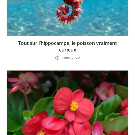
Tout sur l’hippocampe, le poisson vraiment
curieux
08/09/2022