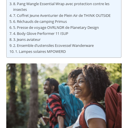
8. Pang Wangle Essential Wrap avec protection contre les
insectes
7. Coffret Jeune Aventurier de Plein Air de THINK OUTSiDE
6. Réchauds de camping Primus
5. Presse de voyage OVRLNDR de Planetary Design
4. Body Glove Performer 11 ISUP
3. Jeans aviateur
2. Ensemble d’ustensiles Ecovessel Wanderware
1. Lampes solaires MPOWERD