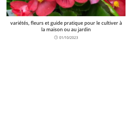
variétés, fleurs et guide pratique pour le cultiver à
la maison ou au jardin
01/10/2023