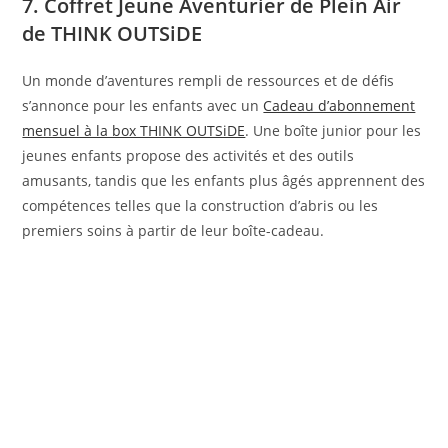
7. Coffret Jeune Aventurier de Plein Air
de THINK OUTSiDE
Un monde d’aventures rempli de ressources et de défis
s’annonce pour les enfants avec un
Cadeau d’abonnement
mensuel à la box THINK OUTSiDE
. Une boîte junior pour les
jeunes enfants propose des activités et des outils
amusants, tandis que les enfants plus âgés apprennent des
compétences telles que la construction d’abris ou les
premiers soins à partir de leur boîte-cadeau.