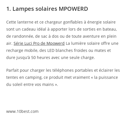
1. Lampes solaires MPOWERD
Cette lanterne et ce chargeur gonflables à énergie solaire
sont un cadeau idéal à apporter lors de sorties en bateau,
de randonnée, de sac à dos ou de toute aventure en plein
air.
Série Luci Pro de Mpowerd
La lumière solaire offre une
recharge mobile, des LED blanches froides ou mates et
dure jusqu’à 50 heures avec une seule charge.
Parfait pour charger les téléphones portables et éclairer les
tentes en camping, ce produit met vraiment « la puissance
du soleil entre vos mains ».
www.10best.com