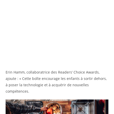
Erin Hamm, collaboratrice des Readers’ Choice Awards,
ajoute : « Cette boîte encourage les enfants à sortir dehors,
à poser la technologie et à acquérir de nouvelles
compétences.