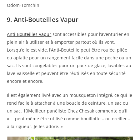
Odom-Tomchin
9. Anti-Bouteilles Vapur
Anti-Bouteilles Vapur
sont accessibles pour l’aventurier en
plein air à utiliser et à emporter partout où ils vont.
Lorsqu’elle est vide, l’Anti-Bouteille peut être roulée, pliée
ou aplatie pour un rangement facile dans une poche ou un
sac. Ils sont congelables pour un pack de glace, lavables au
lave-vaisselle et peuvent être réutilisés en toute sécurité
encore et encore.
Il est également livré avec un mousqueton intégré, ce qui le
rend facile à attacher à une boucle de ceinture, un sac ou
un sac. 10Meilleur panéliste Chez Chesak commente qu’il
« … peut même être utilisé comme bouillotte – ou oreiller –
à la rigueur. Je les adore. »