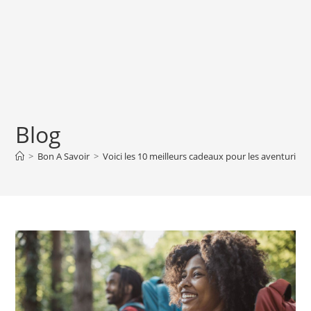
Blog
>
Bon A Savoir
>
Voici les 10 meilleurs cadeaux pour les aventuriers