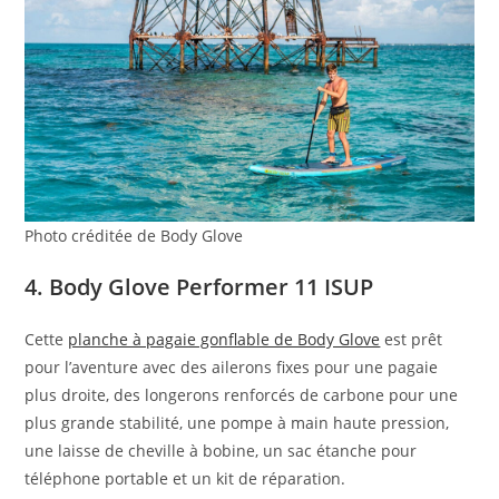
Photo créditée de Body Glove
4. Body Glove Performer 11 ISUP
Cette
planche à pagaie gonflable de Body Glove
est prêt
pour l’aventure avec des ailerons fixes pour une pagaie
plus droite, des longerons renforcés de carbone pour une
plus grande stabilité, une pompe à main haute pression,
une laisse de cheville à bobine, un sac étanche pour
téléphone portable et un kit de réparation.