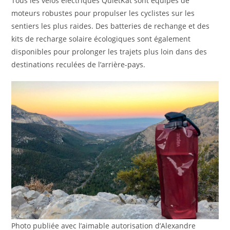
Tous les vélos électriques QuietKat sont équipés de
moteurs robustes pour propulser les cyclistes sur les
sentiers les plus raides. Des batteries de rechange et des
kits de recharge solaire écologiques sont également
disponibles pour prolonger les trajets plus loin dans des
destinations reculées de l’arrière-pays.
Photo publiée avec l’aimable autorisation d’Alexandre