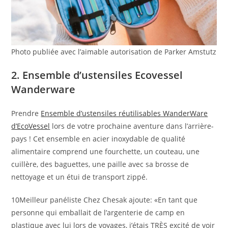
Photo publiée avec l’aimable autorisation de Parker Amstutz
2. Ensemble d’ustensiles Ecovessel
Wanderware
Prendre
Ensemble d’ustensiles réutilisables WanderWare
d’EcoVessel
lors de votre prochaine aventure dans l’arrière-
pays ! Cet ensemble en acier inoxydable de qualité
alimentaire comprend une fourchette, un couteau, une
cuillère, des baguettes, une paille avec sa brosse de
nettoyage et un étui de transport zippé.
10Meilleur panéliste Chez Chesak ajoute: «En tant que
personne qui emballait de l’argenterie de camp en
plastique avec lui lors de voyages, j’étais TRÈS excité de voir