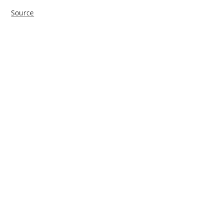
Source