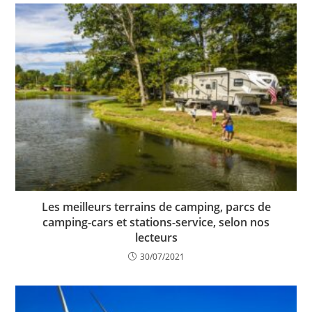
Les meilleurs terrains de camping, parcs de
camping-cars et stations-service, selon nos
lecteurs
30/07/2021