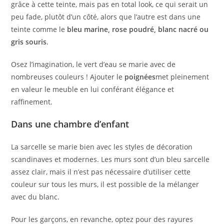
grâce à cette teinte, mais pas en total look, ce qui serait un
peu fade, plutôt d’un côté, alors que l’autre est dans une
teinte comme le
bleu marine, rose poudré, blanc nacré ou
gris souris
.
Osez l’imagination, le vert d’eau se marie avec de
nombreuses couleurs ! Ajouter le
poignées
met pleinement
en valeur le meuble en lui conférant élégance et
raffinement.
Dans une chambre d’enfant
La sarcelle se marie bien avec les styles de décoration
scandinaves et modernes. Les murs sont d’un bleu sarcelle
assez clair, mais il n’est pas nécessaire d’utiliser cette
couleur sur tous les murs, il est possible de la mélanger
avec du blanc.
Pour les garçons, en revanche, optez pour des rayures