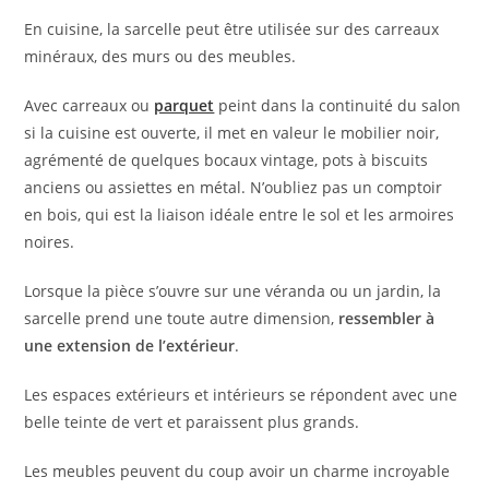
En cuisine, la sarcelle peut être utilisée sur des carreaux
minéraux, des murs ou des meubles.
Avec carreaux ou
parquet
peint dans la continuité du salon
si la cuisine est ouverte, il met en valeur le mobilier noir,
agrémenté de quelques bocaux vintage, pots à biscuits
anciens ou assiettes en métal. N’oubliez pas un comptoir
en bois, qui est la liaison idéale entre le sol et les armoires
noires.
Lorsque la pièce s’ouvre sur une véranda ou un jardin, la
sarcelle prend une toute autre dimension,
ressembler à
une extension de l’extérieur
.
Les espaces extérieurs et intérieurs se répondent avec une
belle teinte de vert et paraissent plus grands.
Les meubles peuvent du coup avoir un charme incroyable