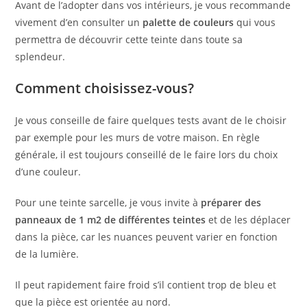
Avant de l’adopter dans vos intérieurs, je vous recommande
vivement d’en consulter un
palette de couleurs
qui vous
permettra de découvrir cette teinte dans toute sa
splendeur.
Comment choisissez-vous?
Je vous conseille de faire quelques tests avant de le choisir
par exemple pour les murs de votre maison. En règle
générale, il est toujours conseillé de le faire lors du choix
d’une couleur.
Pour une teinte sarcelle, je vous invite à
préparer des
panneaux de 1 m2 de différentes teintes
et de les déplacer
dans la pièce, car les nuances peuvent varier en fonction
de la lumière.
Il peut rapidement faire froid s’il contient trop de bleu et
que la pièce est orientée au nord.