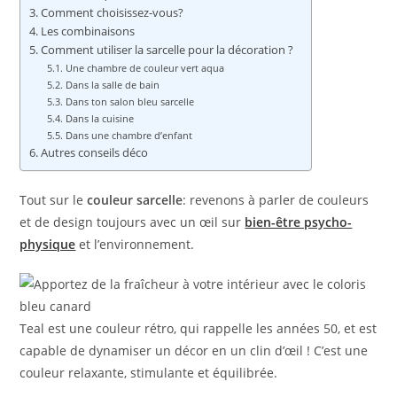
Comment choisissez-vous?
Les combinaisons
Comment utiliser la sarcelle pour la décoration ?
Une chambre de couleur vert aqua
Dans la salle de bain
Dans ton salon bleu sarcelle
Dans la cuisine
Dans une chambre d’enfant
Autres conseils déco
Tout sur le
couleur sarcelle
: revenons à parler de couleurs
et de design toujours avec un œil sur
bien-être psycho-
physique
et l’environnement.
Teal est une couleur rétro, qui rappelle les années 50, et est
capable de dynamiser un décor en un clin d’œil ! C’est une
couleur relaxante, stimulante et équilibrée.