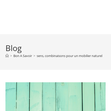
Blog
>
Bon A Savoir
>
sens, combinaisons pour un mobilier naturel