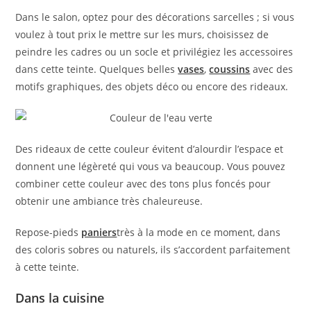
Dans le salon, optez pour des décorations sarcelles ; si vous
voulez à tout prix le mettre sur les murs, choisissez de
peindre les cadres ou un socle et privilégiez les accessoires
dans cette teinte. Quelques belles
vases
,
coussins
avec des
motifs graphiques, des objets déco ou encore des rideaux.
Des rideaux de cette couleur évitent d’alourdir l’espace et
donnent une légèreté qui vous va beaucoup. Vous pouvez
combiner cette couleur avec des tons plus foncés pour
obtenir une ambiance très chaleureuse.
Repose-pieds
paniers
très à la mode en ce moment, dans
des coloris sobres ou naturels, ils s’accordent parfaitement
à cette teinte.
Dans la cuisine