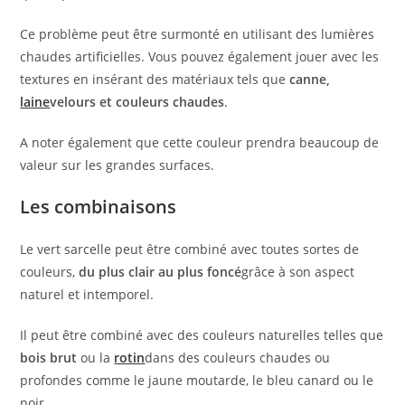
Ce problème peut être surmonté en utilisant des lumières
chaudes artificielles. Vous pouvez également jouer avec les
textures en insérant des matériaux tels que
canne,
laine
velours et couleurs chaudes
.
A noter également que cette couleur prendra beaucoup de
valeur sur les grandes surfaces.
Les combinaisons
Le vert sarcelle peut être combiné avec toutes sortes de
couleurs,
du plus clair au plus foncé
grâce à son aspect
naturel et intemporel.
Il peut être combiné avec des couleurs naturelles telles que
bois brut
ou la
rotin
dans des couleurs chaudes ou
profondes comme le jaune moutarde, le bleu canard ou le
noir.