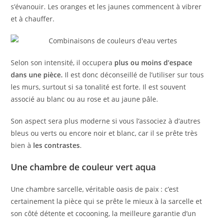
s’évanouir. Les oranges et les jaunes commencent à vibrer
et à chauffer.
Selon son intensité, il occupera
plus ou moins d’espace
dans une pièce.
Il est donc déconseillé de l’utiliser sur tous
les murs, surtout si sa tonalité est forte. Il est souvent
associé au blanc ou au rose et au jaune pâle.
Son aspect sera plus moderne si vous l’associez à d’autres
bleus ou verts ou encore noir et blanc, car il se prête très
bien à
les contrastes
.
Une chambre de couleur vert aqua
Une chambre sarcelle, véritable oasis de paix : c’est
certainement la pièce qui se prête le mieux à la sarcelle et
son côté détente et cocooning, la meilleure garantie d’un