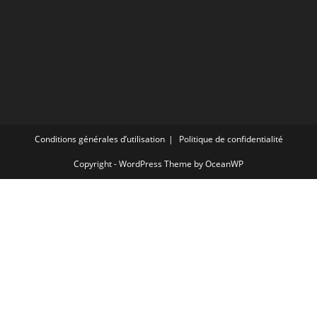
Conditions générales d’utilisation
Politique de confidentialité
Copyright - WordPress Theme by OceanWP