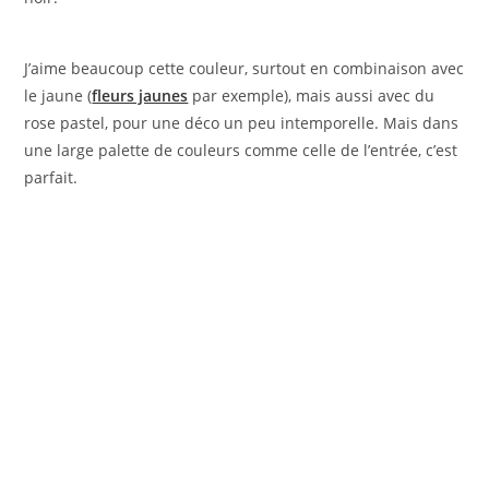
J’aime beaucoup cette couleur, surtout en combinaison avec
le jaune (
fleurs jaunes
par exemple), mais aussi avec du
rose pastel, pour une déco un peu intemporelle. Mais dans
une large palette de couleurs comme celle de l’entrée, c’est
parfait.