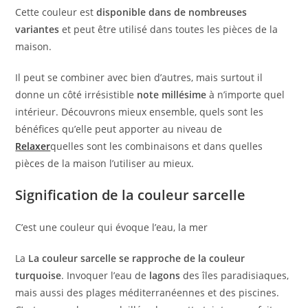
Cette couleur est
disponible dans de nombreuses
variantes
et peut être utilisé dans toutes les pièces de la
maison.
Il peut se combiner avec bien d’autres, mais surtout il
donne un côté irrésistible
note millésime
à n’importe quel
intérieur. Découvrons mieux ensemble, quels sont les
bénéfices qu’elle peut apporter au niveau de
Relaxer
quelles sont les combinaisons et dans quelles
pièces de la maison l’utiliser au mieux.
Signification de la couleur sarcelle
C’est une couleur qui évoque l’eau, la mer
La
La couleur sarcelle se rapproche de la couleur
turquoise
. Invoquer l’eau de
lagons
des îles paradisiaques,
mais aussi des plages méditerranéennes et des piscines.