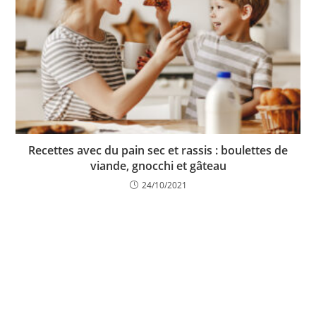
Recettes avec du pain sec et rassis : boulettes de
viande, gnocchi et gâteau
24/10/2021