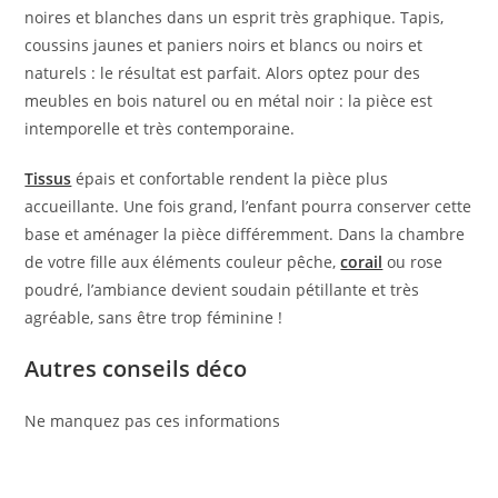
noires et blanches dans un esprit très graphique. Tapis,
coussins jaunes et paniers noirs et blancs ou noirs et
naturels : le résultat est parfait. Alors optez pour des
meubles en bois naturel ou en métal noir : la pièce est
intemporelle et très contemporaine.
Tissus
épais et confortable rendent la pièce plus
accueillante. Une fois grand, l’enfant pourra conserver cette
base et aménager la pièce différemment. Dans la chambre
de votre fille aux éléments couleur pêche,
corail
ou rose
poudré, l’ambiance devient soudain pétillante et très
agréable, sans être trop féminine !
Autres conseils déco
Ne manquez pas ces informations