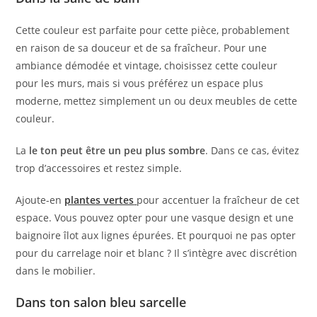
Cette couleur est parfaite pour cette pièce, probablement
en raison de sa douceur et de sa fraîcheur. Pour une
ambiance démodée et vintage, choisissez cette couleur
pour les murs, mais si vous préférez un espace plus
moderne, mettez simplement un ou deux meubles de cette
couleur.
La
le ton peut être un peu plus sombre
. Dans ce cas, évitez
trop d’accessoires et restez simple.
Ajoute-en
plantes vertes
pour accentuer la fraîcheur de cet
espace. Vous pouvez opter pour une vasque design et une
baignoire îlot aux lignes épurées. Et pourquoi ne pas opter
pour du carrelage noir et blanc ? Il s’intègre avec discrétion
dans le mobilier.
Dans ton salon bleu sarcelle