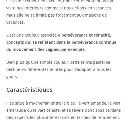
C’est une couleur ensoleillée, donc cette teinte nous fait
vivre nos intérieurs comme si nous étions en vacances,
mais elle ne se limite pas forcément aux maisons de
vacances.
C’est une couleur associée à
persévérance et ténacité,
concepts qui se reflètent dans la persévérance continue
du mouvement des vagues par exemple.
Bien plus qu’une simple couleur, cette teinte pastel se
décline en différentes teintes pour s’adapter à tous les
goûts.
Caractéristiques
Il se situe à mi-chemin entre le bleu, le vert amande, le vert
émeraude ou le vert céleste, et se révèle donc sous certains
des aspects les plus intéressants en termes de rendement.