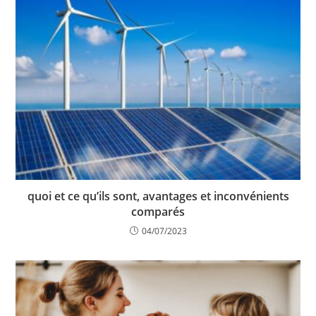
quoi et ce qu’ils sont, avantages et inconvénients
comparés
04/07/2023