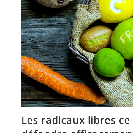
Les radicaux libres ce