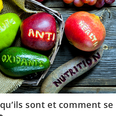
 qu’ils sont et comment se