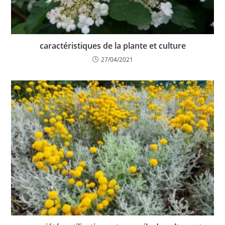
caractéristiques de la plante et culture
27/04/2021