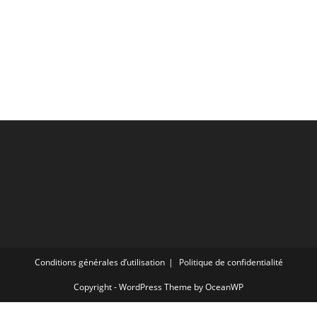
Conditions générales d’utilisation
Politique de confidentialité
Copyright - WordPress Theme by OceanWP