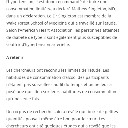
l’hypertension, il est donc recommandé de boire une
consommation limitée», a déclaré Mathew Singleton, MD,
dans un
déclaration
. Le Dr Singleton est membre de la
Wake Forest School of Medicine qui a travaillé sur l’étude.
Selon l’American Heart Association, les personnes atteintes
de diabète de type 2 sont également plus susceptibles de
souffrir d’hypertension artérielle.
A retenir
Les chercheurs ont reconnu les limites de l’étude. Les
habitudes de consommation d’alcool des participants
n’étaient pas surveillées au fil du temps et on ne leur a
posé une question sur leurs habitudes de consommation
qu’une seule fois.
Un corpus de recherche sain a révélé que boire de petites
quantités pouvait même être bon pour le cœur. Les
chercheurs ont cité quelques
études
qui a révélé que les