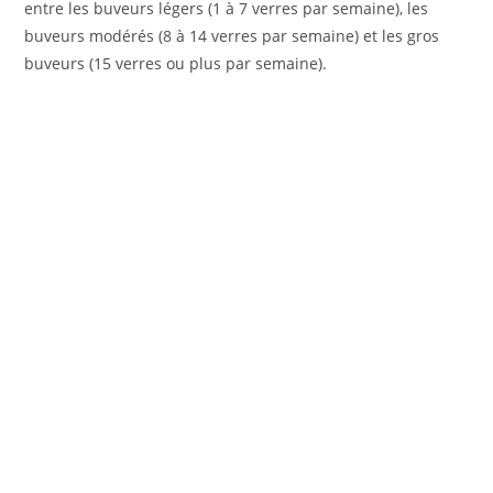
entre les buveurs légers (1 à 7 verres par semaine), les
buveurs modérés (8 à 14 verres par semaine) et les gros
buveurs (15 verres ou plus par semaine).