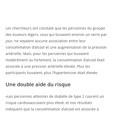
Les chercheurs ont constaté que les personnes du groupe
des buveurs légers, ceux qui buvaient environ un verre par
jour, ne voyaient aucune association entre leur
consommation d’alcool et une augmentation de la pression
artérielle. Mais, pour les personnes qui buvaient
modérément ou fortement, la consommation d’alcool était
associée à une pression artérielle élevée. Plus les
participants buvaient, plus l’hypertension était élevée.
Une double aide du risque
«Les personnes atteintes de diabète de type 2 courent un
risque cardiovasculaire plus élevé, et nos résultats
indiquent que la consommation d’alcool est associée à