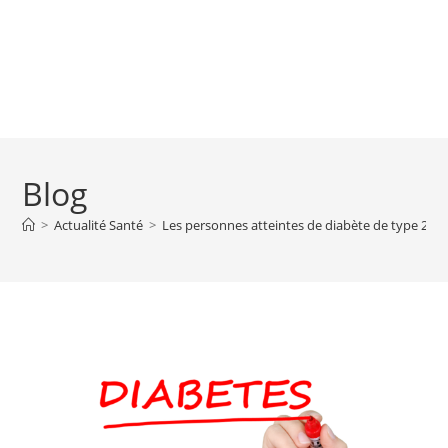
Blog
>
Actualité Santé
>
Les personnes atteintes de diabète de type 2 son