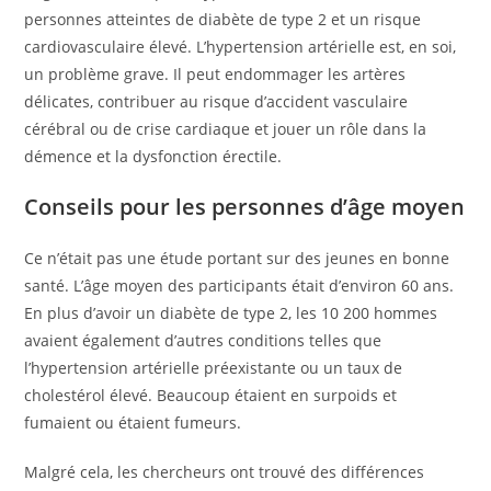
personnes atteintes de diabète de type 2 et un risque
cardiovasculaire élevé. L’hypertension artérielle est, en soi,
un problème grave. Il peut endommager les artères
délicates, contribuer au risque d’accident vasculaire
cérébral ou de crise cardiaque et jouer un rôle dans la
démence et la dysfonction érectile.
Conseils pour les personnes d’âge moyen
Ce n’était pas une étude portant sur des jeunes en bonne
santé. L’âge moyen des participants était d’environ 60 ans.
En plus d’avoir un diabète de type 2, les 10 200 hommes
avaient également d’autres conditions telles que
l’hypertension artérielle préexistante ou un taux de
cholestérol élevé. Beaucoup étaient en surpoids et
fumaient ou étaient fumeurs.
Malgré cela, les chercheurs ont trouvé des différences