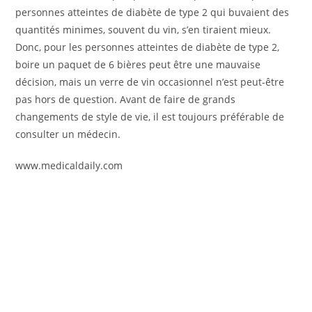
personnes atteintes de diabète de type 2 qui buvaient des
quantités minimes, souvent du vin, s’en tiraient mieux.
Donc, pour les personnes atteintes de diabète de type 2,
boire un paquet de 6 bières peut être une mauvaise
décision, mais un verre de vin occasionnel n’est peut-être
pas hors de question. Avant de faire de grands
changements de style de vie, il est toujours préférable de
consulter un médecin.
www.medicaldaily.com