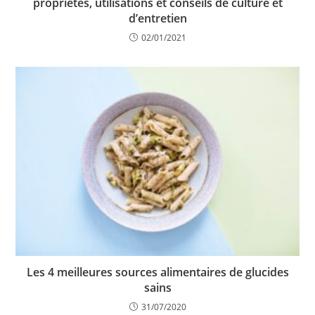
propriétés, utilisations et conseils de culture et
d’entretien
02/01/2021
Les 4 meilleures sources alimentaires de glucides
sains
31/07/2020