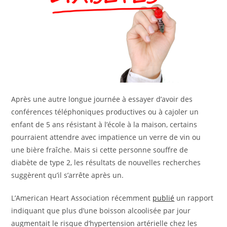
Après une autre longue journée à essayer d’avoir des
conférences téléphoniques productives ou à cajoler un
enfant de 5 ans résistant à l’école à la maison, certains
pourraient attendre avec impatience un verre de vin ou
une bière fraîche. Mais si cette personne souffre de
diabète de type 2, les résultats de nouvelles recherches
suggèrent qu’il s’arrête après un.
L’American Heart Association récemment
publié
un rapport
indiquant que plus d’une boisson alcoolisée par jour
augmentait le risque d’hypertension artérielle chez les