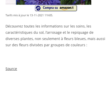
Tarifs mis à jour le 13-11-2021 11h05.
Découvrez toutes les informations sur les soins, les
caractéristiques du sol, l’arrosage et le repiquage de
diverses plantes, non seulement à fleurs bleues, mais aussi
sur des fleurs divisées par groupes de couleurs :
Source