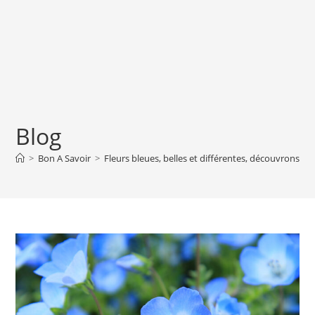
Blog
>
Bon A Savoir
>
Fleurs bleues, belles et différentes, découvrons les