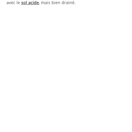
avec le
sol acide
, mais bien drainé.