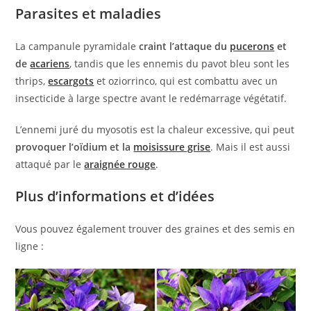
Parasites et maladies
La campanule pyramidale
craint l’attaque du
pucerons
et
de
acariens
, tandis que les ennemis du pavot bleu sont les
thrips,
escargots
et oziorrinco, qui est combattu avec un
insecticide à large spectre avant le redémarrage végétatif.
L’ennemi juré du myosotis est la chaleur excessive, qui peut
provoquer l’oïdium et la
moisissure grise
. Mais il est aussi
attaqué par le
araignée rouge
.
Plus d’informations et d’idées
Vous pouvez également trouver des graines et des semis en
ligne :