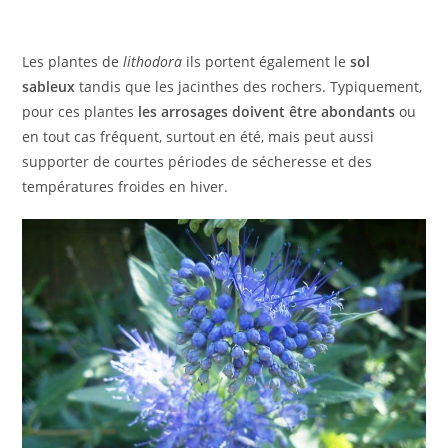
Les plantes de
lithodora
ils portent également le
sol
sableux
tandis que les jacinthes des rochers. Typiquement,
pour ces plantes
les arrosages doivent être abondants
ou
en tout cas fréquent, surtout en été, mais peut aussi
supporter de courtes périodes de sécheresse et des
températures froides en hiver.