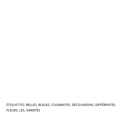
ÉTIQUETTES
:
BELLES
,
BLEUES
,
COURANTES
,
DÉCOUVRONS
,
DIFFÉRENTES
,
FLEURS
,
LES
,
VARIÉTÉS