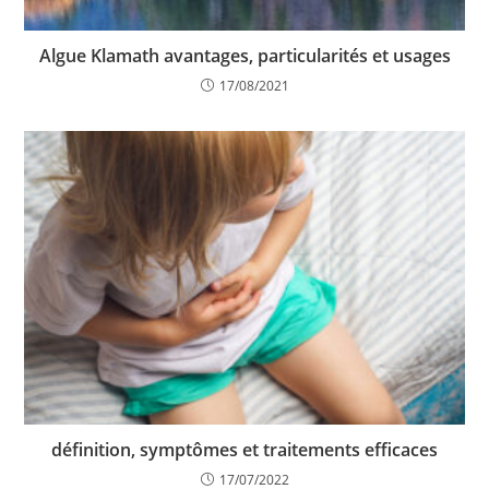
Algue Klamath avantages, particularités et usages
17/08/2021
définition, symptômes et traitements efficaces
17/07/2022