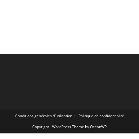
Conditions générales d’utilisation
Politique de confidentialité
Copyright - WordPress Theme by OceanWP