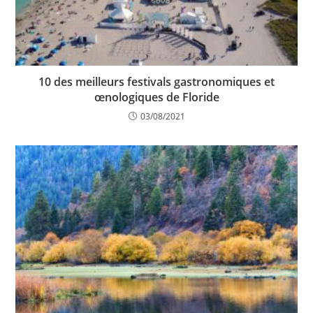
10 des meilleurs festivals gastronomiques et
œnologiques de Floride
03/08/2021