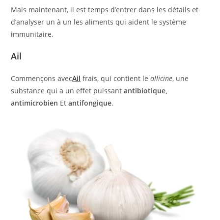
Mais maintenant, il est temps d’entrer dans les détails et
d’analyser un à un les aliments qui aident le système
immunitaire.
Ail
Commençons avec
Ail
frais, qui contient le
allicine
, une
substance qui a un effet puissant
antibiotique,
antimicrobien
Et
antifongique
.