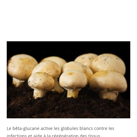
Le bêta-glucane active les globules blancs contre les
infections et aide à la régénération des tissus