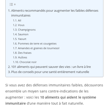
Aliments recommandés pour augmenter les faibles défenses
immunitaires
Ail
Vous
Champignons
Saumon
Yaourt
Pommes de terre et courgettes
Amandes et graines de tournesol
Des fraises
Huîtres
Chocolat noir
101 aliments qui peuvent sauver des vies : un livre à lire
Plus de conseils pour une santé entièrement naturelle
Si vous avez des défenses immunitaires faibles, découvrons
ensemble un moyen sans contre-indications de les
augmenter : voici les
10 aliments qui aident le système
immunitaire
d’une manière tout à fait naturelle.