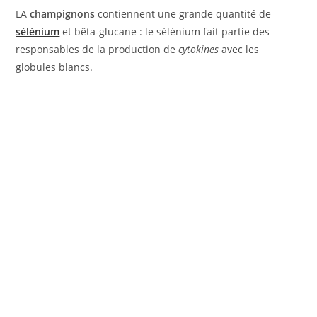
LA
champignons
contiennent une grande quantité de
sélénium
et bêta-glucane : le sélénium fait partie des
responsables de la production de
cytokines
avec les
globules blancs.