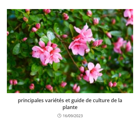
principales variétés et guide de culture de la
plante
16/09/2023