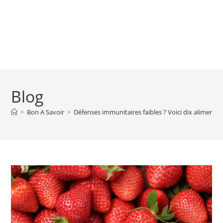
Blog
>
Bon A Savoir
>
Défenses immunitaires faibles ? Voici dix alimen