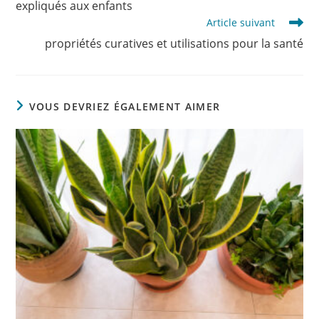
expliqués aux enfants
Article suivant
propriétés curatives et utilisations pour la santé
VOUS DEVRIEZ ÉGALEMENT AIMER