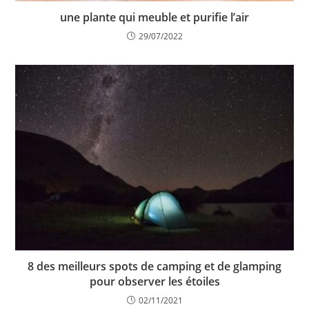
une plante qui meuble et purifie l’air
29/07/2022
8 des meilleurs spots de camping et de glamping
pour observer les étoiles
02/11/2021