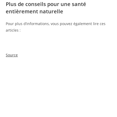
Plus de conseils pour une santé
entièrement naturelle
Pour plus d’informations, vous pouvez également lire ces
articles :
Source