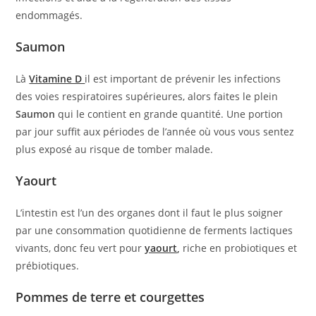
endommagés.
Saumon
Là
Vitamine D
il est important de prévenir les infections
des voies respiratoires supérieures, alors faites le plein
Saumon
qui le contient en grande quantité. Une portion
par jour suffit aux périodes de l’année où vous vous sentez
plus exposé au risque de tomber malade.
Yaourt
L’intestin est l’un des organes dont il faut le plus soigner
par une consommation quotidienne de ferments lactiques
vivants, donc feu vert pour
yaourt
,
riche en probiotiques et
prébiotiques.
Pommes de terre et courgettes