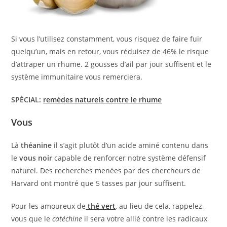
Si vous l’utilisez constamment, vous risquez de faire fuir
quelqu’un, mais en retour, vous réduisez de 46% le risque
d’attraper un rhume. 2 gousses d’ail par jour suffisent et le
système immunitaire vous remerciera.
SPÉCIAL:
remèdes naturels contre le rhume
Vous
Là
théanine
il s’agit plutôt d’un acide aminé contenu dans
le
vous
noir
capable de renforcer notre système défensif
naturel. Des recherches menées par des chercheurs de
Harvard ont montré que 5 tasses par jour suffisent.
Pour les amoureux de
thé vert
, au lieu de cela, rappelez-
vous que le
catéchine
il sera votre allié contre les radicaux