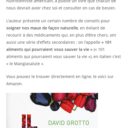
nutritionniste américain, a publié un livre que chacun de
nous devrait avoir chez soi et consulter en cas de besoin.
L’auteur présente un certain nombre de conseils pour
soigner nos maux de façon naturelle
, en évitant de
recourir à des médicaments qui, en plus d’être chers, ont
aussi une série d’effets secondaires : on l’appelle
« 101
aliments qui pourraient vous sauver la vie »
(« 101
aliments qui pourraient vous sauver la vie »), en italien c’est
« le Mangiasalute ».
Vous pouvez le trouver directement en ligne, le voici sur
Amazon.