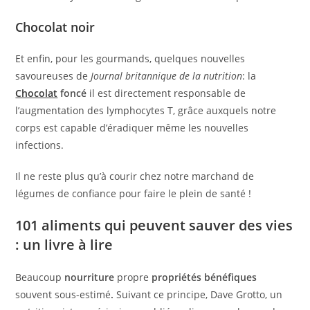
Chocolat noir
Et enfin, pour les gourmands, quelques nouvelles
savoureuses de
Journal britannique de la nutrition
: la
Chocolat
foncé
il est directement responsable de
l’augmentation des lymphocytes T, grâce auxquels notre
corps est capable d’éradiquer même les nouvelles
infections.
Il ne reste plus qu’à courir chez notre marchand de
légumes de confiance pour faire le plein de santé !
101 aliments qui peuvent sauver des vies
: un livre à lire
Beaucoup
nourriture
propre
propriétés bénéfiques
souvent sous-estimé
.
Suivant ce principe, Dave Grotto, un