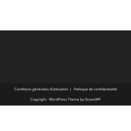
Conditions générales d’utilisation
Politique de confidentialité
Copyright - WordPress Theme by OceanWP