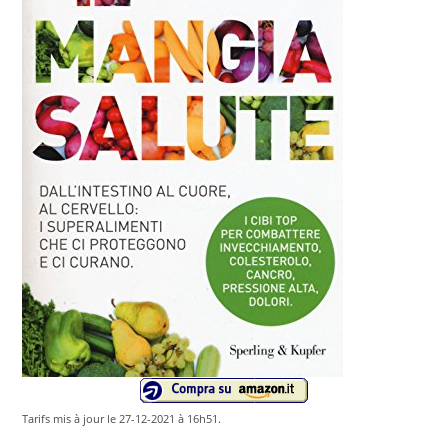
Tarifs mis à jour le 27-12-2021 à 16h51.