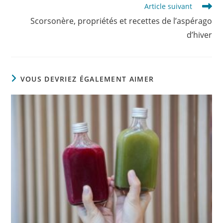
Article suivant
Scorsonère, propriétés et recettes de l’aspérago
d’hiver
VOUS DEVRIEZ ÉGALEMENT AIMER