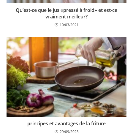
Qu’est-ce que le jus «pressé à froid» et est-ce
vraiment meilleur?
10/03/2021
principes et avantages de la friture
29/09/2023