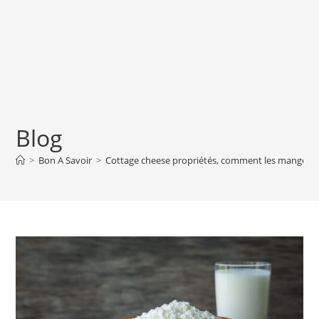
Blog
>
Bon A Savoir
>
Cottage cheese propriétés, comment les manger