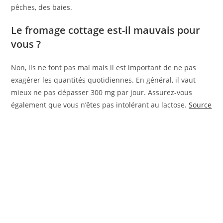
pêches, des baies.
Le fromage cottage est-il mauvais pour
vous ?
Non, ils ne font pas mal mais il est important de ne pas
exagérer les quantités quotidiennes. En général, il vaut
mieux ne pas dépasser 300 mg par jour. Assurez-vous
également que vous n’êtes pas intolérant au lactose.
Source