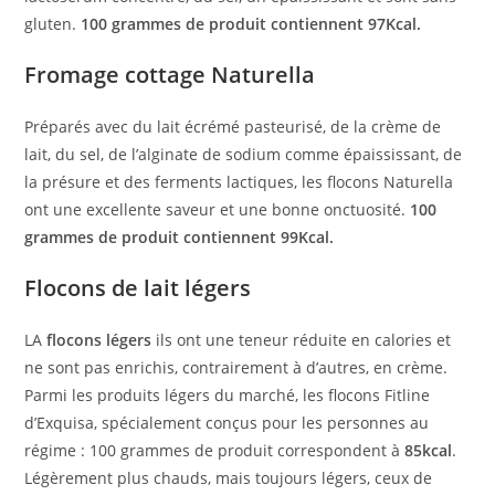
gluten.
100 grammes de produit contiennent 97Kcal.
Fromage cottage Naturella
Préparés avec du lait écrémé pasteurisé, de la crème de
lait, du sel, de l’alginate de sodium comme épaississant, de
la présure et des ferments lactiques, les flocons Naturella
ont une excellente saveur et une bonne onctuosité.
100
grammes de produit contiennent 99Kcal.
Flocons de lait légers
LA
flocons légers
ils ont une teneur réduite en calories et
ne sont pas enrichis, contrairement à d’autres, en crème.
Parmi les produits légers du marché, les flocons Fitline
d’Exquisa, spécialement conçus pour les personnes au
régime : 100 grammes de produit correspondent à
85kcal
.
Légèrement plus chauds, mais toujours légers, ceux de