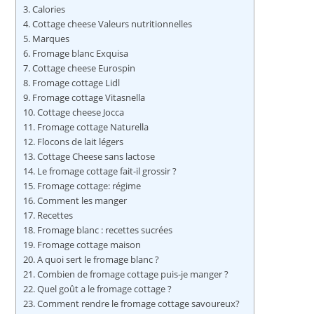
Calories
Cottage cheese Valeurs nutritionnelles
Marques
Fromage blanc Exquisa
Cottage cheese Eurospin
Fromage cottage Lidl
Fromage cottage Vitasnella
Cottage cheese Jocca
Fromage cottage Naturella
Flocons de lait légers
Cottage Cheese sans lactose
Le fromage cottage fait-il grossir ?
Fromage cottage: régime
Comment les manger
Recettes
Fromage blanc : recettes sucrées
Fromage cottage maison
A quoi sert le fromage blanc ?
Combien de fromage cottage puis-je manger ?
Quel goût a le fromage cottage ?
Comment rendre le fromage cottage savoureux?