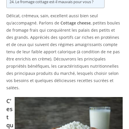
Le fromage cottage est-il mauvais pour vous ?
Délicat, crémeux, sain, excellent aussi bien seul
qu’accompagné. Parlons de
Cottage cheese
, petites boules
de fromage frais qui conquièrent les palais des petits et
des grands. Appréciés des sportifs car riches en protéines
et de ceux qui suivent des régimes amaigrissants compte
tenu de leur faible apport calorique (à condition de ne pas
être enrichis en crème). Découvrons les principales
propriétés bénéfiques, les caractéristiques nutritionnelles
des principaux produits du marché, lesquels choisir selon
vos besoins et quelques délicieuses recettes sucrées et
salées.
C’
es
t
qu