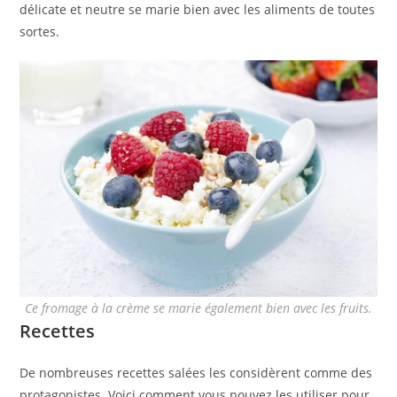
délicate et neutre se marie bien avec les aliments de toutes
sortes.
Ce fromage à la crème se marie également bien avec les fruits.
Recettes
De nombreuses recettes salées les considèrent comme des
protagonistes. Voici comment vous pouvez les utiliser pour