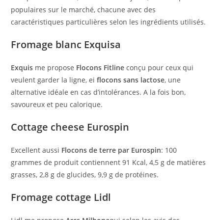
populaires sur le marché, chacune avec des
caractéristiques particulières selon les ingrédients utilisés.
Fromage blanc Exquisa
Exquis
me propose
Flocons Fitline
conçu pour ceux qui
veulent garder la ligne, ei
flocons sans lactose
, une
alternative idéale en cas d’intolérances. A la fois bon,
savoureux et peu calorique.
Cottage cheese Eurospin
Excellent aussi
Flocons de terre par Eurospin
: 100
grammes de produit contiennent 91 Kcal, 4,5 g de matières
grasses, 2,8 g de glucides, 9,9 g de protéines.
Fromage cottage Lidl