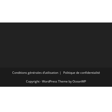
Conditions générales d’utilisation
Politique de confidentialité
Copyright - WordPress Theme by OceanWP