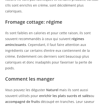
s’ils sont enrichis en crème, sont décidément plus
caloriques.
Fromage cottage: régime
Ils sont faibles en calories et pour cette raison, ils sont
souvent recommandés à ceux qui suivent
régimes
amincissants
. Cependant, il faut faire attention aux
ingrédients car certains d’entre eux contiennent de la
crème. Evidemment ces derniers sont beaucoup plus
caloriques et donc inadaptés pour favoriser la perte de
poids.
Comment les manger
Vous pouvez les déguster
Naturel
mais ils sont aussi
souvent utilisés pour
enrichir les plats sucrés et salés
ou
accompagné de fruits
découpé en tranches. Leur saveur