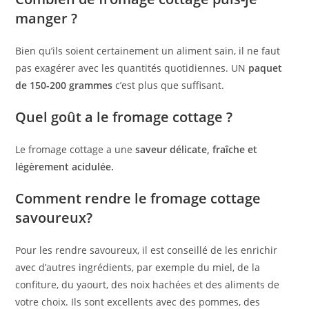
manger ?
Bien qu’ils soient certainement un aliment sain, il ne faut
pas exagérer avec les quantités quotidiennes. UN
paquet
de 150-200 grammes
c’est plus que suffisant.
Quel goût a le fromage cottage ?
Le fromage cottage a une
saveur délicate, fraîche et
légèrement acidulée.
Comment rendre le fromage cottage
savoureux?
Pour les rendre savoureux, il est conseillé de les enrichir
avec d’autres ingrédients, par exemple du miel, de la
confiture, du yaourt, des noix hachées et des aliments de
votre choix. Ils sont excellents avec des pommes, des