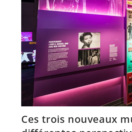
Ces trois nouveaux m