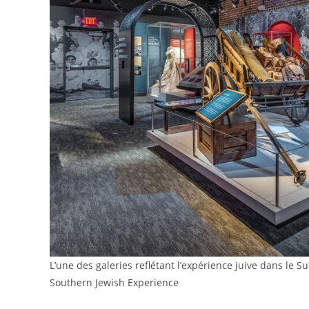
L’une des galeries reflétant l’expérience juive dans le
Southern Jewish Experience