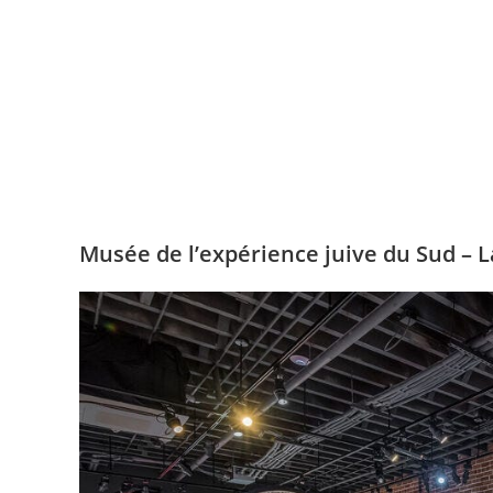
Musée de l’expérience juive du Sud – 