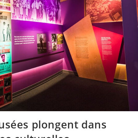
usées plongent dans