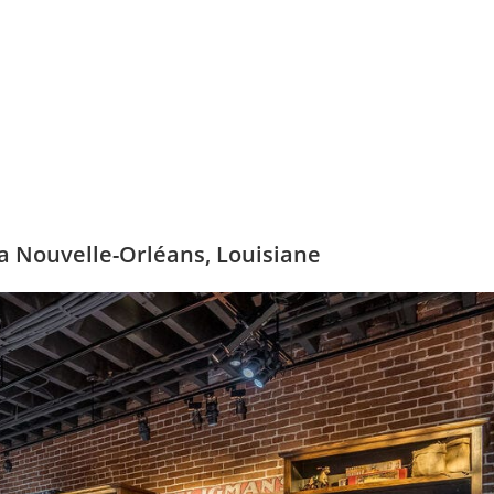
La Nouvelle-Orléans, Louisiane