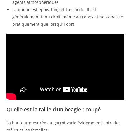
agents atmosphériques
Là
queue
est
épais
, long et très poilu. Il est
généralement tenu droit, même au repos et ne s’abaisse
pratiquement que lorsqu’il dort.
Quelle est la taille d’un beagle : coupé
La hauteur mesurée au garrot varie évidemment entre les
mâles et les femelles.