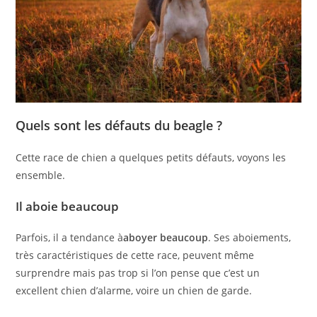
Quels sont les défauts du beagle ?
Cette race de chien a quelques petits défauts, voyons les
ensemble.
Il aboie beaucoup
Parfois, il a tendance à
aboyer beaucoup
. Ses aboiements,
très caractéristiques de cette race, peuvent même
surprendre mais pas trop si l’on pense que c’est un
excellent chien d’alarme, voire un chien de garde.