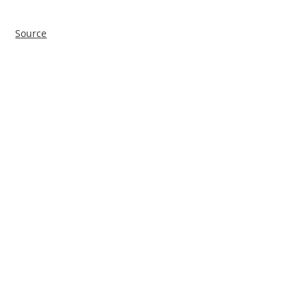
Source