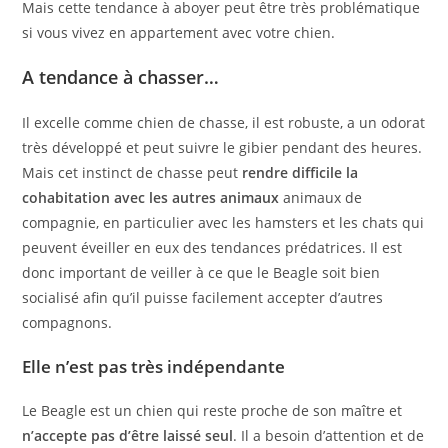
Mais cette tendance à aboyer peut être très problématique
si vous vivez en appartement avec votre chien.
A tendance à chasser…
Il excelle comme chien de chasse, il est robuste, a un odorat
très développé et peut suivre le gibier pendant des heures.
Mais cet instinct de chasse peut
rendre difficile la
cohabitation avec les autres animaux
animaux de
compagnie, en particulier avec les hamsters et les chats qui
peuvent éveiller en eux des tendances prédatrices. Il est
donc important de veiller à ce que le Beagle soit bien
socialisé afin qu’il puisse facilement accepter d’autres
compagnons.
Elle n’est pas très indépendante
Le Beagle est un chien qui reste proche de son maître et
n’accepte pas d’être laissé seul
. Il a besoin d’attention et de