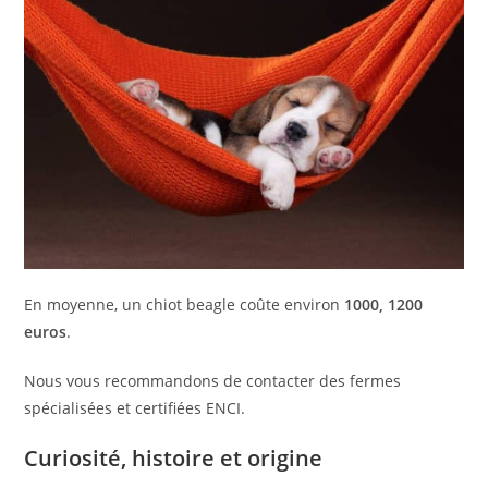
En moyenne, un chiot beagle coûte environ
1000, 1200
euros
.
Nous vous recommandons de contacter des fermes
spécialisées et certifiées ENCI.
Curiosité, histoire et origine