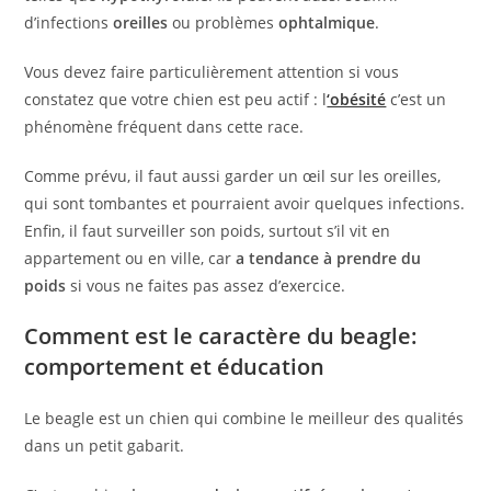
d’infections
oreilles
ou problèmes
ophtalmique
.
Vous devez faire particulièrement attention si vous
constatez que votre chien est peu actif : l
‘obésité
c’est un
phénomène fréquent dans cette race.
Comme prévu, il faut aussi garder un œil sur les oreilles,
qui sont tombantes et pourraient avoir quelques infections.
Enfin, il faut surveiller son poids, surtout s’il vit en
appartement ou en ville, car
a tendance à prendre du
poids
si vous ne faites pas assez d’exercice.
Comment est le caractère du beagle:
comportement et éducation
Le beagle est un chien qui combine le meilleur des qualités
dans un petit gabarit.