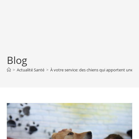
Blog
>
Actualité Santé
>
À votre service: des chiens qui apportent une aid