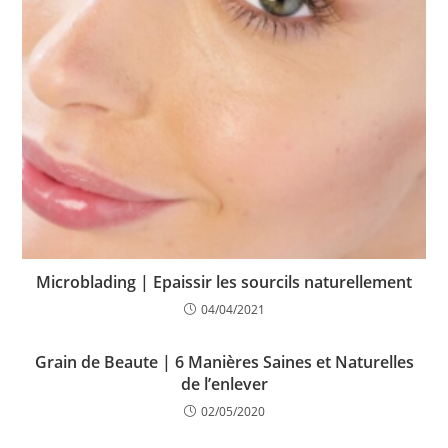
Microblading | Epaissir les sourcils naturellement
04/04/2021
Grain de Beaute | 6 Manières Saines et Naturelles
de l’enlever
02/05/2020