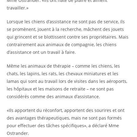
Mme Ostrander. «Ils ont hâte de plaire et aiment
travailler.»
Lorsque les chiens d’assistance ne sont pas de service, ils
se promènent, jouent à la recherche, mâchent des jouets
qui grincent et se blottissent contre ses propriétaires. Mais
contrairement aux animaux de compagnie, les chiens
d’assistance ont un travail à faire.
Même les animaux de thérapie – comme les chiens, les
chats, les lapins, les rats, les chevaux miniatures et les
lamas qui sont au travail lors de visites dans les aéroports,
les hôpitaux et les maisons de retraite – ne sont pas
considérés comme des animaux d’assistance.
«Ils apportent du réconfort, apportent des sourires et ont
des avantages thérapeutiques, mais ne sont pas formés
pour effectuer des tâches spécifiques», a déclaré Mme
Ostrander.