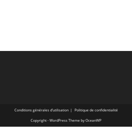
Conditions générales d’utilisation
Politique de confidentialité
Copyright - WordPress Theme by OceanWP