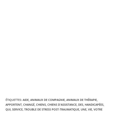
ÉTIQUETTES
:
AIDE
,
ANIMAUX DE COMPAGNIE
,
ANIMAUX DE THÉRAPIE
,
APPORTENT
,
CHANGÉ
,
CHIENS
,
CHIENS D'ASSISTANCE
,
DES
,
HANDICAPÉES
,
QUI
,
SERVICE
,
TROUBLE DE STRESS POST-TRAUMATIQUE
,
UNE
,
VIE
,
VOTRE