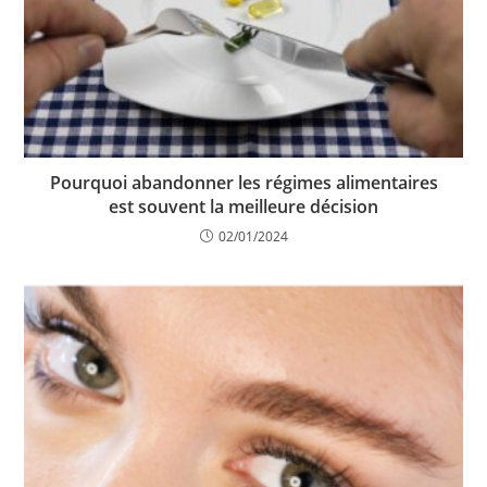
Pourquoi abandonner les régimes alimentaires
est souvent la meilleure décision
02/01/2024