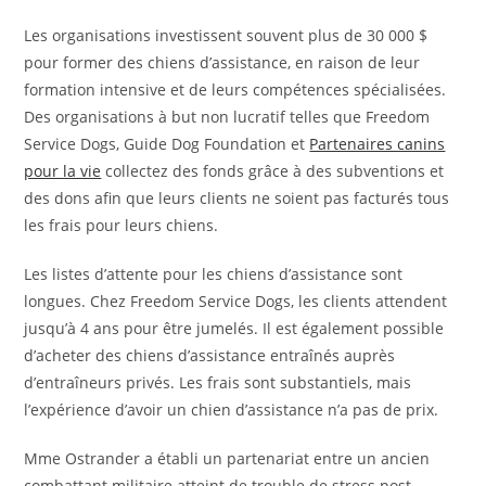
Les organisations investissent souvent plus de 30 000 $
pour former des chiens d’assistance, en raison de leur
formation intensive et de leurs compétences spécialisées.
Des organisations à but non lucratif telles que Freedom
Service Dogs, Guide Dog Foundation et
Partenaires canins
pour la vie
collectez des fonds grâce à des subventions et
des dons afin que leurs clients ne soient pas facturés tous
les frais pour leurs chiens.
Les listes d’attente pour les chiens d’assistance sont
longues. Chez Freedom Service Dogs, les clients attendent
jusqu’à 4 ans pour être jumelés. Il est également possible
d’acheter des chiens d’assistance entraînés auprès
d’entraîneurs privés. Les frais sont substantiels, mais
l’expérience d’avoir un chien d’assistance n’a pas de prix.
Mme Ostrander a établi un partenariat entre un ancien
combattant militaire atteint de trouble de stress post-