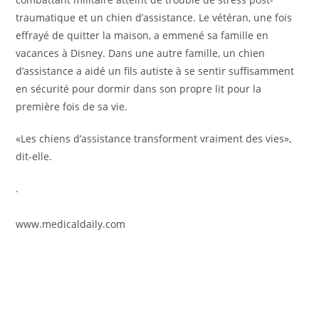
traumatique et un chien d’assistance. Le vétéran, une fois
effrayé de quitter la maison, a emmené sa famille en
vacances à Disney. Dans une autre famille, un chien
d’assistance a aidé un fils autiste à se sentir suffisamment
en sécurité pour dormir dans son propre lit pour la
première fois de sa vie.
«Les chiens d’assistance transforment vraiment des vies»,
dit-elle.
.
www.medicaldaily.com