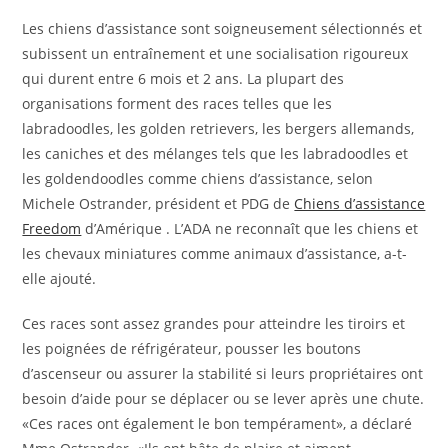
Les chiens d’assistance sont soigneusement sélectionnés et
subissent un entraînement et une socialisation rigoureux
qui durent entre 6 mois et 2 ans. La plupart des
organisations forment des races telles que les
labradoodles, les golden retrievers, les bergers allemands,
les caniches et des mélanges tels que les labradoodles et
les goldendoodles comme chiens d’assistance, selon
Michele Ostrander, président et PDG de
Chiens d’assistance
Freedom
d’Amérique . L’ADA ne reconnaît que les chiens et
les chevaux miniatures comme animaux d’assistance, a-t-
elle ajouté.
Ces races sont assez grandes pour atteindre les tiroirs et
les poignées de réfrigérateur, pousser les boutons
d’ascenseur ou assurer la stabilité si leurs propriétaires ont
besoin d’aide pour se déplacer ou se lever après une chute.
«Ces races ont également le bon tempérament», a déclaré