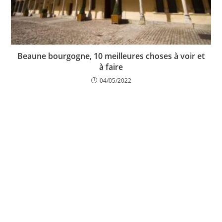
Beaune bourgogne, 10 meilleures choses à voir et
à faire
04/05/2022