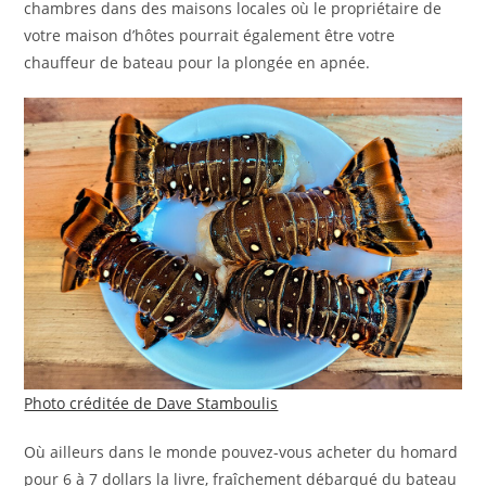
chambres dans des maisons locales où le propriétaire de
votre maison d’hôtes pourrait également être votre
chauffeur de bateau pour la plongée en apnée.
Photo créditée de Dave Stamboulis
Où ailleurs dans le monde pouvez-vous acheter du homard
pour 6 à 7 dollars la livre, fraîchement débarqué du bateau