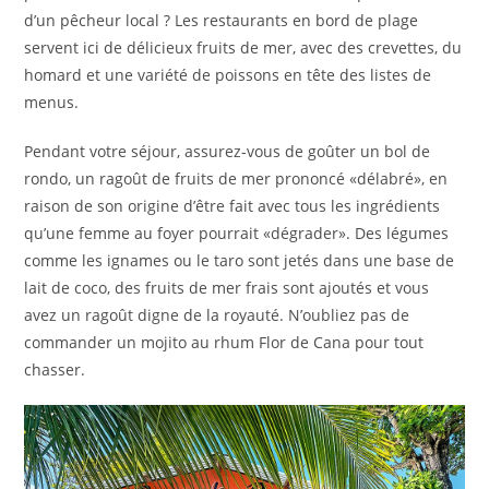
d’un pêcheur local ? Les restaurants en bord de plage
servent ici de délicieux fruits de mer, avec des crevettes, du
homard et une variété de poissons en tête des listes de
menus.
Pendant votre séjour, assurez-vous de goûter un bol de
rondo,
un ragoût de fruits de mer prononcé «délabré», en
raison de son origine d’être fait avec tous les ingrédients
qu’une femme au foyer pourrait «dégrader».
Des légumes
comme les ignames ou le taro sont jetés dans une base de
lait de coco, des fruits de mer frais sont ajoutés et vous
avez un ragoût digne de la royauté. N’oubliez pas de
commander un mojito au rhum Flor de Cana pour tout
chasser.