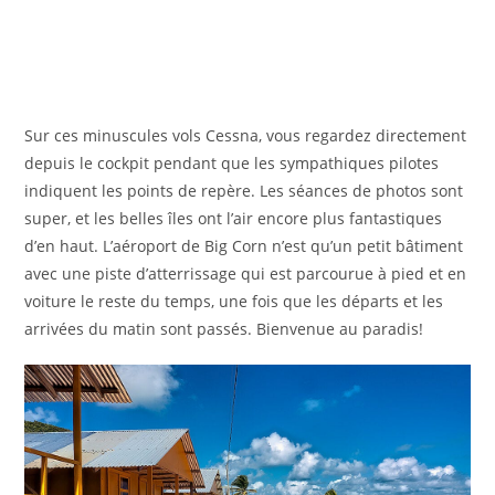
Sur ces minuscules vols Cessna, vous regardez directement
depuis le cockpit pendant que les sympathiques pilotes
indiquent les points de repère. Les séances de photos sont
super, et les belles îles ont l’air encore plus fantastiques
d’en haut. L’aéroport de Big Corn n’est qu’un petit bâtiment
avec une piste d’atterrissage qui est parcourue à pied et en
voiture le reste du temps, une fois que les départs et les
arrivées du matin sont passés. Bienvenue au paradis!