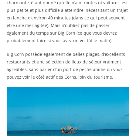
charmante, étant donné qu’elle n’a ni routes ni voitures, est
plus petite et plus difficile à atteindre, nécessitant un trajet
en lancha d’environ 40 minutes (dans ce qui peut souvent
être une mer agitée). Mais n’oubliez pas de passer
également du temps sur Big Corn (ce que vous devrez
probablement faire si vous avez un vol tôt le matin).
Big Corn possède également de belles plages, d’excellents
restaurants et une sélection de lieux de séjour vraiment
agréables, sans parler d’un port de pêche animé où vous
pouvez voir le côté actif des Corns, loin du tourisme.