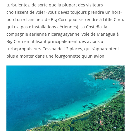
turbulentes, de sorte que la plupart des visiteurs
choisissent de voler (vous devez toujours prendre un hors-
bord
ou « Lanche »
de Big Corn pour se rendre à Little Corn,
qui n’a pas d’installations aériennes). La Costeña, la
compagnie aérienne nicaraguayenne, vole de Managua à
Big Corn en utilisant principalement des avions à
turbopropulseurs Cessna de 12 places, qui s’apparentent
plus à monter dans une fourgonnette qu’un avion.