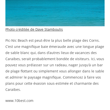
Photo créditée de Dave Stamboulis
Pic-Nic Beach est peut-être la plus belle plage des Corns.
C’est une magnifique baie émeraude avec une longue plage
de sable blanc qui, dans d’autres lieux de vacances des
Caraïbes, serait probablement bondée de visiteurs. Ici, vous
pouvez vous prélasser sur un radeau, nager jusqu’à un bar
de plage flottant ou simplement vous allonger dans le sable
et admirer le paysage magnifique. Commencez à faire vos
plans pour cette évasion sous-estimée et charmante des
Caraïbes.
www.10best.com