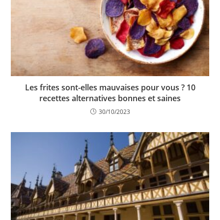
Les frites sont-elles mauvaises pour vous ? 10
recettes alternatives bonnes et saines
30/10/2023