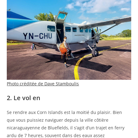
Photo créditée de Dave Stamboulis
2. Le vol en
Se rendre aux Corn Islands est la moitié du plaisir. Bien
que vous puissiez naviguer depuis la ville côtière
nicaraguayenne de Bluefields, il s’agit d’un trajet en ferry
ardu de 7 heures, souvent dans des eaux assez