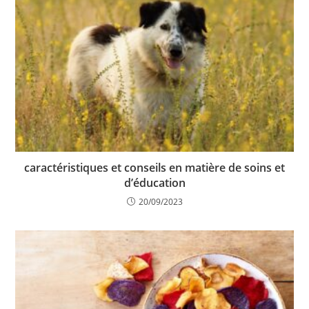
caractéristiques et conseils en matière de soins et
d’éducation
20/09/2023