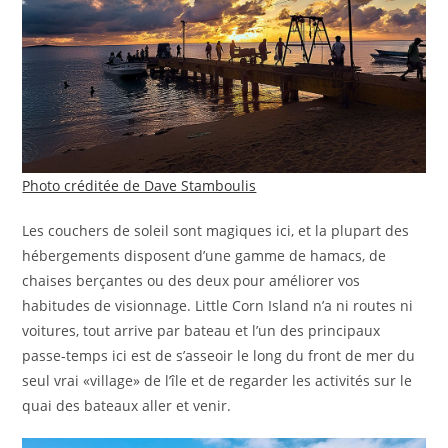
Photo créditée de Dave Stamboulis
Les couchers de soleil sont magiques ici, et la plupart des
hébergements disposent d’une gamme de hamacs, de
chaises berçantes ou des deux pour améliorer vos
habitudes de visionnage. Little Corn Island n’a ni routes ni
voitures, tout arrive par bateau et l’un des principaux
passe-temps ici est de s’asseoir le long du front de mer du
seul vrai «village» de l’île et de regarder les activités sur le
quai des bateaux aller et venir.