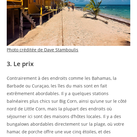
Photo créditée de Dave Stamboulis
3. Le prix
Contrairement à des endroits comme les Bahamas, la
Barbade ou Curaçao, les îles du maïs sont en fait
extrêmement abordables. Il y a quelques stations
balnéaires plus chics sur Big Corn, ainsi qu’une sur le côté
nord de Little Corn, mais la plupart des endroits où
séjourner ici sont des maisons d’hôtes locales. Il y a des
bungalows abordables directement sur la plage, où votre
hamac de porche offre une vue cinq étoiles, et des