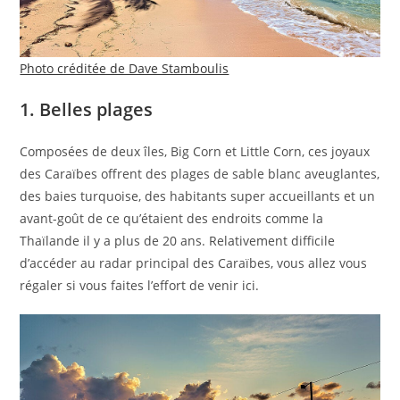
Photo créditée de Dave Stamboulis
1. Belles plages
Composées de deux îles, Big Corn et Little Corn, ces joyaux
des Caraïbes offrent des plages de sable blanc aveuglantes,
des baies turquoise, des habitants super accueillants et un
avant-goût de ce qu’étaient des endroits comme la
Thaïlande il y a plus de 20 ans. Relativement difficile
d’accéder au radar principal des Caraïbes, vous allez vous
régaler si vous faites l’effort de venir ici.