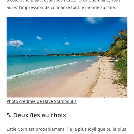
aurez l’impression de connaître tout le monde sur l’île.
Photo créditée de Dave Stamboulis
5. Deux îles au choix
Little Corn est probablement l’île la plus idyllique ou la plus