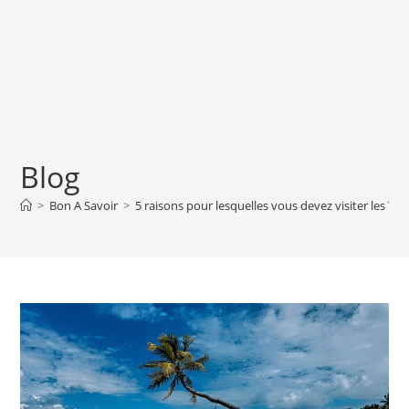
Blog
>
Bon A Savoir
>
5 raisons pour lesquelles vous devez visiter les île