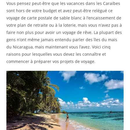
Vous pensez peut-être que les vacances dans les Caraïbes
sont hors de votre budget et avez peut-être relégué ce
voyage de carte postale de sable blanc à l’encaissement de
votre plan de retraite ou à la loterie, mais vous n’avez pas à
faire non plus pour avoir un voyage de rêve. La plupart des
gens n’ont même jamais entendu parler des îles du maïs
du Nicaragua, mais maintenant vous l’avez. Voici cinq
raisons pour lesquelles vous devez les connaître et
commencer à préparer vos projets de voyage.