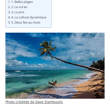
1. Belles plages
2. Le vol en
3. Le prix
4. La culture dynamique
5. Deux îles au choix
Photo créditée de Dave Stamboulis