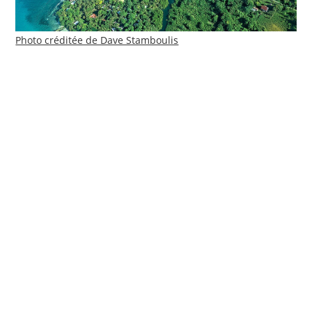
Photo créditée de Dave Stamboulis