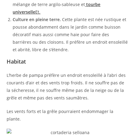
mélange de terre argilo-sableuse et
tourbe
universelle
Et.
Culture en pleine terre.
Cette plante est née rustique et
pousse abondamment dans le jardin comme buisson
décoratif mais aussi comme haie pour faire des
barrières ou des cloisons. Il préfère un endroit ensoleillé
et abrité, libre de s’étendre.
Habitat
L’herbe de pampa préfère un endroit ensoleillé à l’abri des
courants d’air et des vents trop froids. Il ne souffre pas de
la sécheresse, il ne souffre même pas de la neige ou de la
grêle et même pas des vents saumâtres.
Les vents forts et la grêle pourraient endommager la
plante.