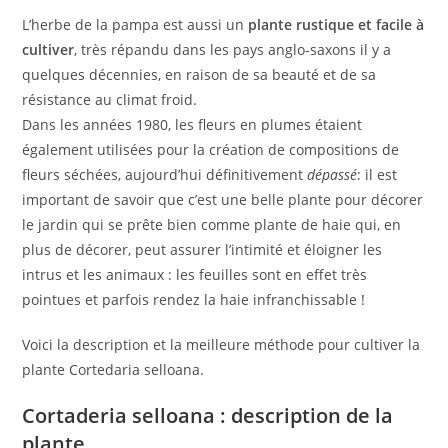
L’herbe de la pampa est aussi un
plante rustique et facile à
cultiver
, très répandu dans les pays anglo-saxons il y a
quelques décennies, en raison de sa beauté et de sa
résistance au climat froid.
Dans les années 1980, les fleurs en plumes étaient
également utilisées pour la création de compositions de
fleurs séchées, aujourd’hui définitivement
dépassé
: il est
important de savoir que c’est une belle plante pour décorer
le jardin qui se prête bien comme plante de haie qui, en
plus de décorer, peut assurer l’intimité et éloigner les
intrus et les animaux : les feuilles sont en effet très
pointues et parfois rendez la haie infranchissable !
Voici la description et la meilleure méthode pour cultiver la
plante Cortedaria selloana.
Cortaderia selloana : description de la
plante