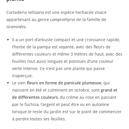
Cortaderia selloana est une espèce herbacée vivace
appartenant au genre
Lamprothyrse
de la famille de
Graminées.
Il a un port d’arbuste compact et une croissance rapide,
l’herbe de la pampa est voyante, avec des fleurs de
différentes couleurs et même 3 mètres de haut, avec des
feuilles tout aussi longues et pointues d’une couleur
verte intense. Ce n’est pas une plante qui passe
inaperçue.
Le sien
fleurs en forme de panicule plumeuse
, qui
naissent en été et culminent en octobre, sont
grand et
de différentes couleurs
, du crème au rose en passant
par le fuchsia, l’argent et peut être vu en automne
lorsque le reste du jardin est sur le point de commencer
à perdre toutes ses feuilles.