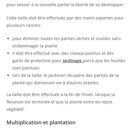
pour laisser à la nouvelle partie la liberté de se développer.
Cette taille doit être effectuée par des mains expertes pour
plusieurs raisons
pour éliminer toutes les parties sèches et inutiles sans
endommager la plante
il doit être effectué avec des ciseaux pointus et des
gants de protection pour
jardinage
parce que les feuilles
sont pointues
lors de la taille, le jardinier récupère des parties de la
plante qui donneront vie à d’autres plantes.
La taille doit être effectuée à la fin de l’hiver, lorsque la
floraison est terminée et que la plante entre en repos
végétatif.
Multiplication et plantation