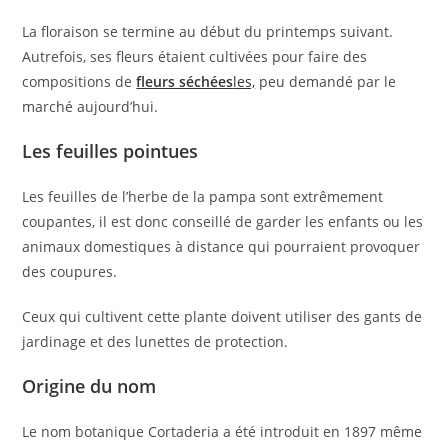
La floraison se termine au début du printemps suivant.
Autrefois, ses fleurs étaient cultivées pour faire des
compositions de
fleurs séchées
les,
peu demandé par le
marché aujourd’hui.
Les feuilles pointues
Les feuilles de l’herbe de la pampa sont extrêmement
coupantes, il est donc conseillé de garder les enfants ou les
animaux domestiques à distance qui pourraient provoquer
des coupures.
Ceux qui cultivent cette plante doivent utiliser des gants de
jardinage et des lunettes de protection.
Origine du nom
Le nom botanique Cortaderia a été introduit en 1897 même