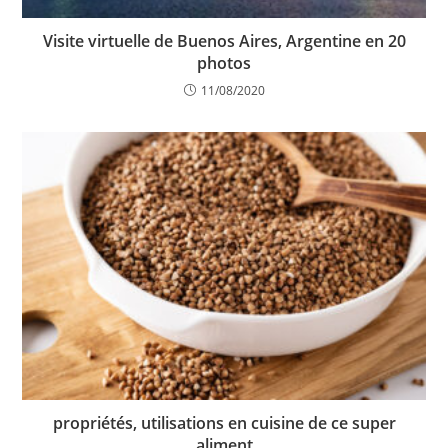
Visite virtuelle de Buenos Aires, Argentine en 20
photos
11/08/2020
propriétés, utilisations en cuisine de ce super
aliment