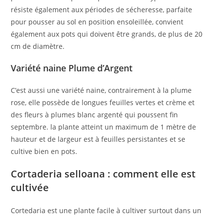
résiste également aux périodes de sécheresse, parfaite
pour pousser au sol en position ensoleillée, convient
également aux pots qui doivent être grands, de plus de 20
cm de diamètre.
Variété naine Plume d’Argent
C’est aussi une variété naine, contrairement à la plume
rose, elle possède de longues feuilles vertes et crème et
des fleurs à plumes blanc argenté qui poussent fin
septembre. la plante atteint un maximum de 1 mètre de
hauteur et de largeur est à feuilles persistantes et se
cultive bien en pots.
Cortaderia selloana : comment elle est
cultivée
Cortedaria est une plante facile à cultiver surtout dans un