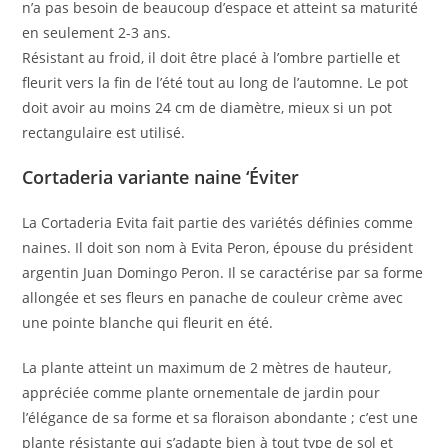
n’a pas besoin de beaucoup d’espace et atteint sa maturité
en seulement 2-3 ans.
Résistant au froid, il doit être placé à l’ombre partielle et
fleurit vers la fin de l’été tout au long de l’automne. Le pot
doit avoir au moins 24 cm de diamètre, mieux si un pot
rectangulaire est utilisé.
Cortaderia
variante naine ‘
Éviter
La Cortaderia Evita fait partie des variétés définies comme
naines. Il doit son nom à Evita Peron, épouse du président
argentin Juan Domingo Peron. Il se caractérise par sa forme
allongée et ses fleurs en panache de couleur crème avec
une pointe blanche qui fleurit en été.
La plante atteint un maximum de 2 mètres de hauteur,
appréciée comme plante ornementale de jardin pour
l’élégance de sa forme et sa floraison abondante ; c’est une
plante résistante qui s’adapte bien à tout type de sol et