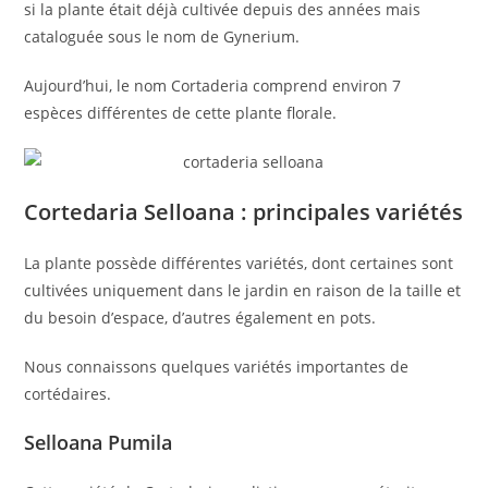
si la plante était déjà cultivée depuis des années mais
cataloguée sous le nom de Gynerium.
Aujourd’hui, le nom Cortaderia comprend environ 7
espèces différentes de cette plante florale.
Cortedaria Selloana : principales variétés
La plante possède différentes variétés, dont certaines sont
cultivées uniquement dans le jardin en raison de la taille et
du besoin d’espace, d’autres également en pots.
Nous connaissons quelques variétés importantes de
cortédaires.
Selloana Pumila