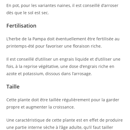
En pot, pour les variantes naines, il est conseillé d’arroser
dès que le sol est sec.
Fertilisation
L’herbe de la Pampa doit éventuellement être fertilisée au
printemps-été pour favoriser une floraison riche.
Il est conseillé d’utiliser un engrais liquide et d’utiliser une
fois, à la reprise végétative, une dose d’engrais riche en
azote et potassium, dissous dans l’arrosage.
Taille
Cette plante doit être taillée régulièrement pour la garder
propre et augmenter la croissance.
Une caractéristique de cette plante est en effet de produire
une partie interne sèche à l’âge adulte, qu’il faut tailler