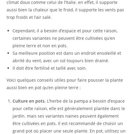
climat doux comme celui de l’Italie. en effet, il supporte
aussi bien la chaleur que le froid, il supporte les vents pas
trop froids et l’air salé.
Cependant, il a besoin d’espace et pour cette raison,
certaines variantes ne peuvent être cultivées qu’en
pleine terre et non en pots.
Sa meilleure position est dans un endroit ensoleillé et
abrité du vent, avec un sol toujours bien drainé.
Il doit être fertilisé et taillé avec soin.
Voici quelques conseils utiles pour faire pousser la plante
aussi bien en pot qu’en pleine terre :
Culture en pots.
L’herbe de la pampa a besoin d’espace
pour cette raison, elle est généralement plantée dans le
jardin. mais ses variantes naines peuvent également
être cultivées en pots. Il est recommandé de choisir un
grand pot où placer une seule plante. En pot, utilisez un