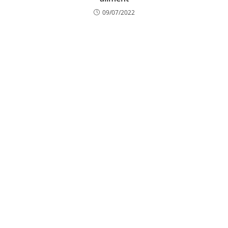
09/07/2022