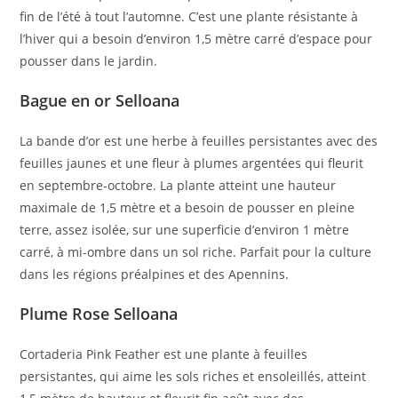
fin de l’été à tout l’automne. C’est une plante résistante à
l’hiver qui a besoin d’environ 1,5 mètre carré d’espace pour
pousser dans le jardin.
Bague en or Selloana
La bande d’or est une herbe à feuilles persistantes avec des
feuilles jaunes et une fleur à plumes argentées qui fleurit
en septembre-octobre. La plante atteint une hauteur
maximale de 1,5 mètre et a besoin de pousser en pleine
terre, assez isolée, sur une superficie d’environ 1 mètre
carré, à mi-ombre dans un sol riche. Parfait pour la culture
dans les régions préalpines et des Apennins.
Plume Rose Selloana
Cortaderia Pink Feather est une plante à feuilles
persistantes, qui aime les sols riches et ensoleillés, atteint