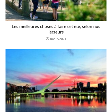
Les meilleures choses à faire cet été, selon nos
lecteurs
04/06/2021