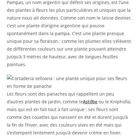
Pampas, un nom argentin qui définit ses origines, est l’une
des plantes à fleurs les plus particulières et uniques que la
nature nous ait données. Comme son nom le laisse deviner,
c’est une plante d’origine argentine qui pousse
spontanément dans la pampa. C’est une plante presque
unique pour sa floraison : comme les plumes elles s’élèvent
de différentes couleurs sur une plante pouvant atteindre
jusqu’à 3 mètres de hauteur, avec de longues feuilles
pointues.
Les fleurs sont des panaches qui rappellent un peu
d’autres plantes de jardin, comme le
Astilbe
ou le Kniphofia,
mais qui est en fait tout à fait unique : ses fleurs sont
comme des couettes qui naissent en été et durent jusqu’à
la fin de l’hiver, avec des couleurs vives en été mais qui
s’estompent lentement jusqu’à devenir crème en hiver.