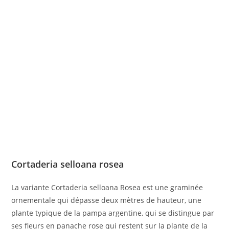
Cortaderia selloana rosea
La variante Cortaderia selloana Rosea est une graminée
ornementale qui dépasse deux mètres de hauteur, une
plante typique de la pampa argentine, qui se distingue par
ses fleurs en panache rose qui restent sur la plante de la