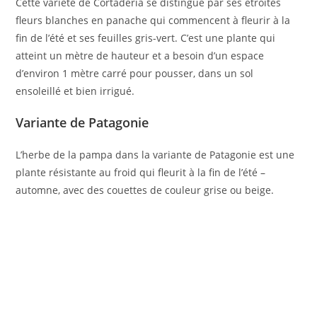
Cette variété de Cortaderia se distingue par ses étroites
fleurs blanches en panache qui commencent à fleurir à la
fin de l’été et ses feuilles gris-vert. C’est une plante qui
atteint un mètre de hauteur et a besoin d’un espace
d’environ 1 mètre carré pour pousser, dans un sol
ensoleillé et bien irrigué.
Variante de Patagonie
L’herbe de la pampa dans la variante de Patagonie est une
plante résistante au froid qui fleurit à la fin de l’été –
automne, avec des couettes de couleur grise ou beige.