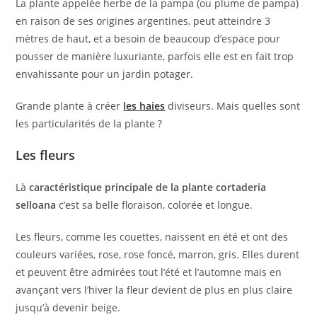
La plante appelée herbe de la pampa (ou plume de pampa)
en raison de ses origines argentines, peut atteindre 3
mètres de haut, et a besoin de beaucoup d’espace pour
pousser de manière luxuriante, parfois elle est en fait trop
envahissante pour un jardin potager.
Grande plante à créer
les haies
diviseurs. Mais quelles sont
les particularités de la plante ?
Les fleurs
Là
caractéristique principale de la plante cortaderia
selloana
c’est sa belle floraison, colorée et longue.
Les fleurs, comme les couettes, naissent en été et ont des
couleurs variées, rose, rose foncé, marron, gris. Elles durent
et peuvent être admirées tout l’été et l’automne mais en
avançant vers l’hiver la fleur devient de plus en plus claire
jusqu’à devenir beige.