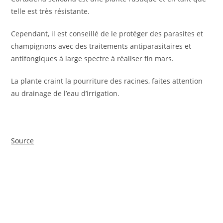
telle est très résistante.
Cependant, il est conseillé de le protéger des parasites et
champignons avec des traitements antiparasitaires et
antifongiques à large spectre à réaliser fin mars.
La plante craint la pourriture des racines, faites attention
au drainage de l’eau d’irrigation.
Source