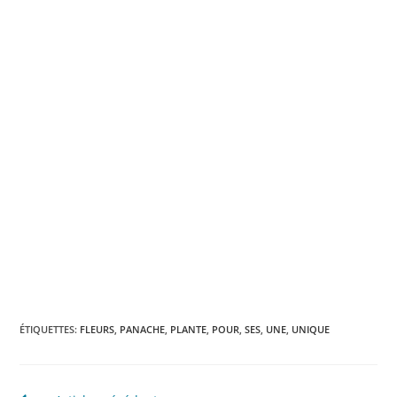
ÉTIQUETTES
:
FLEURS
,
PANACHE
,
PLANTE
,
POUR
,
SES
,
UNE
,
UNIQUE