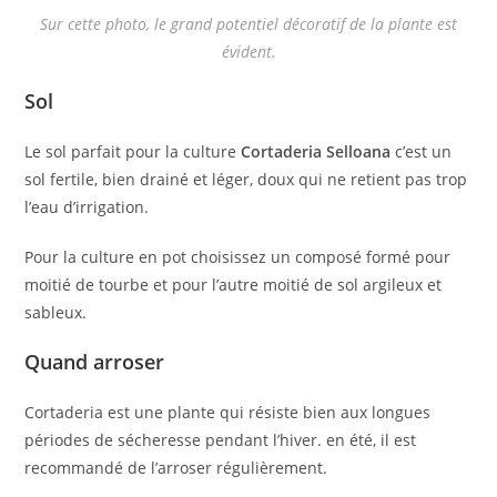
Sur cette photo, le grand potentiel décoratif de la plante est
évident.
Sol
Le sol parfait pour la culture
Cortaderia Selloana
c’est un
sol fertile, bien drainé et léger, doux qui ne retient pas trop
l’eau d’irrigation.
Pour la culture en pot choisissez un composé formé pour
moitié de tourbe et pour l’autre moitié de sol argileux et
sableux.
Quand arroser
Cortaderia est une plante qui résiste bien aux longues
périodes de sécheresse pendant l’hiver. en été, il est
recommandé de l’arroser régulièrement.