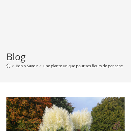
Blog
>
Bon A Savoir
>
une plante unique pour ses fleurs de panache