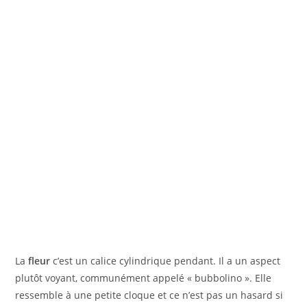
La
fleur
c’est un calice cylindrique pendant. Il a un aspect
plutôt voyant, communément appelé « bubbolino ». Elle
ressemble à une petite cloque et ce n’est pas un hasard si