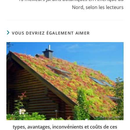
Nord, selon les lecteurs
VOUS DEVRIEZ ÉGALEMENT AIMER
types, avantages, inconvénients et coûts de ces