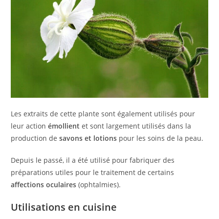
Les extraits de cette plante sont également utilisés pour
leur action
émollient
et sont largement utilisés dans la
production de
savons et lotions
pour les soins de la peau.
Depuis le passé, il a été utilisé pour fabriquer des
préparations utiles pour le traitement de certains
affections oculaires
(ophtalmies).
Utilisations en cuisine