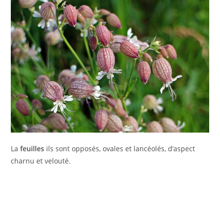
La
feuilles
ils sont opposés, ovales et lancéolés, d’aspect
charnu et velouté.