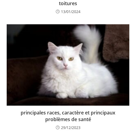
toitures
13/01/2024
principales races, caractère et principaux
problèmes de santé
29/12/2023