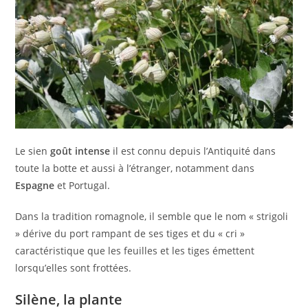
Le sien
goût intense
il est connu depuis l’Antiquité dans
toute la botte et aussi à l’étranger, notamment dans
Espagne
et Portugal.
Dans la tradition romagnole, il semble que le nom « strigoli
» dérive du port rampant de ses tiges et du « cri »
caractéristique que les feuilles et les tiges émettent
lorsqu’elles sont frottées.
Silène, la plante