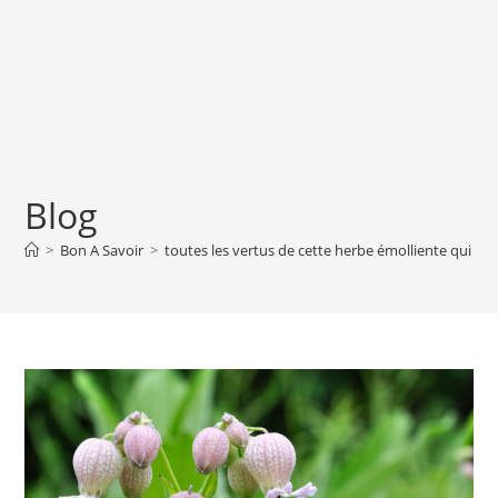
Blog
>
Bon A Savoir
>
toutes les vertus de cette herbe émolliente qui est