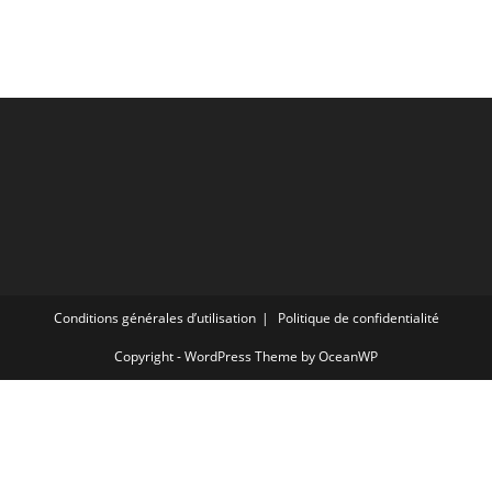
Conditions générales d’utilisation
Politique de confidentialité
Copyright - WordPress Theme by OceanWP