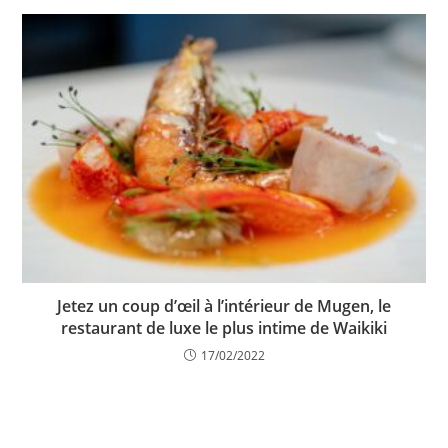
Jetez un coup d’œil à l’intérieur de Mugen, le
restaurant de luxe le plus intime de Waikiki
17/02/2022