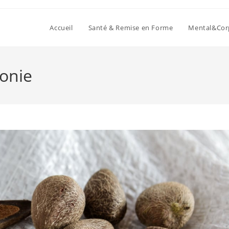
Accueil
Santé & Remise en Forme
Mental&Cor
onie