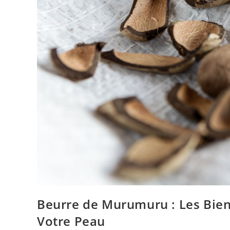
Beurre de Murumuru : Les Bienf
Votre Peau