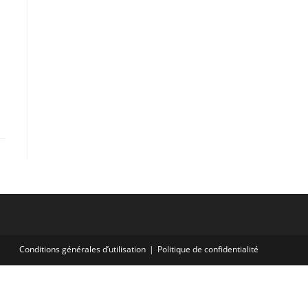
Conditions générales d’utilisation
Politique de confidentialité