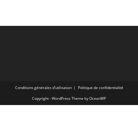
Conditions générales d’utilisation
Politique de confidentialité
Copyright - WordPress Theme by OceanWP