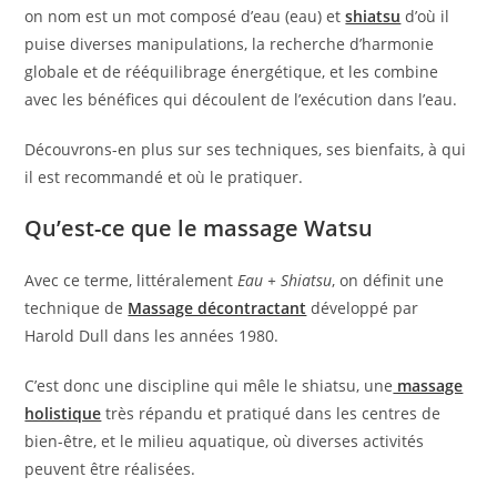
on nom est un mot composé d’eau (eau) et
shiatsu
d’où il
puise diverses manipulations, la recherche d’harmonie
globale et de rééquilibrage énergétique, et les combine
avec les bénéfices qui découlent de l’exécution dans l’eau.
Découvrons-en plus sur ses techniques, ses bienfaits, à qui
il est recommandé et où le pratiquer.
Qu’est-ce que le massage Watsu
Avec ce terme, littéralement
Eau + Shiatsu
, on définit une
technique de
Massage décontractant
développé par
Harold Dull dans les années 1980.
C’est donc une discipline qui mêle le shiatsu, une
massage
holistique
très répandu et pratiqué dans les centres de
bien-être, et le milieu aquatique, où diverses activités
peuvent être réalisées.