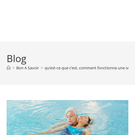
Blog
>
Bon A Savoir
>
qu’est-ce que c’est, comment fonctionne une sessi