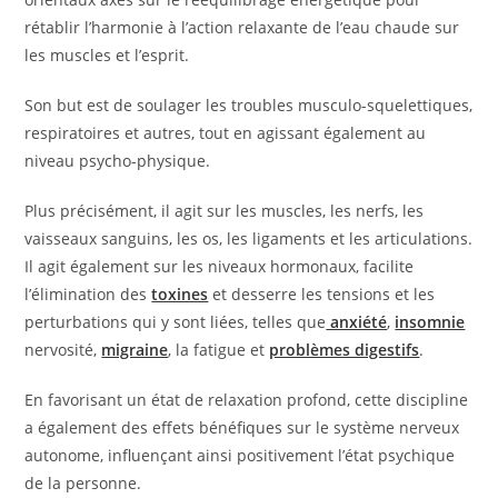
rétablir l’harmonie à l’action relaxante de l’eau chaude sur
les muscles et l’esprit.
Son but est de soulager les troubles musculo-squelettiques,
respiratoires et autres, tout en agissant également au
niveau psycho-physique.
Plus précisément, il agit sur les muscles, les nerfs, les
vaisseaux sanguins, les os, les ligaments et les articulations.
Il agit également sur les niveaux hormonaux, facilite
l’élimination des
toxines
et desserre les tensions et les
perturbations qui y sont liées, telles que
anxiété
,
insomnie
nervosité,
migraine
, la fatigue et
problèmes digestifs
.
En favorisant un état de relaxation profond, cette discipline
a également des effets bénéfiques sur le système nerveux
autonome, influençant ainsi positivement l’état psychique
de la personne.