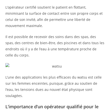
L’opérateur certifié soutient le patient en flottant,
minimisant la surface de contact entre son propre corps et
celui de son invité, afin de permettre une liberté de
mouvement maximale.
Il est possible de recevoir des soins dans des spas, des
spas, des centres de bien-être, des piscines et dans tous les
endroits où il y a de l’eau à une température proche de
celle du corps.
L’une des applications les plus efficaces du watsu est celle
sur les femmes enceintes, puisque, grâce au soutien de
l’eau, les tensions dues au nouvel état physique sont
soulagées.
L’importance d’un opérateur qualifié pour le