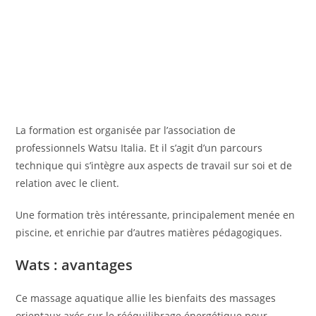
La formation est organisée par l’association de
professionnels Watsu Italia. Et il s’agit d’un parcours
technique qui s’intègre aux aspects de travail sur soi et de
relation avec le client.
Une formation très intéressante, principalement menée en
piscine, et enrichie par d’autres matières pédagogiques.
Wats : avantages
Ce massage aquatique allie les bienfaits des massages
orientaux axés sur le rééquilibrage énergétique pour