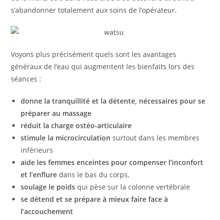
s’abandonner totalement aux soins de l’opérateur.
Voyons plus précisément quels sont les avantages
généraux de l’eau qui augmentent les bienfaits lors des
séances :
donne la tranquillité et la détente, nécessaires pour se
préparer au massage
réduit la charge ostéo-articulaire
stimule la microcirculation
surtout dans les membres
inférieurs
aide les femmes enceintes
pour compenser l’inconfort
et l’enflure
dans le bas du corps,
soulage le poids
qui pèse sur la colonne vertébrale
se détend et se prépare à mieux faire face à
l’accouchement