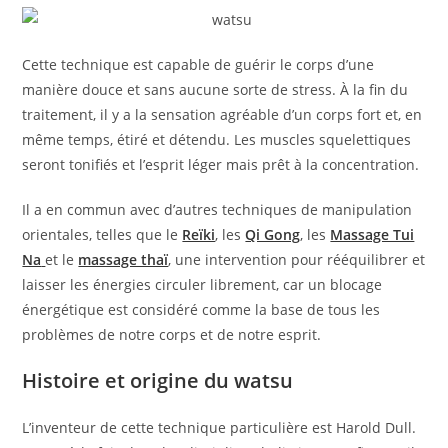
Cette technique est capable de guérir le corps d’une
manière douce et sans aucune sorte de stress. À la fin du
traitement, il y a la sensation agréable d’un corps fort et, en
même temps, étiré et détendu. Les muscles squelettiques
seront tonifiés et l’esprit léger mais prêt à la concentration.
Il a en commun avec d’autres techniques de manipulation
orientales, telles que le
Reïki
, les
Qi Gong
, les
Massage Tui
Na
et le
massage thaï
, une intervention pour rééquilibrer et
laisser les énergies circuler librement, car un blocage
énergétique est considéré comme la base de tous les
problèmes de notre corps et de notre esprit.
Histoire et origine du watsu
L’inventeur de cette technique particulière est Harold Dull.