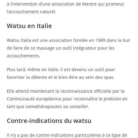
à l’intervention d’une association de Mestre qui promeut
l’accouchement naturel.
Watsu en Italie
Watsu Italia est une association fondée en 1989 dans le but
de faire de ce massage un outil intégrateur pour les
accouchements.
Plus tard, même en Italie, il est devenu un outil pour
favoriser la détente et le bien-être au sein des spas.
Elle attend maintenant la reconnaissance officielle par la
Communauté européenne pour reconnaître le
praticien
en
tant que somathérapeutes ou
conseiller.
Contre-indications du watsu
Il n’y a pas de contre-indications particulières à ce type de