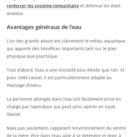
renforcer
les
système immunitaire
et diminue les états
anxieux.
Avantages généraux de l’eau
L’un des grands atouts est clairement le milieu aquatique,
qui apporte des bénéfices importants tant sur le plan
physique que psychique.
Tout d’abord, l’eau a une viscosité plus élevée que l’air. Et
pour cette raison, il est particulièrement adapté au
massage shiatsu.
La personne allongée dans l’eau est facilement prise en
charge par l’opérateur qui peut ainsi opérer en toute
liberté.
Mais pas seulement, rappelant l’environnement du ventre
de la mère, être dans l’eau aide à se détendre et donc à