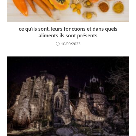
ce qu’ils sont, leurs fonctions et dans quels
aliments ils sont présents
10/09/2023