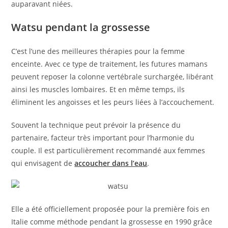
auparavant niées.
Watsu pendant la grossesse
C’est l’une des meilleures thérapies pour la femme
enceinte. Avec ce type de traitement, les futures mamans
peuvent reposer la colonne vertébrale surchargée, libérant
ainsi les muscles lombaires. Et en même temps, ils
éliminent les angoisses et les peurs liées à l’accouchement.
Souvent la technique peut prévoir la présence du
partenaire, facteur très important pour l’harmonie du
couple. Il est particulièrement recommandé aux femmes
qui envisagent de
accoucher dans l’eau
.
Elle a été officiellement proposée pour la première fois en
Italie comme méthode pendant la grossesse en 1990 grâce