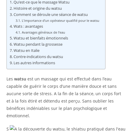
Qu’est-ce que le massage Watsu
Histoire et origine du watsu
Comment se déroule une séance de watsu
L’importance d’un opérateur qualifié pour le watsu
Wats : avantages
Avantages généraux de l’eau
Watsu et bienfaits émotionnels
Watsu pendant la grossesse
Watsu en Italie
Contre-indications du watsu
Les autres informations
Les
watsu
est un massage qui est effectué dans l’eau
capable de guérir le corps d’une manière douce et sans
aucune sorte de stress. A la fin de la séance, un corps fort
et à la fois étiré et détendu est perçu. Sans oublier les
bénéfices indéniables sur le plan psychologique et
émotionnel.
S