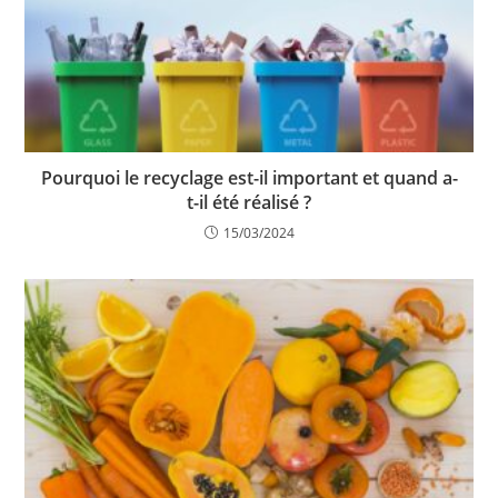
Pourquoi le recyclage est-il important et quand a-
t-il été réalisé ?
15/03/2024