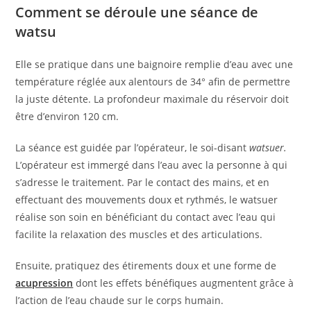
Comment se déroule une séance de
watsu
Elle se pratique dans une baignoire remplie d’eau avec une
température réglée aux alentours de 34° afin de permettre
la juste détente. La profondeur maximale du réservoir doit
être d’environ 120 cm.
La séance est guidée par l’opérateur, le soi-disant
watsuer.
L’opérateur est immergé dans l’eau avec la personne à qui
s’adresse le traitement. Par le contact des mains, et en
effectuant des mouvements doux et rythmés, le watsuer
réalise son soin en bénéficiant du contact avec l’eau qui
facilite la relaxation des muscles et des articulations.
Ensuite, pratiquez des étirements doux et une forme de
acupression
dont les effets bénéfiques augmentent grâce à
l’action de l’eau chaude sur le corps humain.