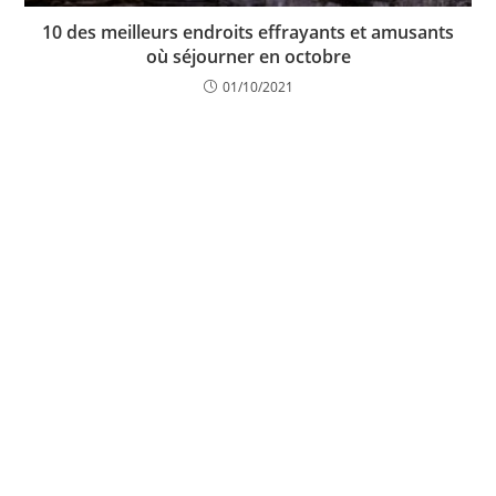
10 des meilleurs endroits effrayants et amusants
où séjourner en octobre
01/10/2021