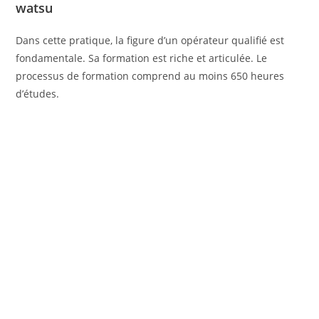
watsu
Dans cette pratique, la figure d’un opérateur qualifié est
fondamentale. Sa formation est riche et articulée. Le
processus de formation comprend au moins 650 heures
d’études.