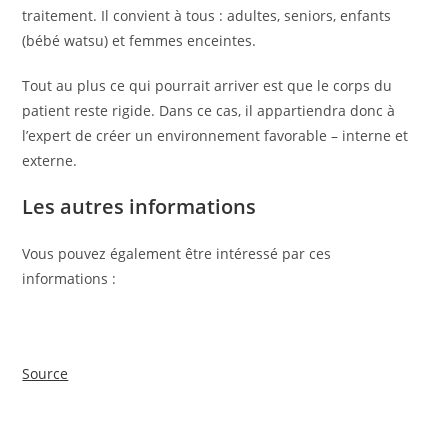
traitement. Il convient à tous : adultes, seniors, enfants
(bébé watsu) et femmes enceintes.
Tout au plus ce qui pourrait arriver est que le corps du
patient reste rigide. Dans ce cas, il appartiendra donc à
l’expert de créer un environnement favorable – interne et
externe.
Les autres informations
Vous pouvez également être intéressé par ces
informations :
Source