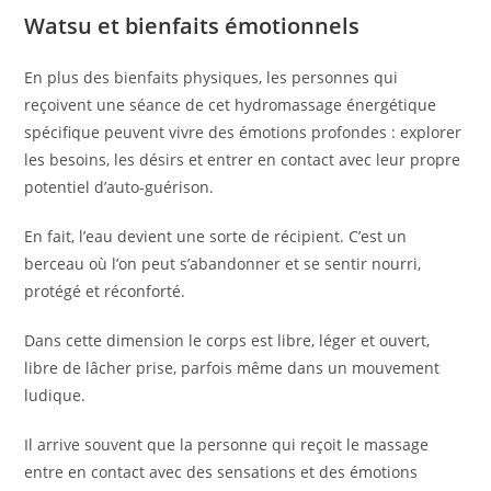
Watsu et bienfaits émotionnels
En plus des bienfaits physiques, les personnes qui
reçoivent une séance de cet hydromassage énergétique
spécifique peuvent vivre des émotions profondes : explorer
les besoins, les désirs et entrer en contact avec leur propre
potentiel d’auto-guérison.
En fait, l’eau devient une sorte de récipient. C’est un
berceau où l’on peut s’abandonner et se sentir nourri,
protégé et réconforté.
Dans cette dimension le corps est libre, léger et ouvert,
libre de lâcher prise, parfois même dans un mouvement
ludique.
Il arrive souvent que la personne qui reçoit le massage
entre en contact avec des sensations et des émotions