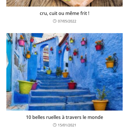
cru, cuit ou même frit !
07/05/2022
10 belles ruelles à travers le monde
15/01/2021