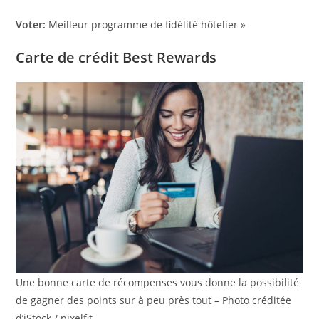
Voter:
Meilleur programme de fidélité hôtelier »
Carte de crédit Best Rewards
Une bonne carte de récompenses vous donne la possibilité
de gagner des points sur à peu près tout – Photo créditée
d’iStock / pixelfit