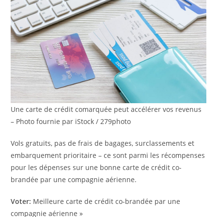
Une carte de crédit comarquée peut accélérer vos revenus
– Photo fournie par iStock / 279photo
Vols gratuits, pas de frais de bagages, surclassements et
embarquement prioritaire – ce sont parmi les récompenses
pour les dépenses sur une bonne carte de crédit co-
brandée par une compagnie aérienne.
Voter:
Meilleure carte de crédit co-brandée par une
compagnie aérienne »