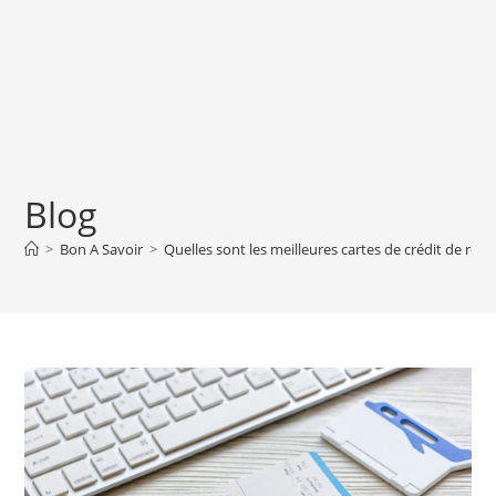
Blog
>
Bon A Savoir
>
Quelles sont les meilleures cartes de crédit de 