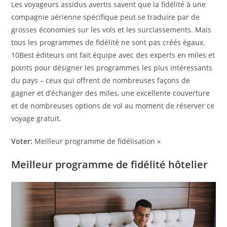
Les voyageurs assidus avertis savent que la fidélité à une
compagnie aérienne spécifique peut se traduire par de
grosses économies sur les vols et les surclassements. Mais
tous les programmes de fidélité ne sont pas créés égaux.
10Best éditeurs ont fait équipe avec des experts en miles et
points pour désigner les programmes les plus intéressants
du pays – ceux qui offrent de nombreuses façons de
gagner et d’échanger des miles, une excellente couverture
et de nombreuses options de vol au moment de réserver ce
voyage gratuit.
Voter:
Meilleur programme de fidélisation »
Meilleur programme de fidélité hôtelier