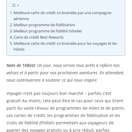
Meilleure carte de crédit co-brandée par une compagnie
aérienne
Meilleur programme de fidélisation
Meilleur programme de fidélité hôtelier
Carte de crédit Best Rewards
Meilleure carte de crédit co-brandée pour les voyages et les
hôtels
Note de 10Best:
Un jour, nous serons tous prêts à refaire nos
valises et à partir pour nos prochaines aventures. En attendant,
nous continuerons à soutenir ce qui nous inspire.
Voyager n’est pas toujours bon marché – parfois c’est
gratuit! Au moins, cela peut être le cas pour ceux qui tirent
parti du vaste réseau de programmes de miles et de points.
Les cartes de crédit, les programmes de fidélisation et les
clubs de fidélité d’hôtels permettent aux voyageurs de
gagner des voyages gratuits ou à prix réduit, parfois