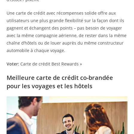
Une carte de crédit avec récompenses solide offre aux
utilisateurs une plus grande flexibilité sur la façon dont ils
gagnent et échangent des points – pas besoin de voyager
avec la même compagnie aérienne, de rester dans la même
chaîne d’hôtels ou de louer auprès du même constructeur
automobile à chaque voyage.
Voter:
Carte de crédit Best Rewards »
Meilleure carte de crédit co-brandée
pour les voyages et les hôtels