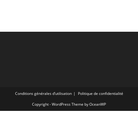
Conditions générales d’utilisation
Politique de confidentialité
Copyright - WordPress Theme by OceanWP