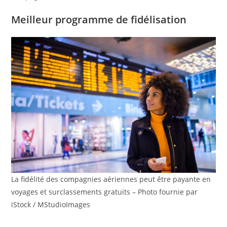
Meilleur programme de fidélisation
La fidélité des compagnies aériennes peut être payante en
voyages et surclassements gratuits – Photo fournie par
iStock / MStudioImages