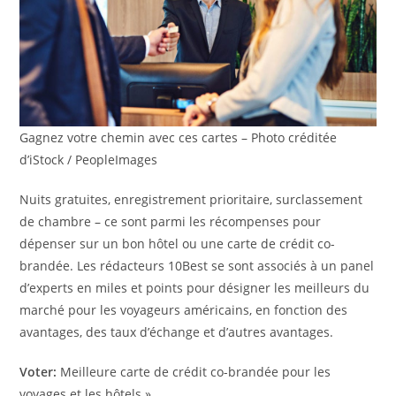
Gagnez votre chemin avec ces cartes – Photo créditée
d’iStock / PeopleImages
Nuits gratuites, enregistrement prioritaire, surclassement
de chambre – ce sont parmi les récompenses pour
dépenser sur un bon hôtel ou une carte de crédit co-
brandée. Les rédacteurs 10Best se sont associés à un panel
d’experts en miles et points pour désigner les meilleurs du
marché pour les voyageurs américains, en fonction des
avantages, des taux d’échange et d’autres avantages.
Voter:
Meilleure carte de crédit co-brandée pour les
voyages et les hôtels »