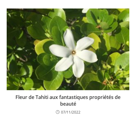
Fleur de Tahiti aux fantastiques propriétés de
beauté
07/11/2022