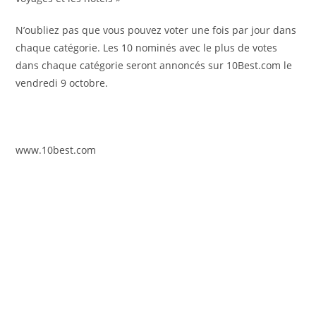
N’oubliez pas que vous pouvez voter une fois par jour dans
chaque catégorie. Les 10 nominés avec le plus de votes
dans chaque catégorie seront annoncés sur 10Best.com le
vendredi 9 octobre.
www.10best.com