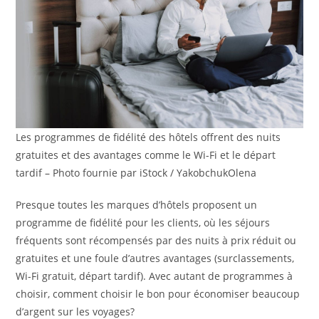
Les programmes de fidélité des hôtels offrent des nuits
gratuites et des avantages comme le Wi-Fi et le départ
tardif – Photo fournie par iStock / YakobchukOlena
Presque toutes les marques d’hôtels proposent un
programme de fidélité pour les clients, où les séjours
fréquents sont récompensés par des nuits à prix réduit ou
gratuites et une foule d’autres avantages (surclassements,
Wi-Fi gratuit, départ tardif). Avec autant de programmes à
choisir, comment choisir le bon pour économiser beaucoup
d’argent sur les voyages?