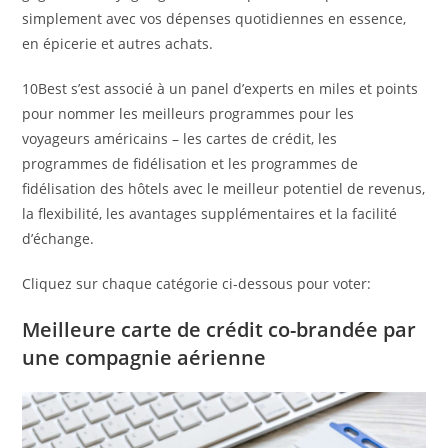
simplement avec vos dépenses quotidiennes en essence,
en épicerie et autres achats.
10Best s’est associé à un panel d’experts en miles et points
pour nommer les meilleurs programmes pour les
voyageurs américains – les cartes de crédit, les
programmes de fidélisation et les programmes de
fidélisation des hôtels avec le meilleur potentiel de revenus,
la flexibilité, les avantages supplémentaires et la facilité
d’échange.
Cliquez sur chaque catégorie ci-dessous pour voter:
Meilleure carte de crédit co-brandée par
une compagnie aérienne