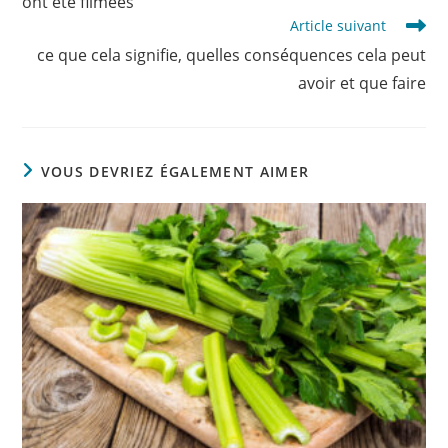
ont été filmées
Article suivant
ce que cela signifie, quelles conséquences cela peut
avoir et que faire
VOUS DEVRIEZ ÉGALEMENT AIMER