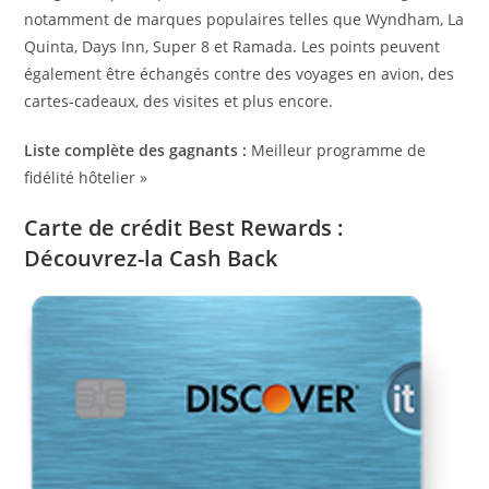
notamment de marques populaires telles que Wyndham, La
Quinta, Days Inn, Super 8 et Ramada. Les points peuvent
également être échangés contre des voyages en avion, des
cartes-cadeaux, des visites et plus encore.
Liste complète des gagnants :
Meilleur programme de
fidélité hôtelier »
Carte de crédit Best Rewards :
Découvrez-la Cash Back