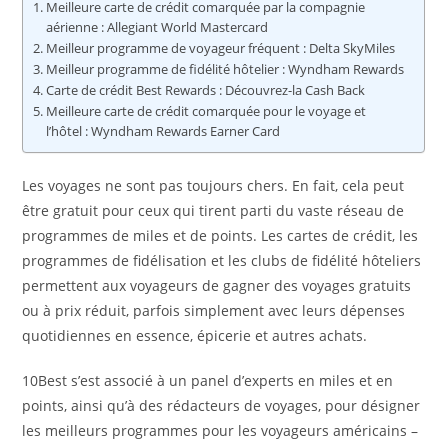
Meilleure carte de crédit comarquée par la compagnie
aérienne : Allegiant World Mastercard
Meilleur programme de voyageur fréquent : Delta SkyMiles
Meilleur programme de fidélité hôtelier : Wyndham Rewards
Carte de crédit Best Rewards : Découvrez-la Cash Back
Meilleure carte de crédit comarquée pour le voyage et
l’hôtel : Wyndham Rewards Earner Card
Les voyages ne sont pas toujours chers. En fait, cela peut
être gratuit pour ceux qui tirent parti du vaste réseau de
programmes de miles et de points. Les cartes de crédit, les
programmes de fidélisation et les clubs de fidélité hôteliers
permettent aux voyageurs de gagner des voyages gratuits
ou à prix réduit, parfois simplement avec leurs dépenses
quotidiennes en essence, épicerie et autres achats.
10Best s’est associé à un panel d’experts en miles et en
points, ainsi qu’à des rédacteurs de voyages, pour désigner
les meilleurs programmes pour les voyageurs américains –