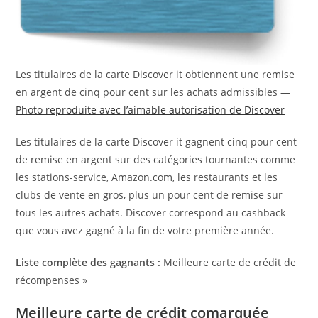
Les titulaires de la carte Discover it obtiennent une remise
en argent de cinq pour cent sur les achats admissibles —
Photo reproduite avec l’aimable autorisation de Discover
Les titulaires de la carte Discover it gagnent cinq pour cent
de remise en argent sur des catégories tournantes comme
les stations-service, Amazon.com, les restaurants et les
clubs de vente en gros, plus un pour cent de remise sur
tous les autres achats. Discover correspond au cashback
que vous avez gagné à la fin de votre première année.
Liste complète des gagnants :
Meilleure carte de crédit de
récompenses »
Meilleure carte de crédit comarquée