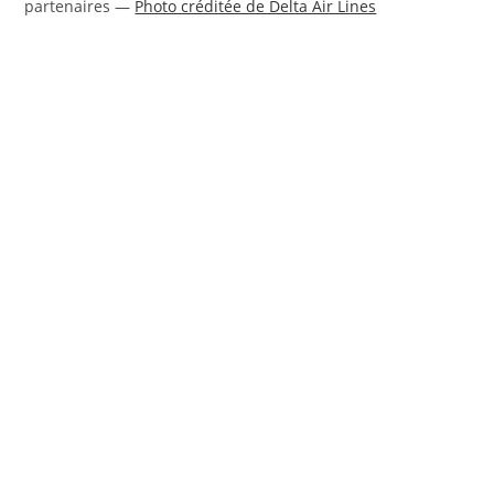
partenaires —
Photo créditée de Delta Air Lines