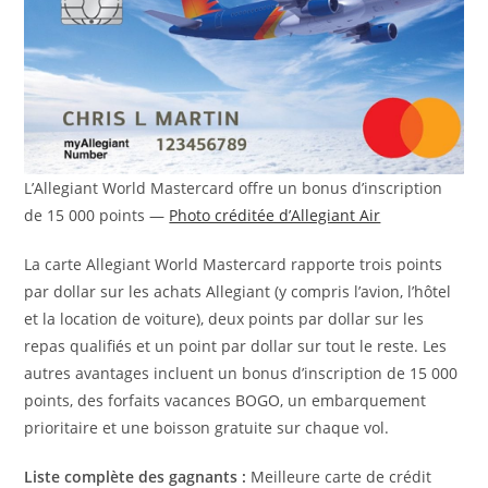
L’Allegiant World Mastercard offre un bonus d’inscription
de 15 000 points —
Photo créditée d’Allegiant Air
La carte Allegiant World Mastercard rapporte trois points
par dollar sur les achats Allegiant (y compris l’avion, l’hôtel
et la location de voiture), deux points par dollar sur les
repas qualifiés et un point par dollar sur tout le reste. Les
autres avantages incluent un bonus d’inscription de 15 000
points, des forfaits vacances BOGO, un embarquement
prioritaire et une boisson gratuite sur chaque vol.
Liste complète des gagnants :
Meilleure carte de crédit