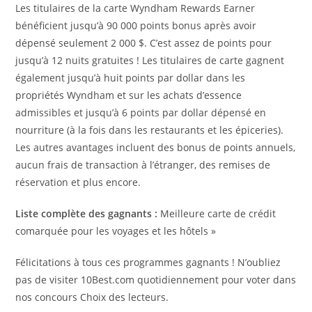
Les titulaires de la carte Wyndham Rewards Earner
bénéficient jusqu’à 90 000 points bonus après avoir
dépensé seulement 2 000 $. C’est assez de points pour
jusqu’à 12 nuits gratuites ! Les titulaires de carte gagnent
également jusqu’à huit points par dollar dans les
propriétés Wyndham et sur les achats d’essence
admissibles et jusqu’à 6 points par dollar dépensé en
nourriture (à la fois dans les restaurants et les épiceries).
Les autres avantages incluent des bonus de points annuels,
aucun frais de transaction à l’étranger, des remises de
réservation et plus encore.
Liste complète des gagnants :
Meilleure carte de crédit
comarquée pour les voyages et les hôtels »
Félicitations à tous ces programmes gagnants ! N’oubliez
pas de visiter 10Best.com quotidiennement pour voter dans
nos concours Choix des lecteurs.