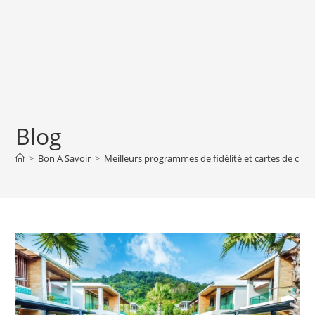
Blog
>
Bon A Savoir
>
Meilleurs programmes de fidélité et cartes de créd