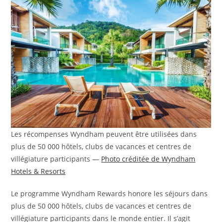
Les récompenses Wyndham peuvent être utilisées dans
plus de 50 000 hôtels, clubs de vacances et centres de
villégiature participants —
Photo créditée de Wyndham
Hotels & Resorts
Le programme Wyndham Rewards honore les séjours dans
plus de 50 000 hôtels, clubs de vacances et centres de
villégiature participants dans le monde entier. Il s’agit