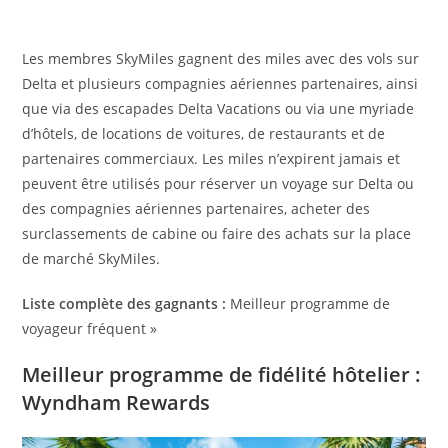
Les membres SkyMiles gagnent des miles avec des vols sur
Delta et plusieurs compagnies aériennes partenaires, ainsi
que via des escapades Delta Vacations ou via une myriade
d’hôtels, de locations de voitures, de restaurants et de
partenaires commerciaux. Les miles n’expirent jamais et
peuvent être utilisés pour réserver un voyage sur Delta ou
des compagnies aériennes partenaires, acheter des
surclassements de cabine ou faire des achats sur la place
de marché SkyMiles.
Liste complète des gagnants :
Meilleur programme de
voyageur fréquent »
Meilleur programme de fidélité hôtelier :
Wyndham Rewards