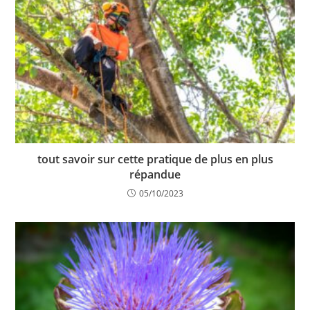
tout savoir sur cette pratique de plus en plus
répandue
05/10/2023