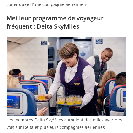
comarquée d’une compagnie aérienne »
Meilleur programme de voyageur
fréquent : Delta SkyMiles
Les membres Delta SkyMiles cumulent des miles avec des
vols sur Delta et plusieurs compagnies aériennes