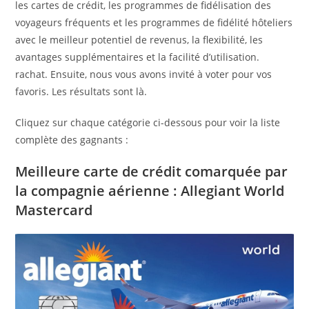
les cartes de crédit, les programmes de fidélisation des
voyageurs fréquents et les programmes de fidélité hôteliers
avec le meilleur potentiel de revenus, la flexibilité, les
avantages supplémentaires et la facilité d’utilisation.
rachat. Ensuite, nous vous avons invité à voter pour vos
favoris. Les résultats sont là.
Cliquez sur chaque catégorie ci-dessous pour voir la liste
complète des gagnants :
Meilleure carte de crédit comarquée par
la compagnie aérienne : Allegiant World
Mastercard