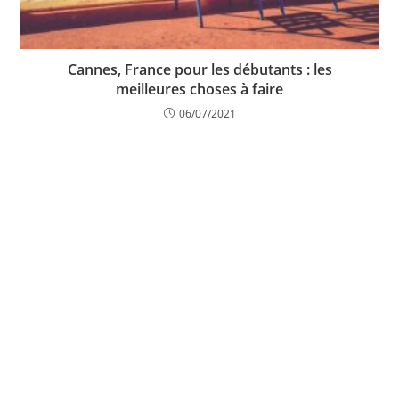
Cannes, France pour les débutants : les
meilleures choses à faire
06/07/2021