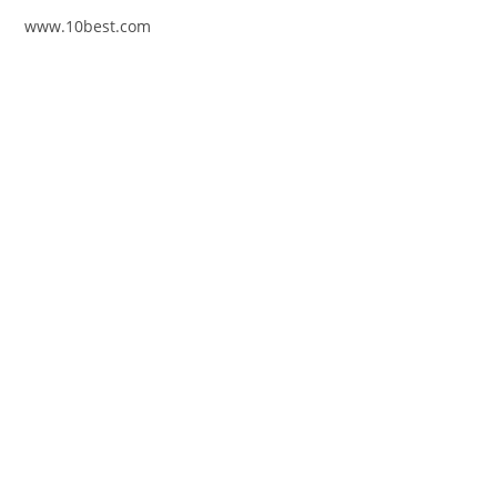
www.10best.com