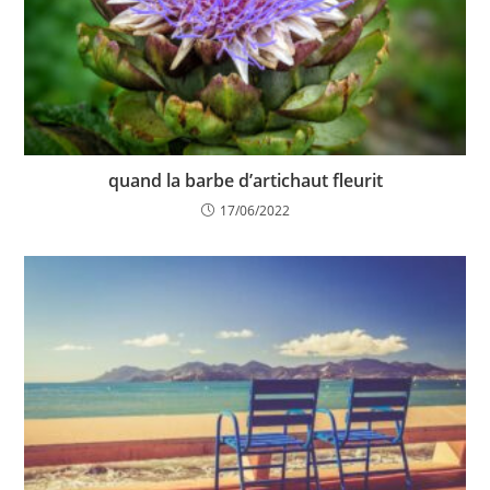
quand la barbe d’artichaut fleurit
17/06/2022