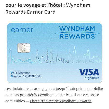
pour le voyage et l’hôtel : Wyndham
Rewards Earner Card
Les titulaires de carte gagnent jusqu’à huit points par dollar
dans les propriétés Wyndham et sur les achats d’essence
admissibles —
Photo créditée de Wyndham Rewards