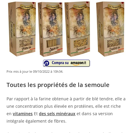
Prix ​​mis à jour le 09/10/2022 à 10h34.
Toutes les propriétés de la semoule
Par rapport à la farine obtenue à partir de blé tendre, elle a
une concentration plus élevée en protéines, elle est riche
en
vitamines
Et
des sels minéraux
et dans sa version
intégrale également de fibres.