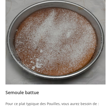
Semoule battue
Pour ce plat typique des Pouilles, vous aurez besoin de :