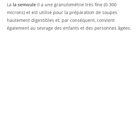
La
la semoule
il a une granulométrie très fine (0-300
microns) et est utilisé pour la préparation de soupes
hautement digestibles et, par conséquent, convient
également au sevrage des enfants et des personnes âgées.