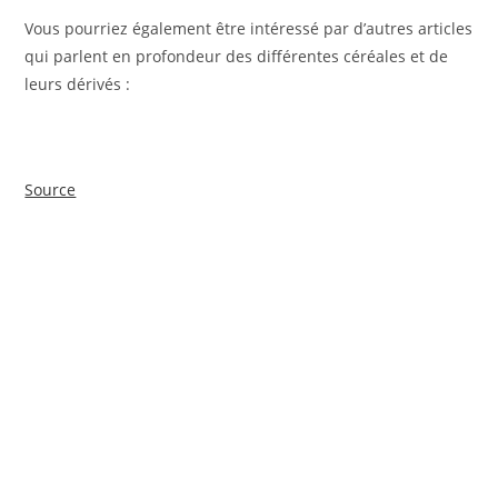
Vous pourriez également être intéressé par d’autres articles
qui parlent en profondeur des différentes céréales et de
leurs dérivés :
Source