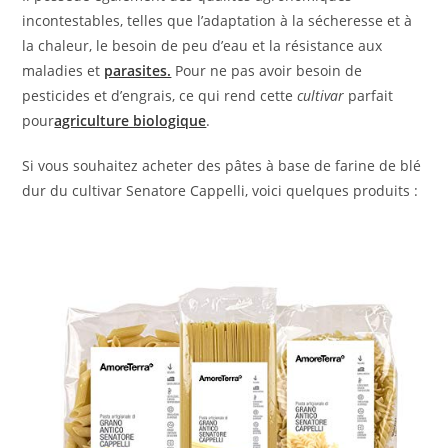
incontestables, telles que l’adaptation à la sécheresse et à
la chaleur, le besoin de peu d’eau et la résistance aux
maladies et
parasites.
Pour ne pas avoir besoin de
pesticides et d’engrais, ce qui rend cette
cultivar
parfait
pour
agriculture biologique
.
Si vous souhaitez acheter des pâtes à base de farine de blé
dur du cultivar Senatore Cappelli, voici quelques produits :