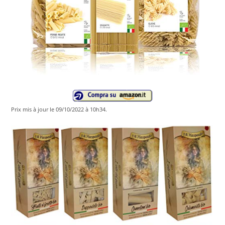
Prix ​​mis à jour le 09/10/2022 à 10h34.