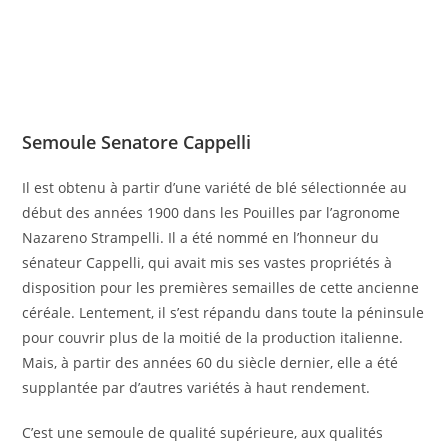
Semoule Senatore Cappelli
Il est obtenu à partir d’une variété de blé sélectionnée au
début des années 1900 dans les Pouilles par l’agronome
Nazareno Strampelli. Il a été nommé en l’honneur du
sénateur Cappelli, qui avait mis ses vastes propriétés à
disposition pour les premières semailles de cette ancienne
céréale. Lentement, il s’est répandu dans toute la péninsule
pour couvrir plus de la moitié de la production italienne.
Mais, à partir des années 60 du siècle dernier, elle a été
supplantée par d’autres variétés à haut rendement.
C’est une semoule de qualité supérieure, aux qualités