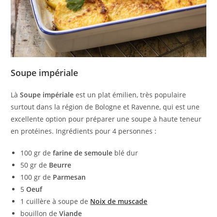
Soupe impériale
Là
Soupe impériale
est un plat émilien, très populaire
surtout dans la région de Bologne et Ravenne, qui est une
excellente option pour préparer une soupe à haute teneur
en protéines. Ingrédients pour 4 personnes :
100 gr de
farine de semoule
blé dur
50 gr de
Beurre
100 gr de
Parmesan
5
Oeuf
1 cuillère à soupe de
Noix de muscade
bouillon de
Viande