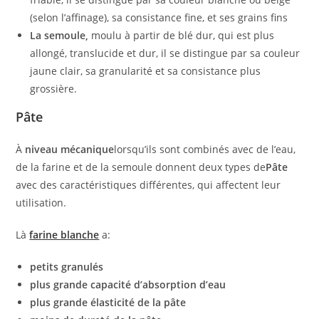
(selon l’affinage), sa consistance fine, et ses grains fins
La semoule,
moulu à partir de blé dur, qui est plus
allongé, translucide et dur, il se distingue par sa couleur
jaune clair, sa granularité et sa consistance plus
grossière.
Pâte
À
niveau mécanique
lorsqu’ils sont combinés avec de l’eau,
de la farine et de la semoule donnent deux types de
Pâte
avec des caractéristiques différentes, qui affectent leur
utilisation.
Là
farine blanche
a:
petits granulés
plus grande capacité d’absorption d’eau
plus grande élasticité de la pâte