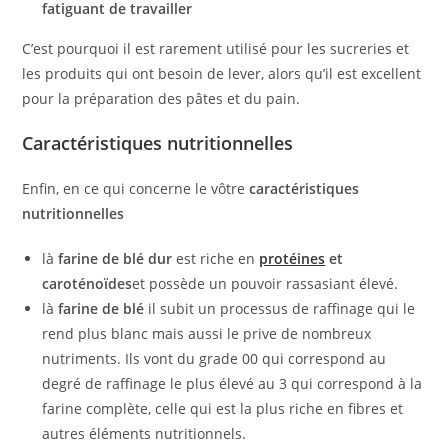
fatiguant de travailler
C’est pourquoi il est rarement utilisé pour les sucreries et
les produits qui ont besoin de lever, alors qu’il est excellent
pour la préparation des pâtes et du pain.
Caractéristiques nutritionnelles
Enfin, en ce qui concerne le vôtre
caractéristiques
nutritionnelles
là
farine de blé dur
est riche en
protéines
et
caroténoïdes
et possède un pouvoir rassasiant élevé.
là
farine de blé
il subit un processus de raffinage qui le
rend plus blanc mais aussi le prive de nombreux
nutriments. Ils vont du grade 00 qui correspond au
degré de raffinage le plus élevé au 3 qui correspond à la
farine complète, celle qui est la plus riche en fibres et
autres éléments nutritionnels.