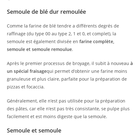
Semoule de blé dur remoulée
Comme la farine de blé tendre a différents degrés de
raffinage (du type 00 au type 2, 1 et 0, et complet), la
semoule est également divisée en
farine complète,
semoule et semoule remoulue
.
Après le premier processus de broyage, il subit à nouveau
à
un spécial
fraisage
qui permet d’obtenir une farine moins
granuleuse et plus claire, parfaite pour la préparation de
pizzas et focaccia.
Généralement, elle n’est pas utilisée pour la préparation
des pâtes, car elle n’est pas très consistante, se pulpe plus
facilement et est moins digeste que la semoule.
Semoule et semoule