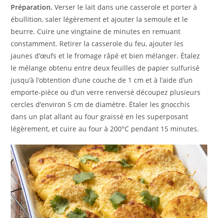
Préparation.
Verser le lait dans une casserole et porter à
ébullition, saler légèrement et ajouter la semoule et le
beurre. Cuire une vingtaine de minutes en remuant
constamment. Retirer la casserole du feu, ajouter les
jaunes d’œufs et le fromage râpé et bien mélanger. Étalez
le mélange obtenu entre deux feuilles de papier sulfurisé
jusqu’à l’obtention d’une couche de 1 cm et à l’aide d’un
emporte-pièce ou d’un verre renversé découpez plusieurs
cercles d’environ 5 cm de diamètre. Étaler les gnocchis
dans un plat allant au four graissé en les superposant
légèrement, et cuire au four à 200°C pendant 15 minutes.