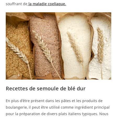
souffrant de
la maladie coeliaque.
Recettes de semoule de blé dur
En plus d’être présent dans les pâtes et les produits de
boulangerie, il peut être utilisé comme ingrédient principal
pour la préparation de divers plats italiens typiques. Nous