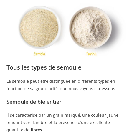
Tous les types de semoule
La semoule peut être distinguée en différents types en
fonction de sa granularité, que nous voyons ci-dessous.
Semoule de blé entier
Il se caractérise par un grain marqué, une couleur jaune
tendant vers l’ambre et la présence d’une excellente
quantité de
fibres
.