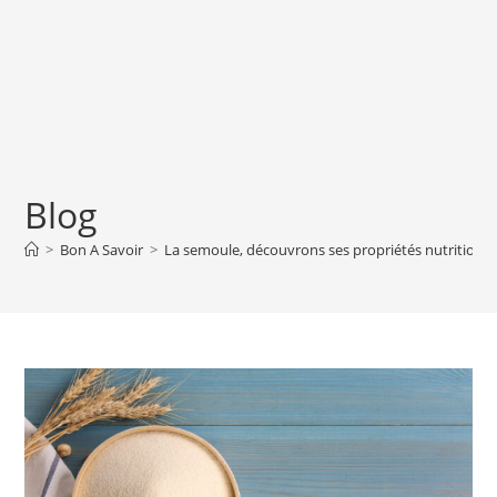
Blog
>
Bon A Savoir
>
La semoule, découvrons ses propriétés nutritionnel