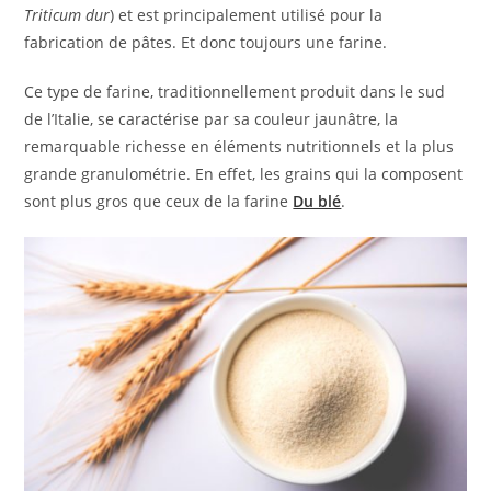
Triticum dur
) et est principalement utilisé pour la
fabrication de pâtes. Et donc toujours une farine.
Ce type de farine, traditionnellement produit dans le sud
de l’Italie, se caractérise par sa couleur jaunâtre, la
remarquable richesse en éléments nutritionnels et la plus
grande granulométrie. En effet, les grains qui la composent
sont plus gros que ceux de la farine
Du blé
.