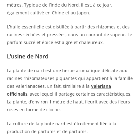
mètres. Typique de l’Inde du Nord, il est, à ce jour,
également cultivé en Chine et au Japon.
L’huile essentielle est distillée à partir des rhizomes et des
racines séchées et pressées, dans un courant de vapeur. Le
parfum sucré et épicé est aigre et chaleureux.
L’usine de Nard
La plante de nard est une herbe aromatique délicate aux
racines rhizomateuses piquantes qui appartient à la famille
des Valerianacées. En fait, similaire à la
Valeriana
officinalis
, avec lequel il partage certaines caractéristiques.
La plante, d’environ 1 mètre de haut, fleurit avec des fleurs
roses en forme de cloche.
La culture de la plante nard est étroitement liée à la
production de parfums et de parfums.