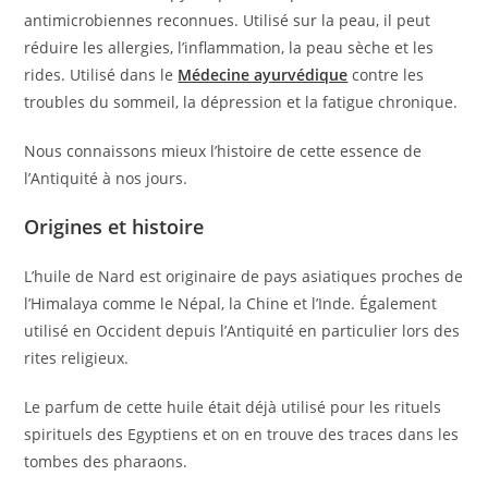
antimicrobiennes reconnues. Utilisé sur la peau, il peut
réduire les allergies, l’inflammation, la peau sèche et les
rides. Utilisé dans le
Médecine ayurvédique
contre les
troubles du sommeil, la dépression et la fatigue chronique.
Nous connaissons mieux l’histoire de cette essence de
l’Antiquité à nos jours.
Origines et histoire
L’huile de Nard est originaire de pays asiatiques proches de
l’Himalaya comme le Népal, la Chine et l’Inde. Également
utilisé en Occident depuis l’Antiquité en particulier lors des
rites religieux.
Le parfum de cette huile était déjà utilisé pour les rituels
spirituels des Egyptiens et on en trouve des traces dans les
tombes des pharaons.