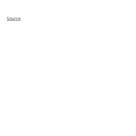
Source