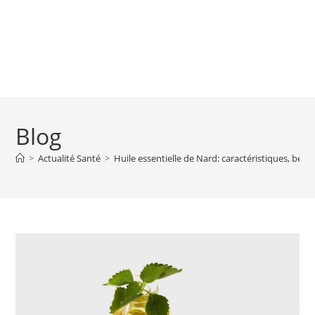
Blog
>
Actualité Santé
>
Huile essentielle de Nard: caractéristiques, bénéf