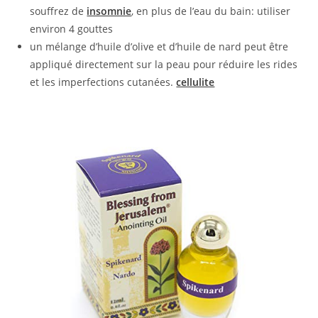
souffrez de
insomnie
, en plus de l’eau du bain: utiliser
environ 4 gouttes
un mélange d’huile d’olive et d’huile de nard peut être
appliqué directement sur la peau pour réduire les rides
et les imperfections cutanées.
cellulite