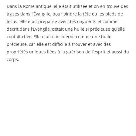
Dans la Rome antique, elle était utilisée et on en trouve des
traces dans l’Évangile, pour oindre la tête ou les pieds de
Jésus, elle était préparée avec des onguents et comme
décrit dans l’Évangile, c’était une huile si précieuse qu’elle
coûtait cher. Elle était considérée comme une huile
précieuse, car elle est difficile à trouver et avec des
propriétés uniques liées à la guérison de l’esprit et aussi du
corps.