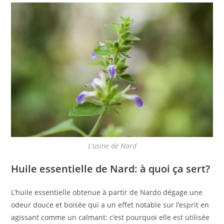
L’usine de Nard
Huile essentielle de Nard: à quoi ça sert?
L’huile essentielle obtenue à partir de Nardo dégage une
odeur douce et boisée qui a un effet notable sur l’esprit en
agissant comme un calmant: c’est pourquoi elle est utilisée