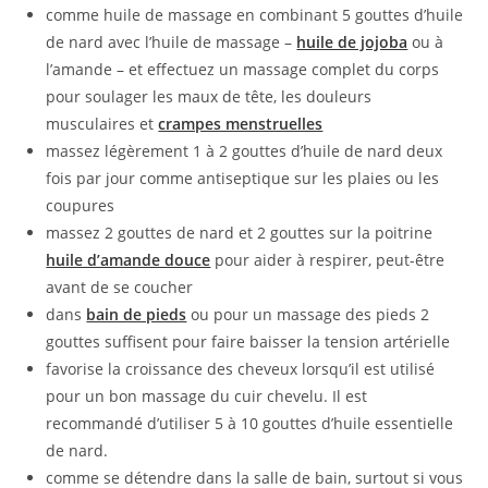
comme huile de massage en combinant 5 gouttes d’huile
de nard avec l’huile de massage –
huile de jojoba
ou à
l’amande – et effectuez un massage complet du corps
pour soulager les maux de tête, les douleurs
musculaires et
crampes menstruelles
massez légèrement 1 à 2 gouttes d’huile de nard deux
fois par jour comme antiseptique sur les plaies ou les
coupures
massez 2 gouttes de nard et 2 gouttes sur la poitrine
huile d’amande douce
pour aider à respirer, peut-être
avant de se coucher
dans
bain de pieds
ou pour un massage des pieds 2
gouttes suffisent pour faire baisser la tension artérielle
favorise la croissance des cheveux lorsqu’il est utilisé
pour un bon massage du cuir chevelu. Il est
recommandé d’utiliser 5 à 10 gouttes d’huile essentielle
de nard.
comme se détendre dans la salle de bain, surtout si vous