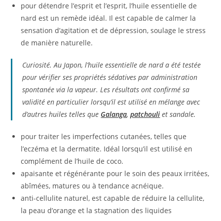
pour détendre l’esprit et l’esprit, l’huile essentielle de
nard est un remède idéal. Il est capable de calmer la
sensation d’agitation et de dépression, soulage le stress
de manière naturelle.
Curiosité. Au Japon, l’huile essentielle de nard a été testée
pour vérifier ses propriétés sédatives par administration
spontanée via la vapeur. Les résultats ont confirmé sa
validité en particulier lorsqu’il est utilisé en mélange avec
d’autres huiles telles que
Galanga
,
patchouli
et sandale.
pour traiter les imperfections cutanées, telles que
l’eczéma et la dermatite. Idéal lorsqu’il est utilisé en
complément de l’huile de coco.
apaisante et régénérante pour le soin des peaux irritées,
abîmées, matures ou à tendance acnéique.
anti-cellulite naturel, est capable de réduire la cellulite,
la peau d’orange et la stagnation des liquides