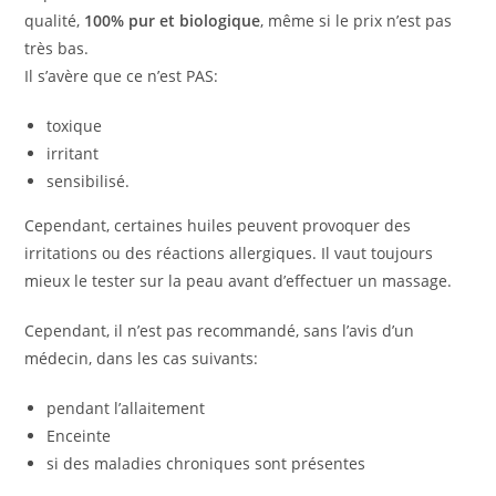
qualité,
100% pur et biologique
, même si le prix n’est pas
très bas.
Il s’avère que ce n’est PAS:
toxique
irritant
sensibilisé.
Cependant, certaines huiles peuvent provoquer des
irritations ou des réactions allergiques. Il vaut toujours
mieux le tester sur la peau avant d’effectuer un massage.
Cependant, il n’est pas recommandé, sans l’avis d’un
médecin, dans les cas suivants:
pendant l’allaitement
Enceinte
si des maladies chroniques sont présentes