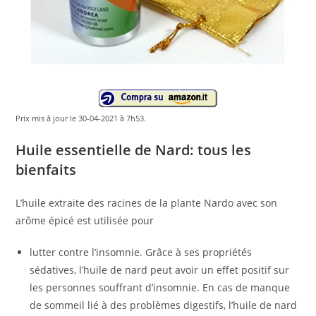
Prix ​​mis à jour le 30-04-2021 à 7h53.
Huile essentielle de Nard: tous les
bienfaits
L’huile extraite des racines de la plante Nardo avec son
arôme épicé est utilisée pour
lutter contre l’insomnie. Grâce à ses propriétés
sédatives, l’huile de nard peut avoir un effet positif sur
les personnes souffrant d’insomnie. En cas de manque
de sommeil lié à des problèmes digestifs, l’huile de nard