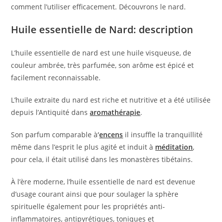
comment l’utiliser efficacement. Découvrons le nard.
Huile essentielle de Nard: description
L’huile essentielle de nard est une huile visqueuse, de
couleur ambrée, très parfumée, son arôme est épicé et
facilement reconnaissable.
L’huile extraite du nard est riche et nutritive et a été utilisée
depuis l’Antiquité dans
aromathérapie
.
Son parfum comparable à
‘
encens
il insuffle la tranquillité
même dans l’esprit le plus agité et induit à
méditation
,
pour cela, il était utilisé dans les monastères tibétains.
À l’ère moderne, l’huile essentielle de nard est devenue
d’usage courant ainsi que pour soulager la sphère
spirituelle également pour les propriétés anti-
inflammatoires, antipyrétiques, toniques et