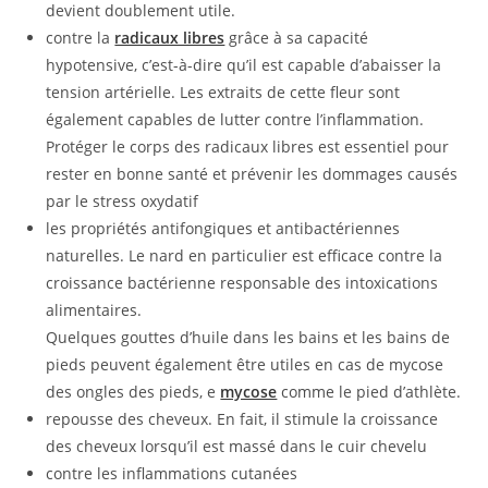
devient doublement utile.
contre la
radicaux libres
grâce à sa capacité
hypotensive, c’est-à-dire qu’il est capable d’abaisser la
tension artérielle. Les extraits de cette fleur sont
également capables de lutter contre l’inflammation.
Protéger le corps des radicaux libres est essentiel pour
rester en bonne santé et prévenir les dommages causés
par le stress oxydatif
les propriétés antifongiques et antibactériennes
naturelles. Le nard en particulier est efficace contre la
croissance bactérienne responsable des intoxications
alimentaires.
Quelques gouttes d’huile dans les bains et les bains de
pieds peuvent également être utiles en cas de mycose
des ongles des pieds, e
mycose
comme le pied d’athlète.
repousse des cheveux. En fait, il stimule la croissance
des cheveux lorsqu’il est massé dans le cuir chevelu
contre les inflammations cutanées