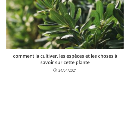
comment la cultiver, les espèces et les choses à
savoir sur cette plante
24/04/2021