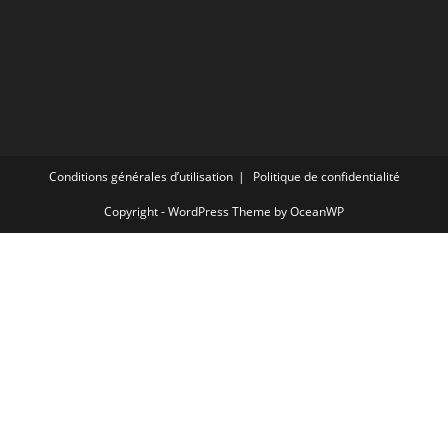
Conditions générales d’utilisation
Politique de confidentialité
Copyright - WordPress Theme by OceanWP