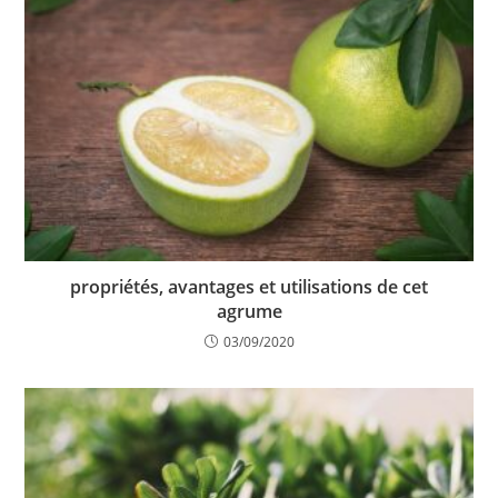
propriétés, avantages et utilisations de cet
agrume
03/09/2020