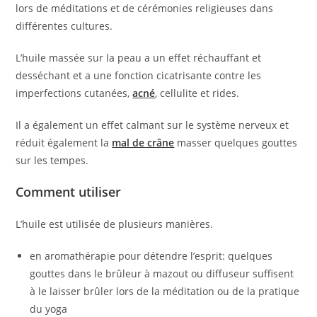
lors de méditations et de cérémonies religieuses dans
différentes cultures.
L’huile massée sur la peau a un effet réchauffant et
desséchant et a une fonction cicatrisante contre les
imperfections cutanées,
acné
, cellulite et rides.
Il a également un effet calmant sur le système nerveux et
réduit également la
mal de crâne
masser quelques gouttes
sur les tempes.
Comment utiliser
L’huile est utilisée de plusieurs manières.
en aromathérapie pour détendre l’esprit: quelques
gouttes dans le brûleur à mazout ou diffuseur suffisent
à le laisser brûler lors de la méditation ou de la pratique
du yoga