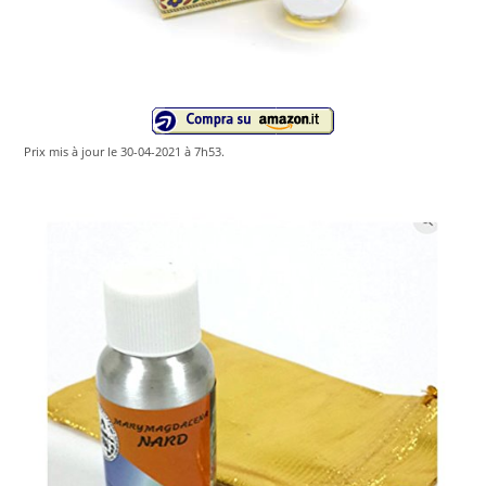
Prix ​​mis à jour le 30-04-2021 à 7h53.