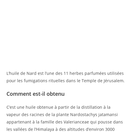
L’huile de Nard est l’une des 11 herbes parfumées utilisées
pour les fumigations rituelles dans le Temple de Jérusalem.
Comment est-il obtenu
C’est une huile obtenue à partir de la distillation à la
vapeur des racines de la plante Nardostachys jatamansi
appartenant à la famille des Valerianceae qui pousse dans
les vallées de l’Himalaya à des altitudes d’environ 3000