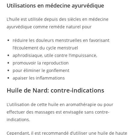
Utilisations en médecine ayurvédique
L’huile est utilisée depuis des siècles en médecine
ayurvédique comme remède naturel pour
réduire les douleurs menstruelles en favorisant
l’écoulement du cycle menstruel
aphrodisiaque, utile contre l’impuissance,
promouvoir la reproduction
pour éliminer le gonflement
apaiser les inflammations
Huile de Nard: contre-indications
L’utilisation de cette huile en aromathérapie ou pour
effectuer des massages est envisagée sans contre-
indications.
Cependant, il est recommandé d’utiliser une huile de haute