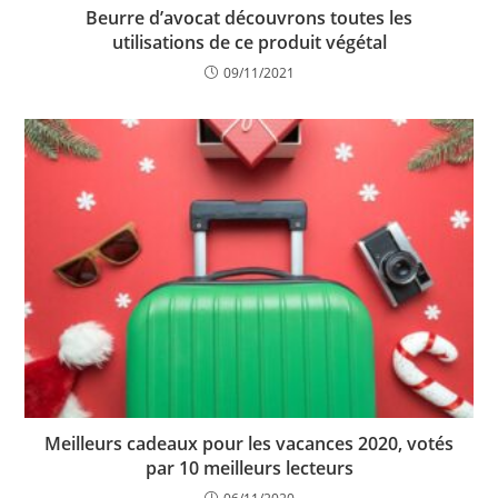
Beurre d’avocat découvrons toutes les
utilisations de ce produit végétal
09/11/2021
Meilleurs cadeaux pour les vacances 2020, votés
par 10 meilleurs lecteurs