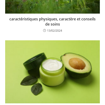
caractéristiques physiques, caractère et conseils
de soins
13/02/2024