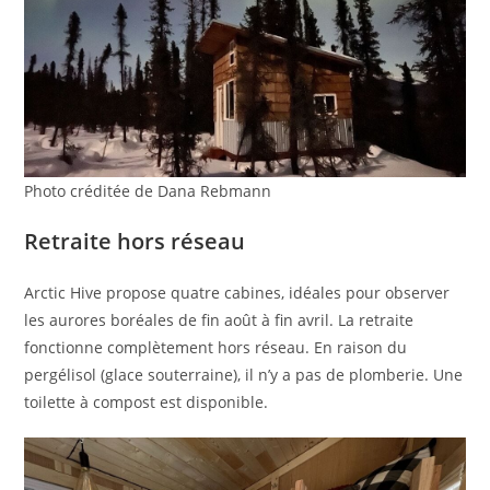
Photo créditée de Dana Rebmann
Retraite hors réseau
Arctic Hive propose quatre cabines, idéales pour observer
les aurores boréales de fin août à fin avril. La retraite
fonctionne complètement hors réseau. En raison du
pergélisol (glace souterraine), il n’y a pas de plomberie. Une
toilette à compost est disponible.