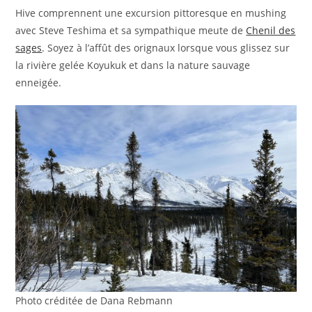
Hive comprennent une excursion pittoresque en mushing
avec Steve Teshima et sa sympathique meute de
Chenil des
sages
. Soyez à l’affût des orignaux lorsque vous glissez sur
la rivière gelée Koyukuk et dans la nature sauvage
enneigée.
Photo créditée de Dana Rebmann