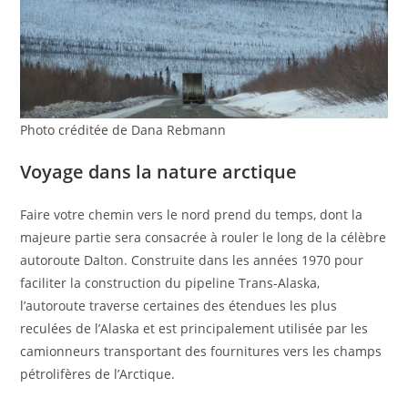
Photo créditée de Dana Rebmann
Voyage dans la nature arctique
Faire votre chemin vers le nord prend du temps, dont la
majeure partie sera consacrée à rouler le long de la célèbre
autoroute Dalton. Construite dans les années 1970 pour
faciliter la construction du pipeline Trans-Alaska,
l’autoroute traverse certaines des étendues les plus
reculées de l’Alaska et est principalement utilisée par les
camionneurs transportant des fournitures vers les champs
pétrolifères de l’Arctique.