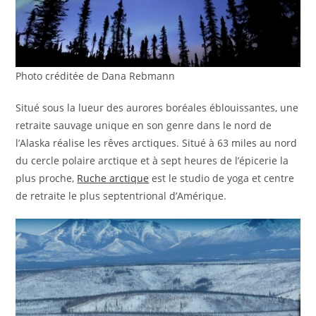
Photo créditée de Dana Rebmann
Situé sous la lueur des aurores boréales éblouissantes, une
retraite sauvage unique en son genre dans le nord de
l’Alaska réalise les rêves arctiques. Situé à 63 miles au nord
du cercle polaire arctique et à sept heures de l’épicerie la
plus proche,
Ruche arctique
est le studio de yoga et centre
de retraite le plus septentrional d’Amérique.