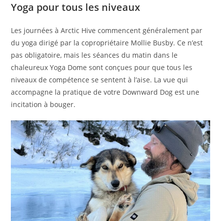
Yoga pour tous les niveaux
Les journées à Arctic Hive commencent généralement par
du yoga dirigé par la copropriétaire Mollie Busby. Ce n’est
pas obligatoire, mais les séances du matin dans le
chaleureux Yoga Dome sont conçues pour que tous les
niveaux de compétence se sentent à l’aise. La vue qui
accompagne la pratique de votre Downward Dog est une
incitation à bouger.