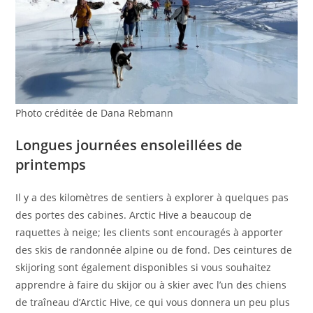
Photo créditée de Dana Rebmann
Longues journées ensoleillées de
printemps
Il y a des kilomètres de sentiers à explorer à quelques pas
des portes des cabines. Arctic Hive a beaucoup de
raquettes à neige; les clients sont encouragés à apporter
des skis de randonnée alpine ou de fond. Des ceintures de
skijoring sont également disponibles si vous souhaitez
apprendre à faire du skijor ou à skier avec l’un des chiens
de traîneau d’Arctic Hive, ce qui vous donnera un peu plus