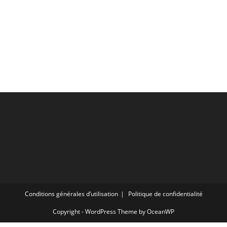
Conditions générales d’utilisation
Politique de confidentialité
Copyright - WordPress Theme by OceanWP