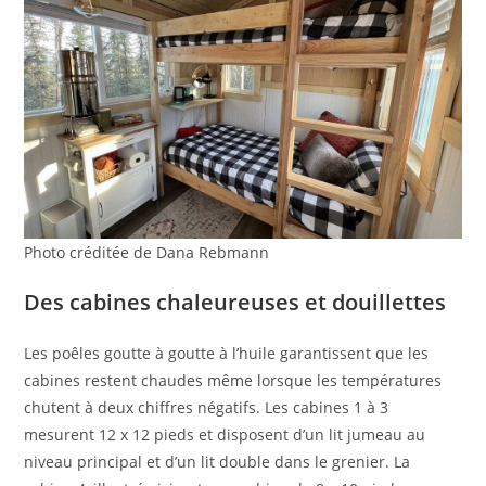
Photo créditée de Dana Rebmann
Des cabines chaleureuses et douillettes
Les poêles goutte à goutte à l’huile garantissent que les
cabines restent chaudes même lorsque les températures
chutent à deux chiffres négatifs. Les cabines 1 à 3
mesurent 12 x 12 pieds et disposent d’un lit jumeau au
niveau principal et d’un lit double dans le grenier. La