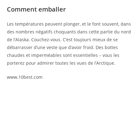
Comment emballer
Les températures peuvent plonger, et le font souvent, dans
des nombres négatifs choquants dans cette partie du nord
de l’Alaska. Couchez-vous. C’est toujours mieux de se
débarrasser d’une veste que d’avoir froid. Des bottes
chaudes et imperméables sont essentielles – vous les
porterez pour admirer toutes les vues de l’Arctique.
www.10best.com