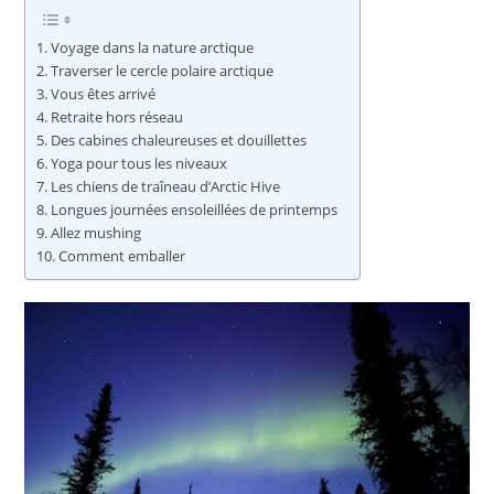
Voyage dans la nature arctique
Traverser le cercle polaire arctique
Vous êtes arrivé
Retraite hors réseau
Des cabines chaleureuses et douillettes
Yoga pour tous les niveaux
Les chiens de traîneau d’Arctic Hive
Longues journées ensoleillées de printemps
Allez mushing
Comment emballer