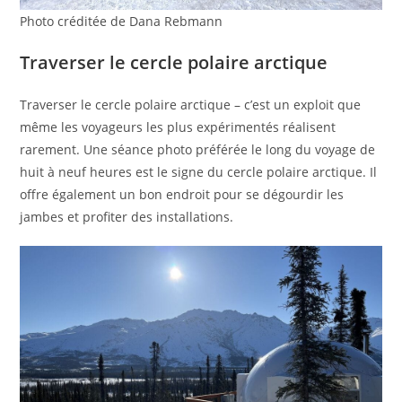
Photo créditée de Dana Rebmann
Traverser le cercle polaire arctique
Traverser le cercle polaire arctique – c’est un exploit que
même les voyageurs les plus expérimentés réalisent
rarement. Une séance photo préférée le long du voyage de
huit à neuf heures est le signe du cercle polaire arctique. Il
offre également un bon endroit pour se dégourdir les
jambes et profiter des installations.