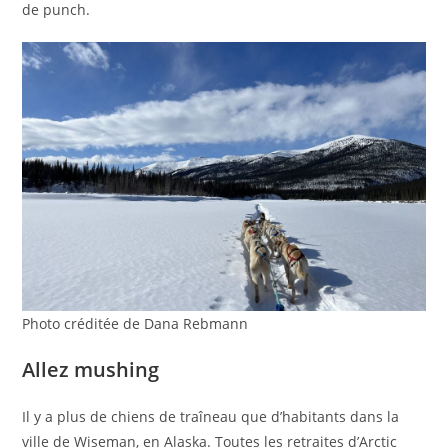
de punch.
Photo créditée de Dana Rebmann
Allez mushing
Il y a plus de chiens de traîneau que d’habitants dans la
ville de Wiseman, en Alaska. Toutes les retraites d’Arctic