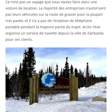
Ce n’est pas un voyage que vous voulez faire dans une
voiture de location. La majorité des entreprises n’autorisent
pas leurs véhicules sur la route de gravier pour la plupart
non pavée, et il n’y a pas de réception de téléphone
portable pendant la majeure partie du trajet. Arctic Hive
organise un service de navette depuis la ville de Fairbanks
pour ses clients.