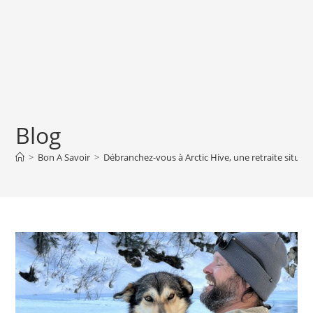
Blog
>
Bon A Savoir
>
Débranchez-vous à Arctic Hive, une retraite située