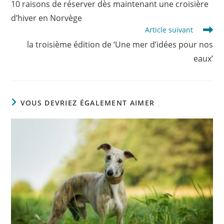
10 raisons de réserver dès maintenant une croisière
articles
d’hiver en Norvège
Article suivant
la troisième édition de ‘Une mer d’idées pour nos
eaux’
VOUS DEVRIEZ ÉGALEMENT AIMER