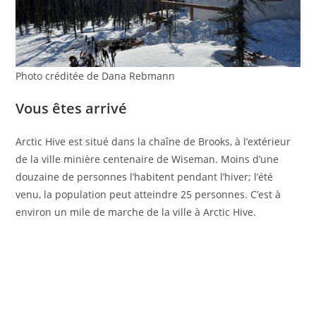
Photo créditée de Dana Rebmann
Vous êtes arrivé
Arctic Hive est situé dans la chaîne de Brooks, à l’extérieur
de la ville minière centenaire de Wiseman. Moins d’une
douzaine de personnes l’habitent pendant l’hiver; l’été
venu, la population peut atteindre 25 personnes. C’est à
environ un mile de marche de la ville à Arctic Hive.