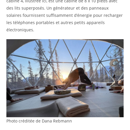
cabine 4, illustrée ici, est une cabine de 8 x 10 pieds avec
des lits superposés. Un générateur et des panneaux
solaires fournissent suffisamment d’énergie pour recharger
les téléphones portables et autres petits appareils
électroniques.
Photo créditée de Dana Rebmann