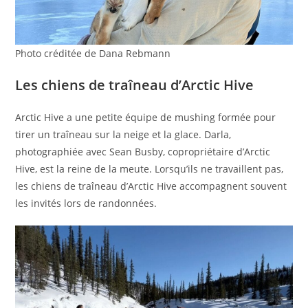
Photo créditée de Dana Rebmann
Les chiens de traîneau d’Arctic Hive
Arctic Hive a une petite équipe de mushing formée pour
tirer un traîneau sur la neige et la glace. Darla,
photographiée avec Sean Busby, copropriétaire d’Arctic
Hive, est la reine de la meute. Lorsqu’ils ne travaillent pas,
les chiens de traîneau d’Arctic Hive accompagnent souvent
les invités lors de randonnées.