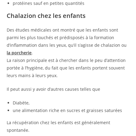
protéines sauf en petites quantités
Chalazion chez les enfants
Des études médicales ont montré que les enfants sont
parmi les plus touchés et prédisposés à la formation
d’inflammation dans les yeux, qu’il s’agisse de chalazion ou
la porcherie
.
La raison principale est à chercher dans le peu d’attention
portée à l’hygiène, du fait que les enfants portent souvent
leurs mains à leurs yeux.
Il peut aussi y avoir d’autres causes telles que
Diabète,
une alimentation riche en sucres et graisses saturées
La récupération chez les enfants est généralement
spontanée.