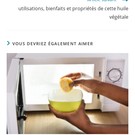
utilisations, bienfaits et propriétés de cette huile
végétale
VOUS DEVRIEZ ÉGALEMENT AIMER