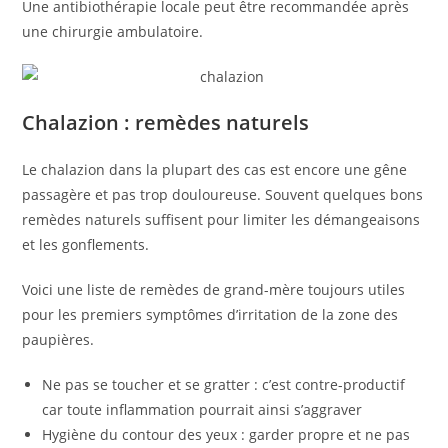
Une antibiothérapie locale peut être recommandée après
une chirurgie ambulatoire.
Chalazion : remèdes naturels
Le chalazion dans la plupart des cas est encore une gêne
passagère et pas trop douloureuse. Souvent quelques bons
remèdes naturels suffisent pour limiter les démangeaisons
et les gonflements.
Voici une liste de remèdes de grand-mère toujours utiles
pour les premiers symptômes d’irritation de la zone des
paupières.
Ne pas se toucher et se gratter : c’est contre-productif
car toute inflammation pourrait ainsi s’aggraver
Hygiène du contour des yeux : garder propre et ne pas