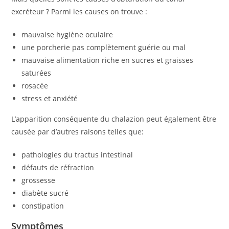
excréteur ? Parmi les causes on trouve :
mauvaise hygiène oculaire
une porcherie pas complètement guérie ou mal
mauvaise alimentation riche en sucres et graisses
saturées
rosacée
stress et anxiété
L’apparition conséquente du chalazion peut également être
causée par d’autres raisons telles que:
pathologies du tractus intestinal
défauts de réfraction
grossesse
diabète sucré
constipation
Symptômes