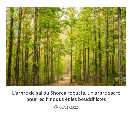
L’arbre de sal ou Shorea robusta, un arbre sacré
pour les hindous et les bouddhistes
06/01/2022