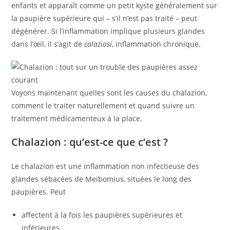
enfants et apparaît comme un petit kyste généralement sur
la paupière supérieure qui – s’il n’est pas traité – peut
dégénérer. Si l’inflammation implique plusieurs glandes
dans l’œil, il s’agit de
calaziosi
, inflammation chronique.
Voyons maintenant quelles sont les causes du chalazion,
comment le traiter naturellement et quand suivre un
traitement médicamenteux à la place.
Chalazion : qu’est-ce que c’est ?
Le chalazion est une inflammation non infectieuse des
glandes sébacées de Meibomius, situées le long des
paupières. Peut
affectent à la fois les paupières supérieures et
inférieures.