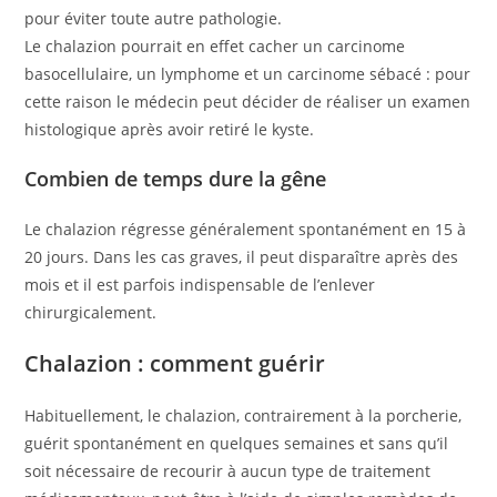
pour éviter toute autre pathologie.
Le chalazion pourrait en effet cacher un carcinome
basocellulaire, un lymphome et un carcinome sébacé : pour
cette raison le médecin peut décider de réaliser un examen
histologique après avoir retiré le kyste.
Combien de temps dure la gêne
Le chalazion régresse généralement spontanément en 15 à
20 jours. Dans les cas graves, il peut disparaître après des
mois et il est parfois indispensable de l’enlever
chirurgicalement.
Chalazion : comment guérir
Habituellement, le chalazion, contrairement à la porcherie,
guérit spontanément en quelques semaines et sans qu’il
soit nécessaire de recourir à aucun type de traitement