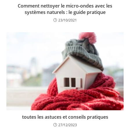
Comment nettoyer le micro-ondes avec les
systèmes naturels : le guide pratique
23/10/2021
toutes les astuces et conseils pratiques
27/12/2023