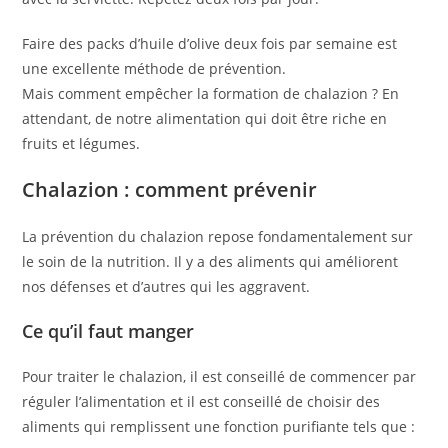
Faire des packs d’huile d’olive deux fois par semaine est
une excellente méthode de prévention.
Mais comment empêcher la formation de chalazion ? En
attendant, de notre alimentation qui doit être riche en
fruits et légumes.
Chalazion : comment prévenir
La prévention du chalazion repose fondamentalement sur
le soin de la nutrition. Il y a des aliments qui améliorent
nos défenses et d’autres qui les aggravent.
Ce qu’il faut manger
Pour traiter le chalazion, il est conseillé de commencer par
réguler l’alimentation et il est conseillé de choisir des
aliments qui remplissent une fonction purifiante tels que :