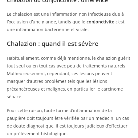
Le chalazion est une inflammation non infectieuse due à
l’occlusion d’une glande, tandis que le
conjonctivite
c’est
une inflammation bactérienne et virale.
Chalazion : quand il est sévère
Habituellement, comme déjà mentionné, le chalazion guérit
tout seul ou en tout cas avec peu de traitements naturels.
Malheureusement, cependant, ces lésions peuvent
masquer d’autres problèmes tels que les lésions
précancéreuses et malignes, en particulier le carcinome
sébacé.
Pour cette raison, toute forme d’inflammation de la
paupière doit toujours être vérifiée par un médecin. En cas
de doute diagnostique, il est toujours judicieux d’effectuer
un prélèvement histologique.