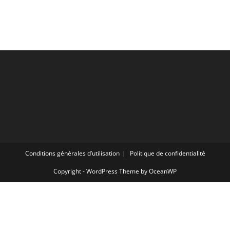
Conditions générales d’utilisation
Politique de confidentialité
Copyright - WordPress Theme by OceanWP