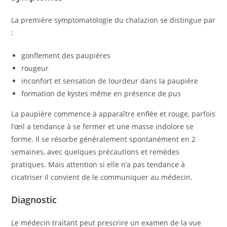
La première symptomatologie du chalazion se distingue par
:
gonflement des paupières
rougeur
inconfort et sensation de lourdeur dans la paupière
formation de kystes même en présence de pus
La paupière commence à apparaître enflée et rouge, parfois
l’œil a tendance à se fermer et une masse indolore se
forme. Il se résorbe généralement spontanément en 2
semaines, avec quelques précautions et remèdes
pratiques. Mais attention si elle n’a pas tendance à
cicatriser il convient de le communiquer au médecin.
Diagnostic
Le médecin traitant peut prescrire un examen de la vue