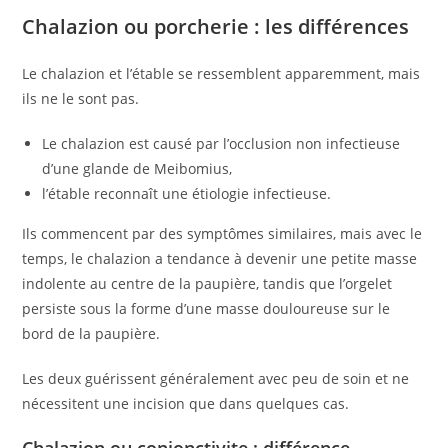
Chalazion ou porcherie : les différences
Le chalazion et l’étable se ressemblent apparemment, mais
ils ne le sont pas.
Le chalazion est causé par l’occlusion non infectieuse
d’une glande de Meibomius,
l’étable reconnaît une étiologie infectieuse.
Ils commencent par des symptômes similaires, mais avec le
temps, le chalazion a tendance à devenir une petite masse
indolente au centre de la paupière, tandis que l’orgelet
persiste sous la forme d’une masse douloureuse sur le
bord de la paupière.
Les deux guérissent généralement avec peu de soin et ne
nécessitent une incision que dans quelques cas.
Chalazion ou conjonctivite : différence