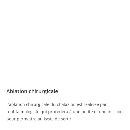
Ablation chirurgicale
L’ablation chirurgicale du chalazion est réalisée par
l’ophtalmologiste qui procédera à une petite et une incision
pour permettre au kyste de sortir.