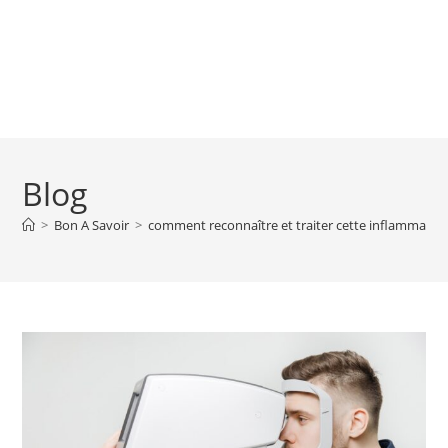
Blog
>
Bon A Savoir
>
comment reconnaître et traiter cette inflammation