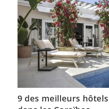
9 des meilleurs hôtels