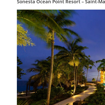
Sonesta Ocean Point Resort – Saint-Ma