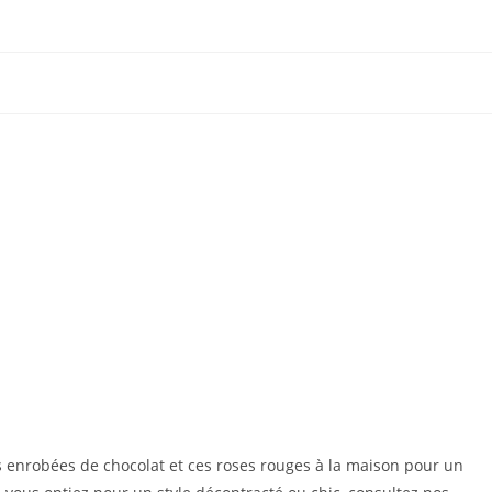
es enrobées de chocolat et ces roses rouges à la maison pour un