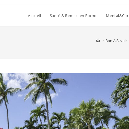
Accueil
Santé & Remise en Forme
Mental&Cor
>
Bon A Savoir