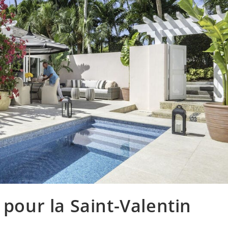
 pour la Saint-Valentin