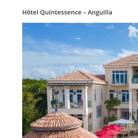
Hôtel Quintessence – Anguilla