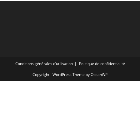
Conditions générales d’utilisation
Politique de confidentialité
Copyright - WordPress Theme by OceanWP