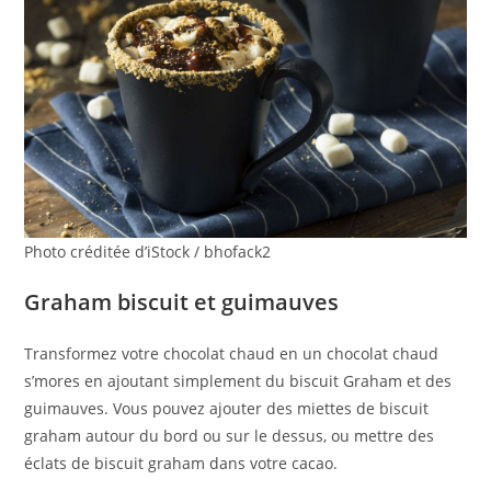
Photo créditée d’iStock / bhofack2
Graham biscuit et guimauves
Transformez votre chocolat chaud en un chocolat chaud
s’mores en ajoutant simplement du biscuit Graham et des
guimauves. Vous pouvez ajouter des miettes de biscuit
graham autour du bord ou sur le dessus, ou mettre des
éclats de biscuit graham dans votre cacao.