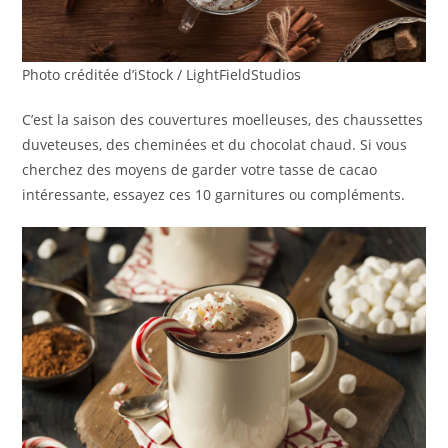
Photo créditée d’iStock / LightFieldStudios
C’est la saison des couvertures moelleuses, des chaussettes
duveteuses, des cheminées et du chocolat chaud. Si vous
cherchez des moyens de garder votre tasse de cacao
intéressante, essayez ces 10 garnitures ou compléments.