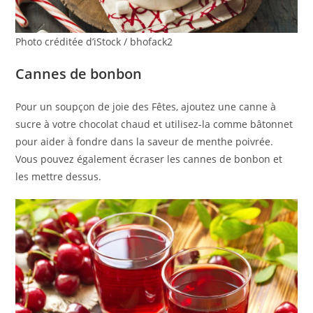
Photo créditée d’iStock / bhofack2
Cannes de bonbon
Pour un soupçon de joie des Fêtes, ajoutez une canne à
sucre à votre chocolat chaud et utilisez-la comme bâtonnet
pour aider à fondre dans la saveur de menthe poivrée.
Vous pouvez également écraser les cannes de bonbon et
les mettre dessus.