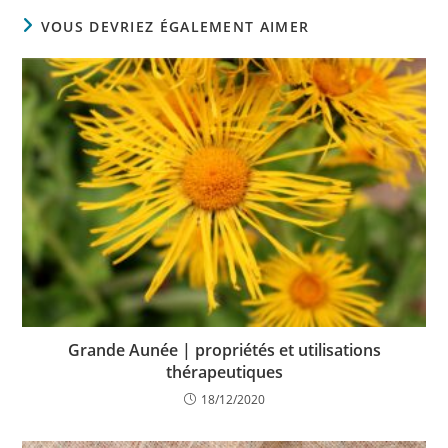
VOUS DEVRIEZ ÉGALEMENT AIMER
Grande Aunée | propriétés et utilisations
thérapeutiques
18/12/2020