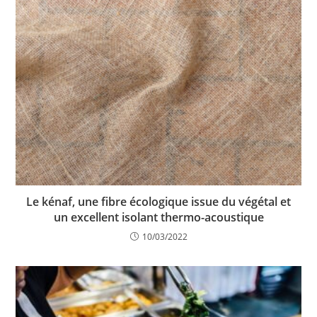
Le kénaf, une fibre écologique issue du végétal et
un excellent isolant thermo-acoustique
10/03/2022