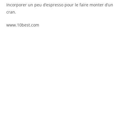
Incorporer un peu d’espresso pour le faire monter d’un
cran.
www.10best.com