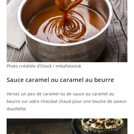
Photo créditée d’iStock / mikafotostok
Sauce caramel ou caramel au beurre
Versez un peu de caramel ou de sauce au caramel au
beurre sur votre chocolat chaud pour une touche de saveur
douillette.