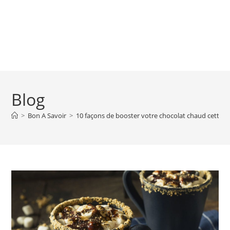
Blog
>
Bon A Savoir
>
10 façons de booster votre chocolat chaud cette s