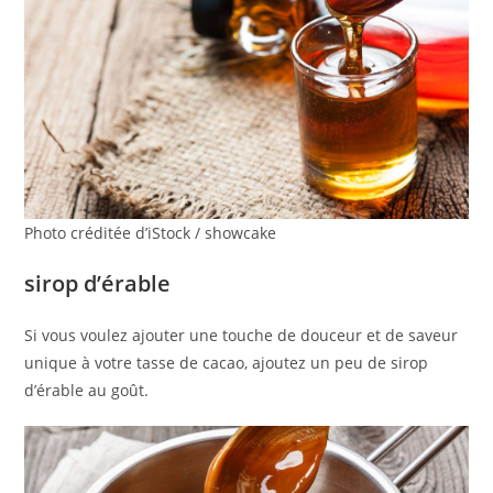
Photo créditée d’iStock / showcake
sirop d’érable
Si vous voulez ajouter une touche de douceur et de saveur
unique à votre tasse de cacao, ajoutez un peu de sirop
d’érable au goût.