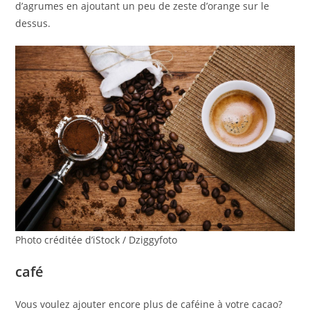
d’agrumes en ajoutant un peu de zeste d’orange sur le
dessus.
Photo créditée d’iStock / Dziggyfoto
café
Vous voulez ajouter encore plus de caféine à votre cacao?