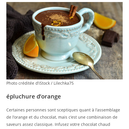
Photo créditée d’iStock / Lilechka75
épluchure d’orange
Certaines personnes sont sceptiques quant à l’assemblage
de l’orange et du chocolat, mais c’est une combinaison de
saveurs assez classique. Infusez votre chocolat chaud