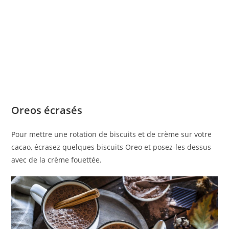
Oreos écrasés
Pour mettre une rotation de biscuits et de crème sur votre
cacao, écrasez quelques biscuits Oreo et posez-les dessus
avec de la crème fouettée.