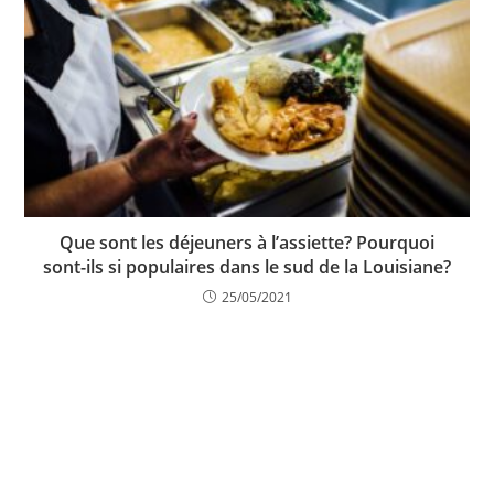
Que sont les déjeuners à l’assiette? Pourquoi
sont-ils si populaires dans le sud de la Louisiane?
25/05/2021