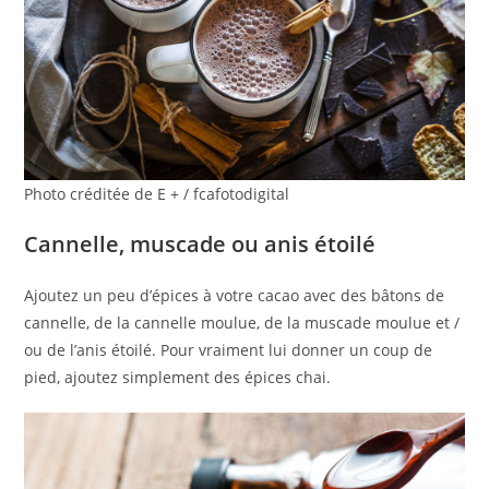
Photo créditée de E + / fcafotodigital
Cannelle, muscade ou anis étoilé
Ajoutez un peu d’épices à votre cacao avec des bâtons de
cannelle, de la cannelle moulue, de la muscade moulue et /
ou de l’anis étoilé. Pour vraiment lui donner un coup de
pied, ajoutez simplement des épices chai.