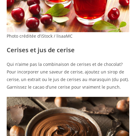
Photo créditée d’iStock / lisaaMC
Cerises et jus de cerise
Qui n’aime pas la combinaison de cerises et de chocolat?
Pour incorporer une saveur de cerise, ajoutez un sirop de
cerise, un extrait ou le jus de cerises au marasquin (du pot).
Garnissez le cacao d’une cerise pour vraiment le punch.