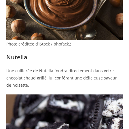
Photo créditée d’iStock / bhofack2
Nutella
Une cuillerée de Nutella fondra directement dans votre
chocolat chaud grillé, lui conférant une délicieuse saveur
de noisette.