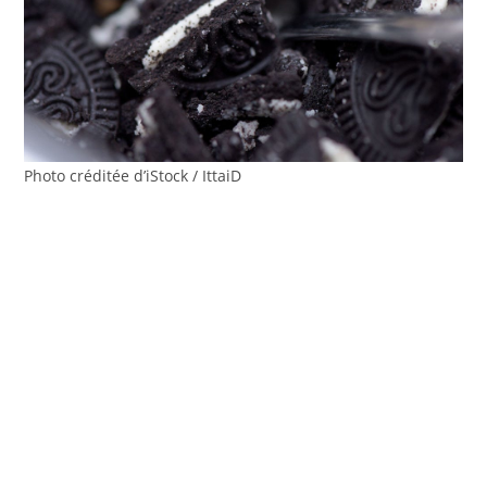
Photo créditée d’iStock / IttaiD