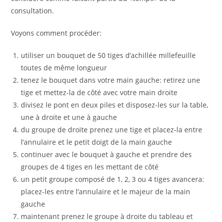
consultation.
Voyons comment procéder:
utiliser un bouquet de 50 tiges d’achillée millefeuille
toutes de même longueur
tenez le bouquet dans votre main gauche: retirez une
tige et mettez-la de côté avec votre main droite
divisez le pont en deux piles et disposez-les sur la table,
une à droite et une à gauche
du groupe de droite prenez une tige et placez-la entre
l’annulaire et le petit doigt de la main gauche
continuer avec le bouquet à gauche et prendre des
groupes de 4 tiges en les mettant de côté
un petit groupe composé de 1, 2, 3 ou 4 tiges avancera:
placez-les entre l’annulaire et le majeur de la main
gauche
maintenant prenez le groupe à droite du tableau et