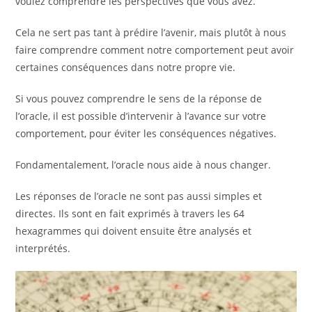
voulez comprendre les perspectives que vous avez.
Cela ne sert pas tant à prédire l’avenir, mais plutôt à nous
faire comprendre comment notre comportement peut avoir
certaines conséquences dans notre propre vie.
Si vous pouvez comprendre le sens de la réponse de
l’oracle, il est possible d’intervenir à l’avance sur votre
comportement, pour éviter les conséquences négatives.
Fondamentalement, l’oracle nous aide à nous changer.
Les réponses de l’oracle ne sont pas aussi simples et
directes. Ils sont en fait exprimés à travers les 64
hexagrammes qui doivent ensuite être analysés et
interprétés.