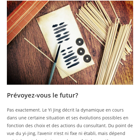
Prévoyez-vous le futur?
Pas exactement. Le Yi Jing décrit la dynamique en cours
dans une certaine situation et ses évolutions possibles en
fonction des choix et des actions du consultant. Du point de
vue du yi-jing, l’avenir n’est ni fixe ni établi, mais dépend