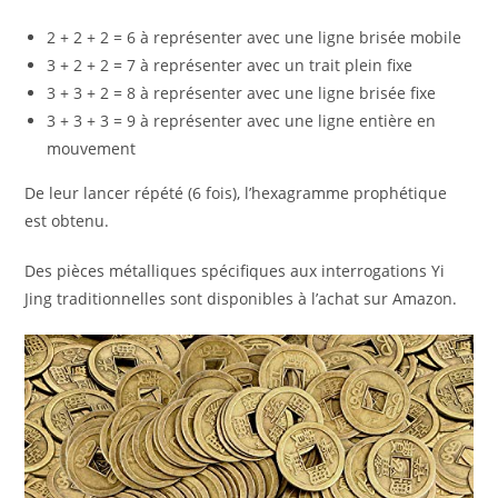
2 + 2 + 2 = 6 à représenter avec une ligne brisée mobile
3 + 2 + 2 = 7 à représenter avec un trait plein fixe
3 + 3 + 2 = 8 à représenter avec une ligne brisée fixe
3 + 3 + 3 = 9 à représenter avec une ligne entière en
mouvement
De leur lancer répété (6 fois), l’hexagramme prophétique
est obtenu.
Des pièces métalliques spécifiques aux interrogations Yi
Jing traditionnelles sont disponibles à l’achat sur Amazon.