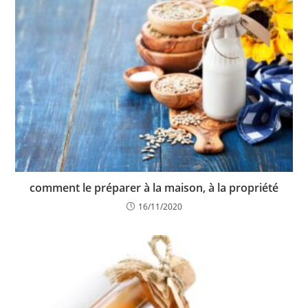
comment le préparer à la maison, à la propriété
16/11/2020