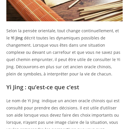
Selon la pensée orientale, tout change continuellement, et
le
Yi Jing
décrit toutes les dynamiques possibles de
changement. Lorsque vous êtes dans une situation
complexe ou devant un carrefour et que vous ne savez pas
quel chemin emprunter, il peut être utile de consulter le Yi
Jing. Découvrons-en plus sur cet ancien oracle chinois,
plein de symboles, à interpréter pour la vie de chacun.
Yi Jing : qu’est-ce que c’est
Le nom de Yi Jing indique un ancien oracle chinois qui est
consulté pour prendre des décisions. Il est utile d’utiliser
son aide lorsque vous devez faire des choix importants ou
lorsque, n’ayant pas une image claire de la situation, vous