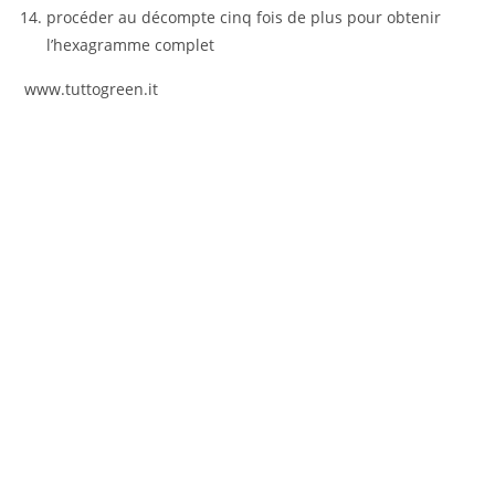
procéder au décompte cinq fois de plus pour obtenir
l’hexagramme complet
www.tuttogreen.it