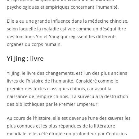
psychologiques et empiriques concernant l’humanité.
Elle a eu une grande influence dans la médecine chinoise,
selon laquelle la maladie est vue comme un déséquilibre
des fonctions Yin et Yang qui régissent les différents
organes du corps humain.
Yi Jing : livre
Yi Jing, le livre des changements, est l’un des plus anciens
livres de l’histoire de l’humanité. Considéré comme le
premier des textes classiques chinois, car avant la
naissance de l’empire chinois, il a survécu à la destruction
des bibliothèques par le Premier Empereur.
Au cours de l’histoire, elle est devenue l’une des œuvres les
plus connues et les plus répandues de la littérature
mondiale: elle a été étudiée en profondeur par Confucius