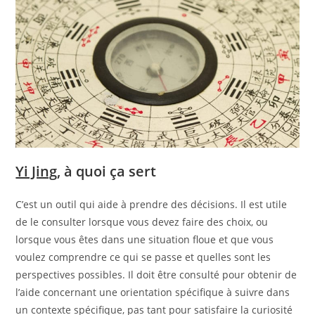
Yi Jing
, à quoi ça sert
C’est un outil qui aide à prendre des décisions. Il est utile
de le consulter lorsque vous devez faire des choix, ou
lorsque vous êtes dans une situation floue et que vous
voulez comprendre ce qui se passe et quelles sont les
perspectives possibles. Il doit être consulté pour obtenir de
l’aide concernant une orientation spécifique à suivre dans
un contexte spécifique, pas tant pour satisfaire la curiosité