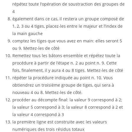
répétez toute l’opération de soustraction des groupes de
4
également dans ce cas, il restera un groupe composé de
1, 2, 3 ou 4 tiges, placez-les entre le majeur et l’index de
la main gauche
comptez les tiges que vous avez en main: elles seront 5
ou 9. Mettez-les de côté
Remettez tous les bâtons ensemble et répétez toute la
procédure à partir de l’étape n. 2 au point n. 9. Cette
fois, finalement, il y aura 4 ou 8 tiges. Mettez-les de côté
répéter la procédure indiquée au point n. 10. Vous
obtiendrez un troisième groupe de tiges, qui sera à
nouveau 4 ou 8. Mettez-les de côté.
procéder au décompte final: la valeur 9 correspond à 2;
la valeur 5 correspond à 3; la valeur 8 correspond à 2 et
la valeur 4 correspond à 3
la première ligne est construite avec les valeurs
numériques des trois résidus totaux