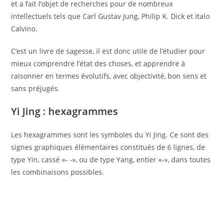
et a fait l’objet de recherches pour de nombreux
intellectuels tels que Carl Gustav Jung, Philip K. Dick et Italo
Calvino.
C’est un livre de sagesse, il est donc utile de l’étudier pour
mieux comprendre l’état des choses, et apprendre à
raisonner en termes évolutifs, avec objectivité, bon sens et
sans préjugés.
Yi Jing : hexagrammes
Les hexagrammes sont les symboles du Yi Jing. Ce sont des
signes graphiques élémentaires constitués de 6 lignes, de
type Yin, cassé «- -», ou de type Yang, entier «-», dans toutes
les combinaisons possibles.