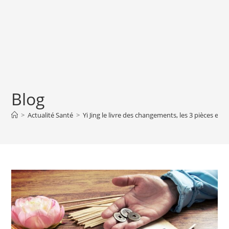
Blog
>
Actualité Santé
>
Yi Jing le livre des changements, les 3 pièces et l’