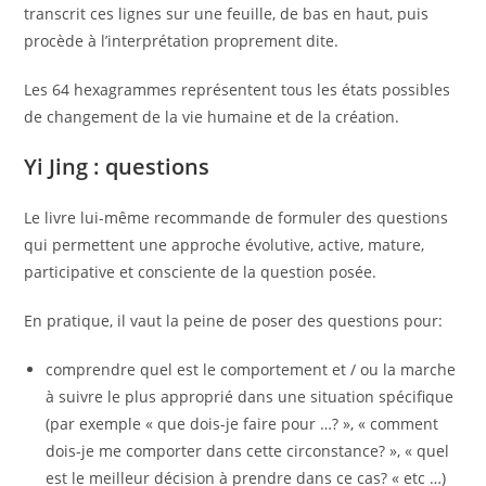
transcrit ces lignes sur une feuille, de bas en haut, puis
procède à l’interprétation proprement dite.
Les 64 hexagrammes représentent tous les états possibles
de changement de la vie humaine et de la création.
Yi Jing : questions
Le livre lui-même recommande de formuler des questions
qui permettent une approche évolutive, active, mature,
participative et consciente de la question posée.
En pratique, il vaut la peine de poser des questions pour:
comprendre quel est le comportement et / ou la marche
à suivre le plus approprié dans une situation spécifique
(par exemple « que dois-je faire pour …? », « comment
dois-je me comporter dans cette circonstance? », « quel
est le meilleur décision à prendre dans ce cas? « etc …)