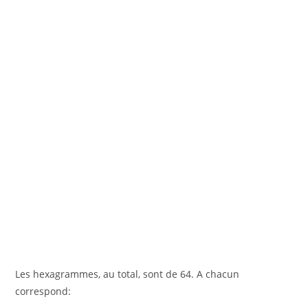
Les hexagrammes, au total, sont de 64. A chacun
correspond: