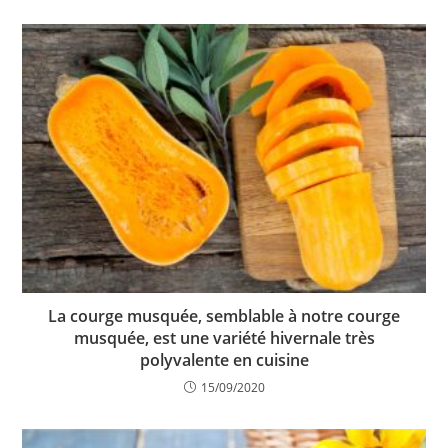
La courge musquée, semblable à notre courge
musquée, est une variété hivernale très
polyvalente en cuisine
15/09/2020