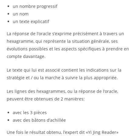
un nombre progressif
un nom
un texte explicatif
La réponse de l’oracle s’exprime précisément à travers un
hexagramme, qui représente la situation générale, ses
évolutions possibles et les aspects spécifiques à prendre en
compte davantage.
Le texte qui lui est associé contient les indications sur la
stratégie et / ou la marche à suivre la plus appropriée.
Les lignes des hexagrammes, ou la réponse de l’oracle,
peuvent être obtenues de 2 manières:
avec les 3 pièces
avec des bâtons d’achillée
Une fois le résultat obtenu, l’expert dit «Yi Jing Reader»