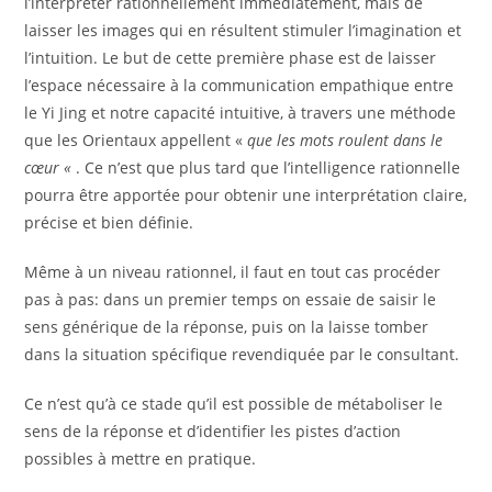
l’interpréter rationnellement immédiatement, mais de
laisser les images qui en résultent stimuler l’imagination et
l’intuition. Le but de cette première phase est de laisser
l’espace nécessaire à la communication empathique entre
le Yi Jing et notre capacité intuitive, à travers une méthode
que les Orientaux appellent «
que les mots roulent dans le
cœur «
. Ce n’est que plus tard que l’intelligence rationnelle
pourra être apportée pour obtenir une interprétation claire,
précise et bien définie.
Même à un niveau rationnel, il faut en tout cas procéder
pas à pas: dans un premier temps on essaie de saisir le
sens générique de la réponse, puis on la laisse tomber
dans la situation spécifique revendiquée par le consultant.
Ce n’est qu’à ce stade qu’il est possible de métaboliser le
sens de la réponse et d’identifier les pistes d’action
possibles à mettre en pratique.