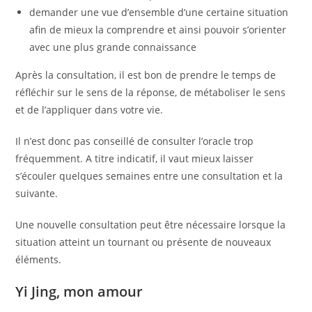
demander une vue d’ensemble d’une certaine situation
afin de mieux la comprendre et ainsi pouvoir s’orienter
avec une plus grande connaissance
Après la consultation, il est bon de prendre le temps de
réfléchir sur le sens de la réponse, de métaboliser le sens
et de l’appliquer dans votre vie.
Il n’est donc pas conseillé de consulter l’oracle trop
fréquemment. A titre indicatif, il vaut mieux laisser
s’écouler quelques semaines entre une consultation et la
suivante.
Une nouvelle consultation peut être nécessaire lorsque la
situation atteint un tournant ou présente de nouveaux
éléments.
Yi Jing, mon amour