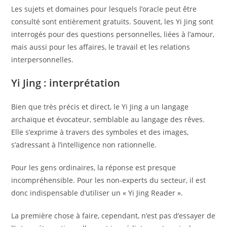
Les sujets et domaines pour lesquels l’oracle peut être
consulté sont entièrement gratuits. Souvent, les Yi Jing sont
interrogés pour des questions personnelles, liées à l’amour,
mais aussi pour les affaires, le travail et les relations
interpersonnelles.
Yi Jing : interprétation
Bien que très précis et direct, le Yi Jing a un langage
archaïque et évocateur, semblable au langage des rêves.
Elle s’exprime à travers des symboles et des images,
s’adressant à l’intelligence non rationnelle.
Pour les gens ordinaires, la réponse est presque
incompréhensible. Pour les non-experts du secteur, il est
donc indispensable d’utiliser un « Yi Jing Reader ».
La première chose à faire, cependant, n’est pas d’essayer de