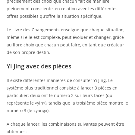
précisément des choix que chacun fait de manière
pleinement consciente, en relation avec les différentes
offres possibles qu’offre la situation spécifique.
Le Livre des Changements enseigne que chaque situation,
même si elle est complexe, peut évoluer et changer, grâce
au libre choix que chacun peut faire, en tant que créateur
de son propre destin.
Yi Jing avec des pièces
Il existe différentes manières de consulter Yi Jing. Le
système plus traditionnel consiste à lancer 3 pièces en
particulier: deux ont le numéro 2 sur leurs faces (qui
représente le «yin»), tandis que la troisième pièce montre le
numéro 3 (le «yang»).
A chaque lancer, les combinaisons suivantes peuvent être
obtenues: