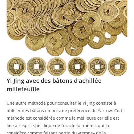
Yi Jing avec des bâtons d’achillée
millefeuille
Une autre méthode pour consulter le Yi Jing consiste à
utiliser des bâtons en bois, de préférence de Yarrow. Cette
méthode est considérée comme la meilleure car elle est
liée à l’esprit spécifique de l’oracle lui-même, qui la
considère comme faisant partie du «temps» de la