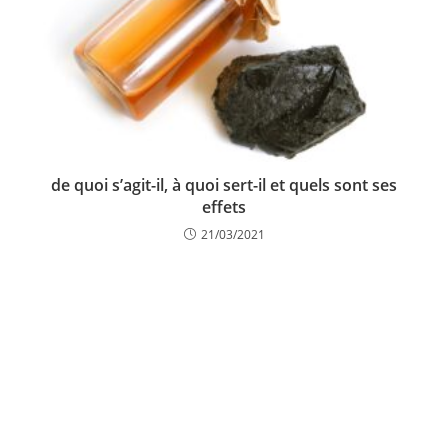
de quoi s’agit-il, à quoi sert-il et quels sont ses
effets
21/03/2021