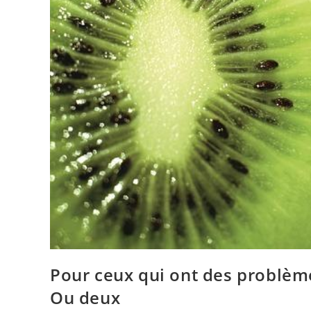
Pour ceux qui ont des problème
Ou deux