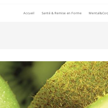
Accueil
Santé & Remise en Forme
Mental&Cor