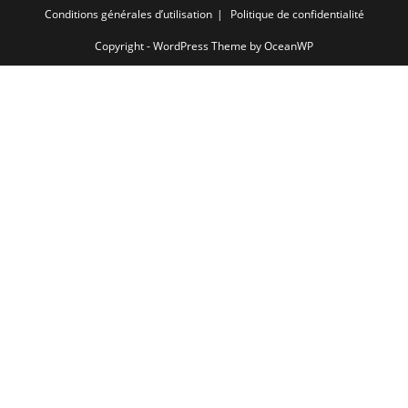
Conditions générales d’utilisation
Politique de confidentialité
Copyright - WordPress Theme by OceanWP