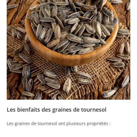
Les bienfaits des graines de tournesol
Les graines de tournesol ont plusieurs propriétés :