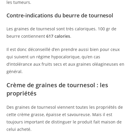
les tumeurs.
Contre-indications du beurre de tournesol
Les graines de tournesol sont très caloriques. 100 gr de
beurre contiennent
617 calories
.
Il est donc déconseillé d’en prendre aussi bien pour ceux
qui suivent un régime hypocalorique, qu’en cas
d’intolérance aux fruits secs et aux graines oléagineuses en
général.
Crème de graines de tournesol : les
propriétés
Des graines de tournesol viennent toutes les propriétés de
cette crème grasse, épaisse et savoureuse. Mais il est
toujours important de distinguer le produit fait maison de
celui acheté.