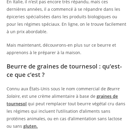
En Italie, il n’est pas encore très répandu, mais ces
dernières années, il a commencé à se répandre dans les
épiceries spécialisées dans les produits biologiques ou
pour les régimes spéciaux. En ligne, on le trouve facilement
à un prix abordable.
Mais maintenant, découvrons-en plus sur ce beurre et
apprenons à le préparer à la maison.
Beurre de graines de tournesol : qu’est-
ce que c’est ?
Connu aux États-Unis sous le nom commercial de
Beurre
Solaire
, est une crème alimentaire à base de
graines de
tournesol
qui peut remplacer tout beurre végétal cru dans
les régimes qui incluent l’utilisation d’aliments sans
protéines animales, ou en cas d’alimentation sans lactose
ou sans
gluten.