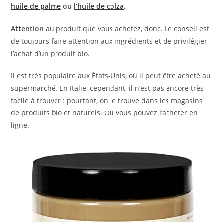
huile de palme
ou
l’huile de colza
.
Attention
au produit que vous achetez, donc. Le conseil est
de toujours faire attention aux ingrédients et de privilégier
l’achat d’un produit bio.
Il est très populaire aux États-Unis, où il peut être acheté au
supermarché. En Italie, cependant, il n’est pas encore très
facile à trouver : pourtant, on le trouve dans les magasins
de produits bio et naturels. Ou vous pouvez l’acheter en
ligne.