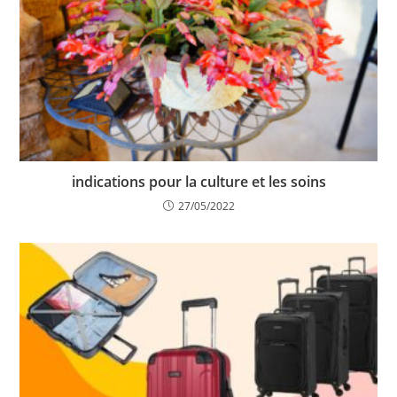
indications pour la culture et les soins
27/05/2022