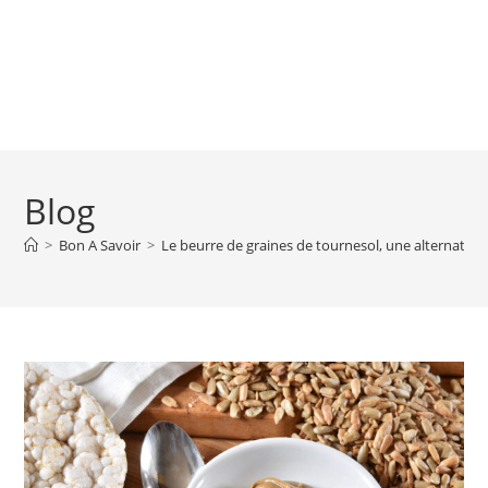
Blog
>
Bon A Savoir
>
Le beurre de graines de tournesol, une alternative