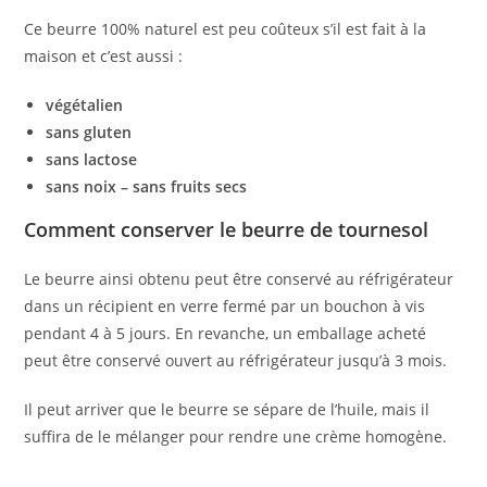
Ce beurre 100% naturel est peu coûteux s’il est fait à la
maison et c’est aussi :
végétalien
sans gluten
sans lactose
sans noix – sans fruits secs
Comment conserver le beurre de tournesol
Le beurre ainsi obtenu peut être conservé au réfrigérateur
dans un récipient en verre fermé par un bouchon à vis
pendant 4 à 5 jours. En revanche, un emballage acheté
peut être conservé ouvert au réfrigérateur jusqu’à 3 mois.
Il peut arriver que le beurre se sépare de l’huile, mais il
suffira de le mélanger pour rendre une crème homogène.