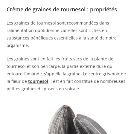
Crème de graines de tournesol : propriétés
Les graines de tournesol sont recommandées dans
l’alimentation quotidienne car elles sont riches en
substances bénéfiques essentielles à la santé de notre
organisme.
Les graines sont en fait les fruits secs de la plante de
tournesol et son péricarpe, la partie externe dure qui
entoure l’amande, s’appelle la graine. Le centre gris-noir de
la fleur de
tournesol
il est en fait constitué de nombreuses
petites graines disposées en spirale.