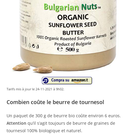
Tarifs mis à jour le 24-11-2021 à 9h02.
Combien coûte le beurre de tournesol
Un paquet de 300 g de beurre bio coûte environ 6 euros.
Attention
qu’il s’agit toujours de beurre de graines de
tournesol 100% biologique et naturel.