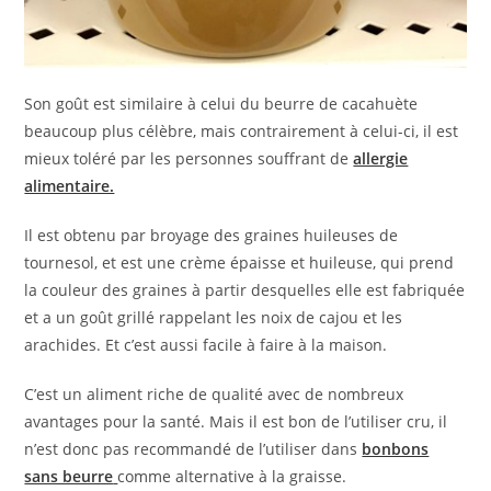
Son goût est similaire à celui du beurre de cacahuète
beaucoup plus célèbre, mais contrairement à celui-ci, il est
mieux toléré par les personnes souffrant de
allergie
alimentaire.
Il est obtenu par broyage des graines huileuses de
tournesol, et est une crème épaisse et huileuse, qui prend
la couleur des graines à partir desquelles elle est fabriquée
et a un goût grillé rappelant les noix de cajou et les
arachides. Et c’est aussi facile à faire à la maison.
C’est un aliment riche de qualité avec de nombreux
avantages pour la santé. Mais il est bon de l’utiliser cru, il
n’est donc pas recommandé de l’utiliser dans
bonbons
sans beurre
comme alternative à la graisse.