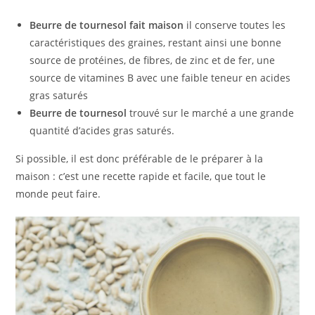
Beurre de tournesol
fait maison
il conserve toutes les
caractéristiques des graines, restant ainsi une bonne
source de protéines, de fibres, de zinc et de fer, une
source de vitamines B avec une faible teneur en acides
gras saturés
Beurre de tournesol
trouvé sur le marché a une grande
quantité d’acides gras saturés.
Si possible, il est donc préférable de le préparer à la
maison : c’est une recette rapide et facile, que tout le
monde peut faire.