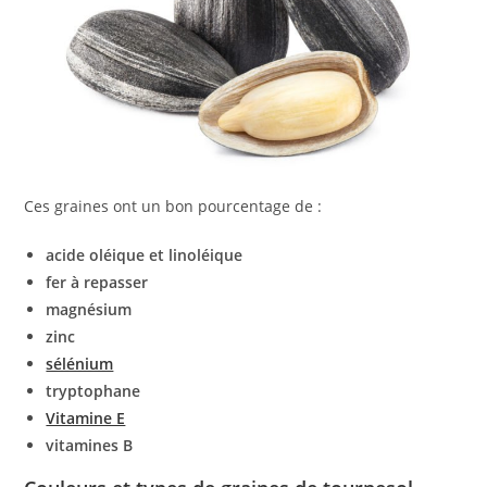
Ces graines ont un bon pourcentage de :
acide oléique et linoléique
fer à repasser
magnésium
zinc
sélénium
tryptophane
Vitamine E
vitamines B