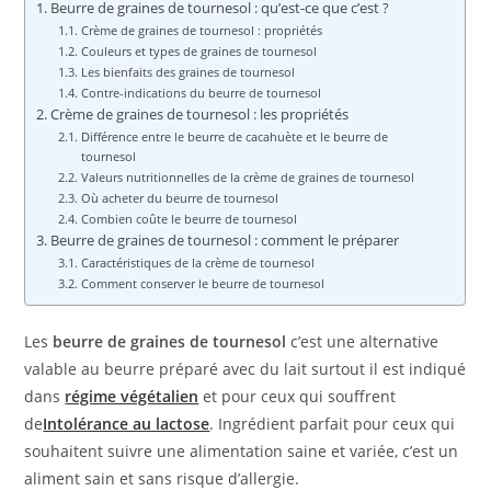
Beurre de graines de tournesol : qu’est-ce que c’est ?
Crème de graines de tournesol : propriétés
Couleurs et types de graines de tournesol
Les bienfaits des graines de tournesol
Contre-indications du beurre de tournesol
Crème de graines de tournesol : les propriétés
Différence entre le beurre de cacahuète et le beurre de
tournesol
Valeurs nutritionnelles de la crème de graines de tournesol
Où acheter du beurre de tournesol
Combien coûte le beurre de tournesol
Beurre de graines de tournesol : comment le préparer
Caractéristiques de la crème de tournesol
Comment conserver le beurre de tournesol
Les
beurre de graines de tournesol
c’est une alternative
valable au beurre préparé avec du lait surtout il est indiqué
dans
régime végétalien
et pour ceux qui souffrent
de
Intolérance au lactose
. Ingrédient parfait pour ceux qui
souhaitent suivre une alimentation saine et variée, c’est un
aliment sain et sans risque d’allergie.