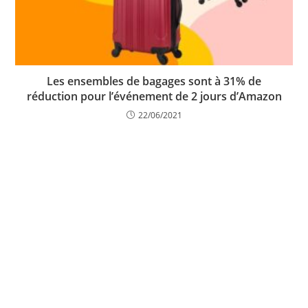
Les ensembles de bagages sont à 31% de
réduction pour l’événement de 2 jours d’Amazon
22/06/2021