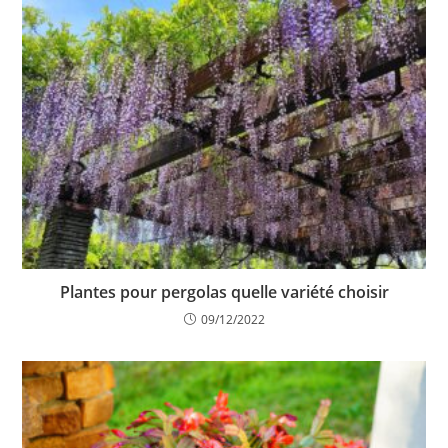
Plantes pour pergolas quelle variété choisir
09/12/2022