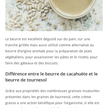
Le beurre est excellent dégusté sur du pain, sur une
tranche grillée mais aussi utilisé comme alternative au
beurre d’origine animale pour la préparation de plats
végétaliens, pour assaisonner les pâtes et le risotto, pour
faire des gâteaux et des biscuits.
Différence entre le beurre de cacahuète et le
beurre de tournesol
Grâce aux propriétés des nombreuses graisses insaturées
présentes dans les graines de tournesol, cette crème
grasse a une action bénéfique pour l’organisme, si elle est