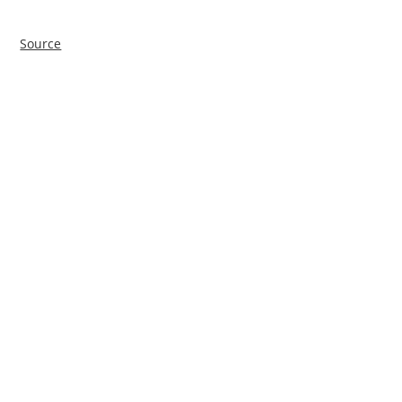
Source