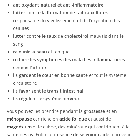
antioxydant naturel et anti-inflammatoire
lutter contre la formation de radicaux libres
responsable du vieillissement et de l’oxydation des
cellules
lutter contre le taux de cholestérol
mauvais dans le
sang
rajeunir la peau
et tonique
réduire les symptômes des maladies inflammatoires
comme l’arthrite
ils gardent le cœur en bonne santé
et tout le système
circulatoire
ils favorisent le transit intestinal
ils régulent le système nerveux
Vous pouvez les prendre pendant la
grossesse
et en
ménopause
car riche en
acide folique
et aussi de
magnésium
et le cuivre, des minéraux qui contribuent à la
santé des os. Enfin la présence de
sélénium
aide à prévenir