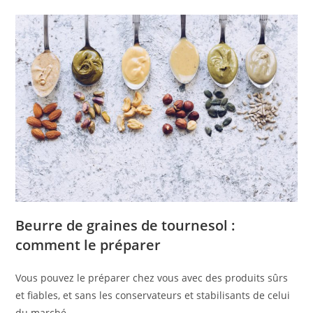
Beurre de graines de tournesol :
comment le préparer
Vous pouvez le préparer chez vous avec des produits sûrs
et fiables, et sans les conservateurs et stabilisants de celui
du marché.