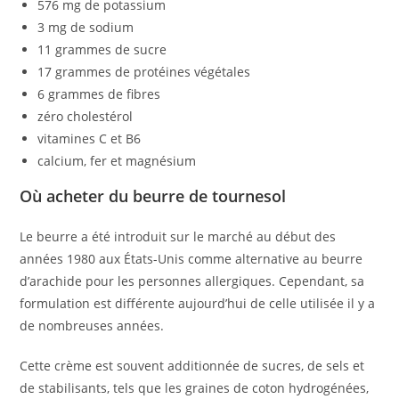
576 mg de potassium
3 mg de sodium
11 grammes de sucre
17 grammes de protéines végétales
6 grammes de fibres
zéro cholestérol
vitamines C et B6
calcium, fer et magnésium
Où acheter du beurre de tournesol
Le beurre a été introduit sur le marché au début des
années 1980 aux États-Unis comme alternative au beurre
d’arachide pour les personnes allergiques. Cependant, sa
formulation est différente aujourd’hui de celle utilisée il y a
de nombreuses années.
Cette crème est souvent additionnée de sucres, de sels et
de stabilisants, tels que les graines de coton hydrogénées,