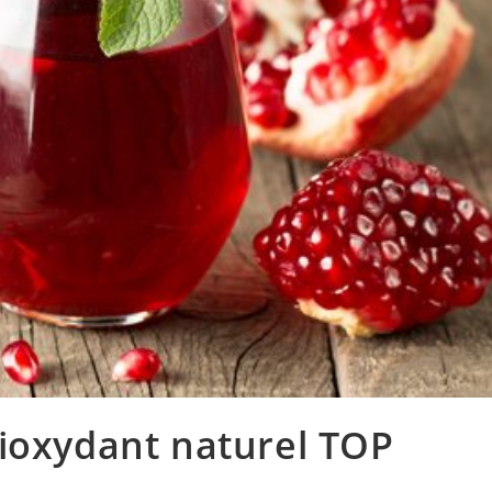
tioxydant naturel TOP