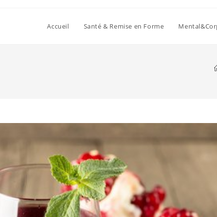
Accueil
Santé & Remise en Forme
Mental&Cor