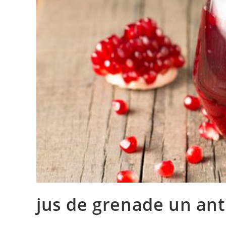
jus de grenade un an