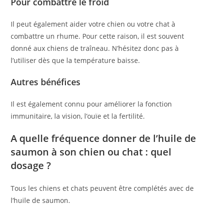
Pour combattre le froid
Il peut également aider votre chien ou votre chat à
combattre un rhume. Pour cette raison, il est souvent
donné aux chiens de traîneau. N’hésitez donc pas à
l’utiliser dès que la température baisse.
Autres bénéfices
Il est également connu pour améliorer la fonction
immunitaire, la vision, l’ouïe et la fertilité.
A quelle fréquence donner de l’huile de
saumon à son chien ou chat : quel
dosage ?
Tous les chiens et chats peuvent être complétés avec de
l’huile de saumon.