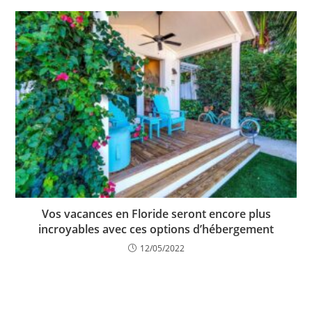
Vos vacances en Floride seront encore plus
incroyables avec ces options d’hébergement
12/05/2022