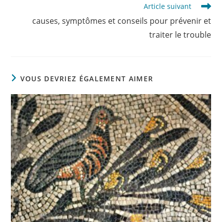
Article suivant
causes, symptômes et conseils pour prévenir et
traiter le trouble
VOUS DEVRIEZ ÉGALEMENT AIMER