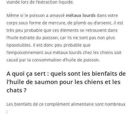
viande lors de l’extraction liquide.
Même si le poisson a amassé
métaux lourds
dans votre
corps sous forme de mercure, de plomb ou d’arsenic, il est
très peu probable que ces éléments se retrouvent dans
l’huile extraite du poisson, car ils ne sont pas non plus
liposolubles. Il est donc peu probable que
l’empoisonnement aux métaux lourds chez les chiens soit
causé par la consommation d’huile de poisson.
A quoi ça sert : quels sont les bienfaits de
l’huile de saumon pour les chiens et les
chats ?
Les bienfaits de ce complément alimentaire sont nombreux
: