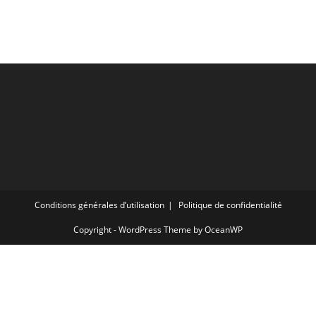
Conditions générales d’utilisation
Politique de confidentialité
Copyright - WordPress Theme by OceanWP