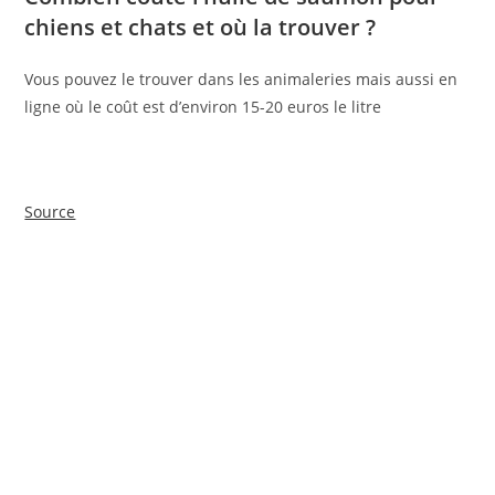
chiens et chats et où la trouver ?
Vous pouvez le trouver dans les animaleries mais aussi en
ligne où le coût est d’environ 15-20 euros le litre
Source