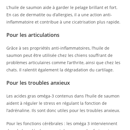
L’huile de saumon aide à garder le pelage brillant et fort.
En cas de dermatite ou d’allergies, il a une action anti-
inflammatoire et contribue à une cicatrisation plus rapide.
Pour les articulations
Grâce à ses propriétés anti-inflammatoires, l’huile de
saumon peut être utilisée chez les chiens souffrant de
problèmes articulaires comme l’arthrite, ainsi que chez les
chats. Il ralentit également la dégradation du cartilage.
Pour les troubles anxieux
Les acides gras oméga-3 contenus dans l’huile de saumon
aident à réguler le stress en régulant la fonction de
l’adrénaline. Ils sont donc utiles pour les troubles anxieux.
Pour les fonctions cérébrales : les oméga 3 interviennent