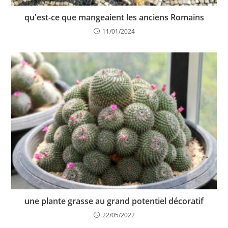
qu'est-ce que mangeaient les anciens Romains
11/01/2024
une plante grasse au grand potentiel décoratif
22/05/2022