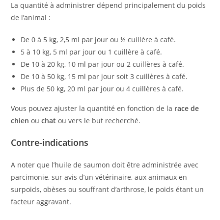
La quantité à administrer dépend principalement du poids
de l’animal :
De 0 à 5 kg, 2,5 ml par jour ou ½ cuillère à café.
5 à 10 kg, 5 ml par jour ou 1 cuillère à café.
De 10 à 20 kg, 10 ml par jour ou 2 cuillères à café.
De 10 à 50 kg, 15 ml par jour soit 3 cuillères à café.
Plus de 50 kg, 20 ml par jour ou 4 cuillères à café.
Vous pouvez ajuster la quantité en fonction de la
race de
chien
ou
chat
ou vers le but recherché.
Contre-indications
A noter que l’huile de saumon doit être administrée avec
parcimonie, sur avis d’un vétérinaire, aux animaux en
surpoids, obèses ou souffrant d’arthrose, le poids étant un
facteur aggravant.