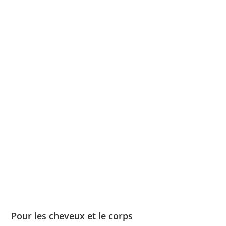
Pour les cheveux et le corps