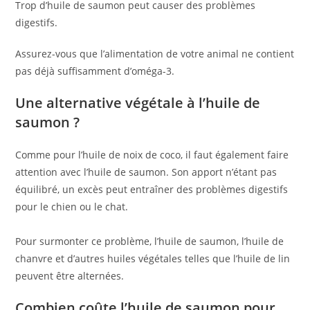
Trop d’huile de saumon peut causer des problèmes
digestifs.
Assurez-vous que l’alimentation de votre animal ne contient
pas déjà suffisamment d’oméga-3.
Une alternative végétale à l’huile de
saumon ?
Comme pour l’huile de noix de coco, il faut également faire
attention avec l’huile de saumon. Son apport n’étant pas
équilibré, un excès peut entraîner des problèmes digestifs
pour le chien ou le chat.
Pour surmonter ce problème, l’huile de saumon, l’huile de
chanvre et d’autres huiles végétales telles que l’huile de lin
peuvent être alternées.
Combien coûte l’huile de saumon pour