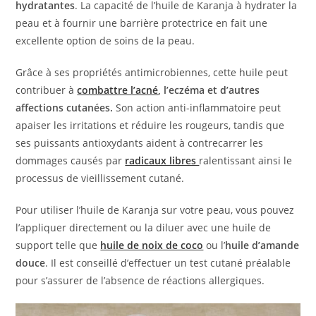
hydratantes
. La capacité de l’huile de Karanja à hydrater la
peau et à fournir une barrière protectrice en fait une
excellente option de soins de la peau.
Grâce à ses propriétés antimicrobiennes, cette huile peut
contribuer à
combattre l’acné
, l’eczéma et d’autres
affections cutanées.
Son action anti-inflammatoire peut
apaiser les irritations et réduire les rougeurs, tandis que
ses puissants antioxydants aident à contrecarrer les
dommages causés par
radicaux libres
ralentissant ainsi le
processus de vieillissement cutané.
Pour utiliser l’huile de Karanja sur votre peau, vous pouvez
l’appliquer directement ou la diluer avec une huile de
support telle que
huile de noix de coco
ou l’
huile d’amande
douce
. Il est conseillé d’effectuer un test cutané préalable
pour s’assurer de l’absence de réactions allergiques.