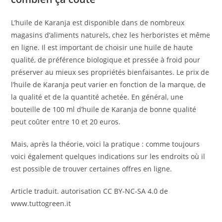
L’huile de Karanja est disponible dans de nombreux
magasins d’aliments naturels, chez les herboristes et même
en ligne. Il est important de choisir une huile de haute
qualité, de préférence biologique et pressée à froid pour
préserver au mieux ses propriétés bienfaisantes. Le prix de
l’huile de Karanja peut varier en fonction de la marque, de
la qualité et de la quantité achetée. En général, une
bouteille de 100 ml d’huile de Karanja de bonne qualité
peut coûter entre 10 et 20 euros.
Mais, après la théorie, voici la pratique : comme toujours
voici également quelques indications sur les endroits où il
est possible de trouver certaines offres en ligne.
Article traduit. autorisation CC BY-NC-SA 4.0 de
www.tuttogreen.it