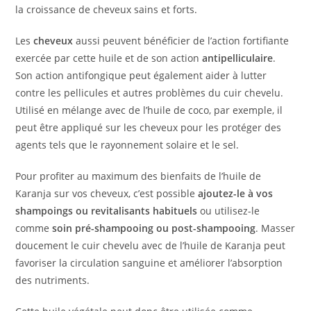
la croissance de cheveux sains et forts.
Les
cheveux
aussi peuvent bénéficier de l’action fortifiante
exercée par cette huile et de son action
antipelliculaire
.
Son action antifongique peut également aider à lutter
contre les pellicules et autres problèmes du cuir chevelu.
Utilisé en mélange avec de l’huile de coco, par exemple, il
peut être appliqué sur les cheveux pour les protéger des
agents tels que le rayonnement solaire et le sel.
Pour profiter au maximum des bienfaits de l’huile de
Karanja sur vos cheveux, c’est possible
ajoutez-le à vos
shampoings ou revitalisants habituels
ou utilisez-le
comme
soin pré-shampooing ou post-shampooing
. Masser
doucement le cuir chevelu avec de l’huile de Karanja peut
favoriser la circulation sanguine et améliorer l’absorption
des nutriments.