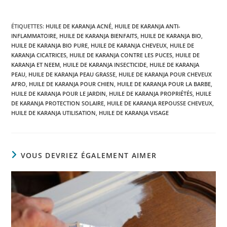
ÉTIQUETTES
:
HUILE DE KARANJA ACNÉ
,
HUILE DE KARANJA ANTI-
INFLAMMATOIRE
,
HUILE DE KARANJA BIENFAITS
,
HUILE DE KARANJA BIO
,
HUILE DE KARANJA BIO PURE
,
HUILE DE KARANJA CHEVEUX
,
HUILE DE
KARANJA CICATRICES
,
HUILE DE KARANJA CONTRE LES PUCES
,
HUILE DE
KARANJA ET NEEM
,
HUILE DE KARANJA INSECTICIDE
,
HUILE DE KARANJA
PEAU
,
HUILE DE KARANJA PEAU GRASSE
,
HUILE DE KARANJA POUR CHEVEUX
AFRO
,
HUILE DE KARANJA POUR CHIEN
,
HUILE DE KARANJA POUR LA BARBE
,
HUILE DE KARANJA POUR LE JARDIN
,
HUILE DE KARANJA PROPRIÉTÉS
,
HUILE
DE KARANJA PROTECTION SOLAIRE
,
HUILE DE KARANJA REPOUSSE CHEVEUX
,
HUILE DE KARANJA UTILISATION
,
HUILE DE KARANJA VISAGE
VOUS DEVRIEZ ÉGALEMENT AIMER