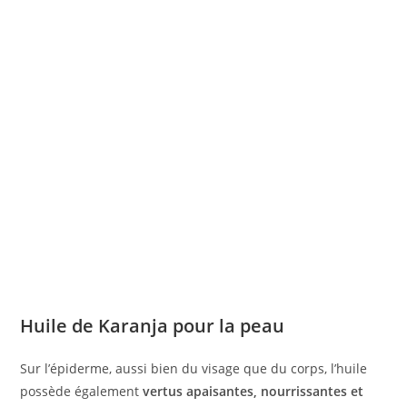
Huile de Karanja pour la peau
Sur l’épiderme, aussi bien du visage que du corps, l’huile
possède également
vertus apaisantes, nourrissantes et