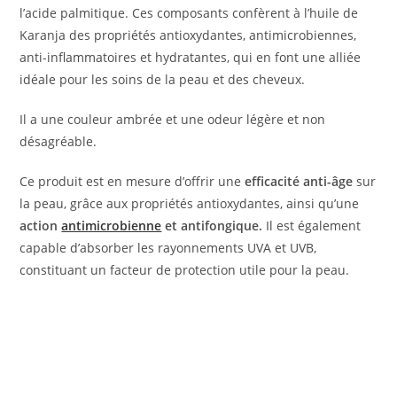
l’acide palmitique. Ces composants confèrent à l’huile de
Karanja des propriétés antioxydantes, antimicrobiennes,
anti-inflammatoires et hydratantes, qui en font une alliée
idéale pour les soins de la peau et des cheveux.
Il a une couleur ambrée et une odeur légère et non
désagréable.
Ce produit est en mesure d’offrir une
efficacité anti-âge
sur
la peau, grâce aux propriétés antioxydantes, ainsi qu’une
action
antimicrobienne
et antifongique.
Il est également
capable d’absorber les rayonnements UVA et UVB,
constituant un facteur de protection utile pour la peau.