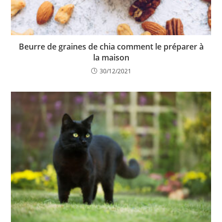
Beurre de graines de chia comment le préparer à
la maison
30/12/2021