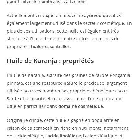
pour traiter de nombreuses affections.
Actuellement en vogue en médecine
ayurvédique
, il est
également largement utilisé dans le secteur cosmétique. En
plus de ses utilisations, cette huile est également très
similaire à l’huile de neem, entre autres, en termes de
propriétés.
huiles essentielles
.
Huile de Karanja : propriétés
L’huile de Karanja, extraite des graines de l’arbre Pongamia
pinnata, est une ressource naturelle précieuse largement
utilisée pour ses nombreuses propriétés bénéfiques pour
Santé
et le
beauté
et cela s’avère être d’une application
utile en particulier dans
domaine cosmétique
.
Originaire d’Inde, cette huile a gagné en popularité en
raison de sa composition riche en nutriments, notamment
de l’acide oléique,
l’acide linoléique
, l’acide stéarique et