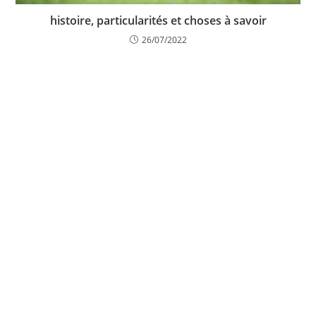
histoire, particularités et choses à savoir
26/07/2022