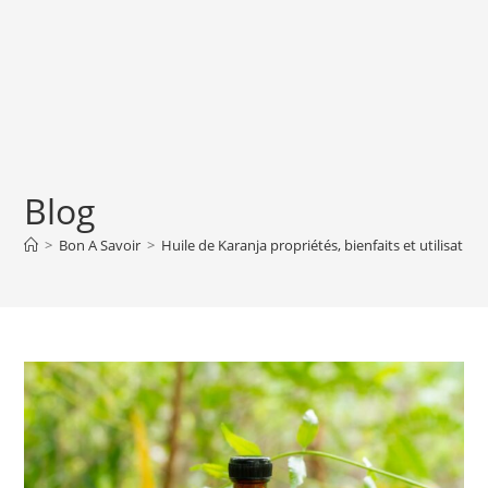
Blog
>
Bon A Savoir
>
Huile de Karanja propriétés, bienfaits et utilisation