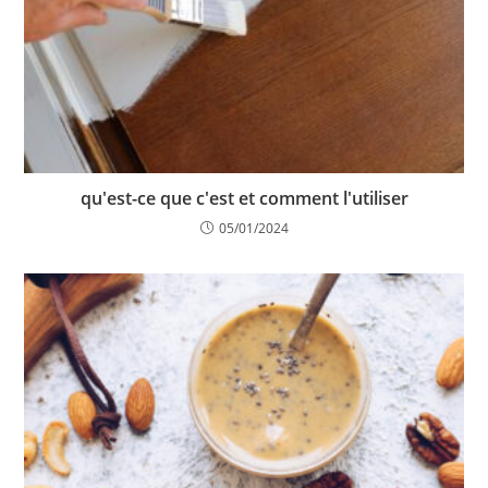
qu'est-ce que c'est et comment l'utiliser
05/01/2024