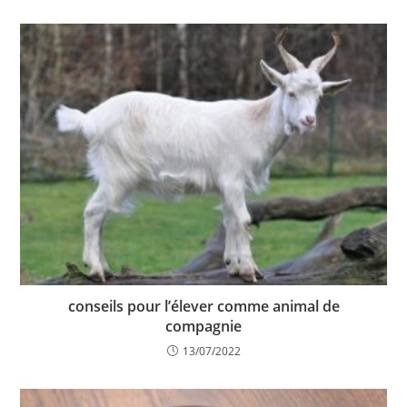
conseils pour l’élever comme animal de
compagnie
13/07/2022