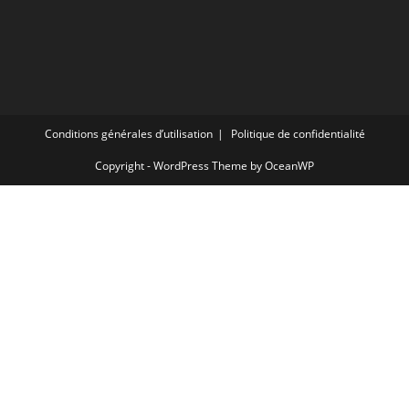
Conditions générales d’utilisation
Politique de confidentialité
Copyright - WordPress Theme by OceanWP