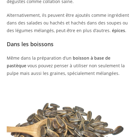
dégustés comme collation saine.
Alternativement, ils peuvent être ajoutés comme ingrédient
dans des salades ou hachés et hachés dans des soupes ou
des légumes mélangés, peut-être en plus d’autres.
épices
.
Dans les boissons
Même dans la préparation d’un
boisson à base de
pastèque
vous pouvez penser à utiliser non seulement la
pulpe mais aussi les graines, spécialement mélangées.