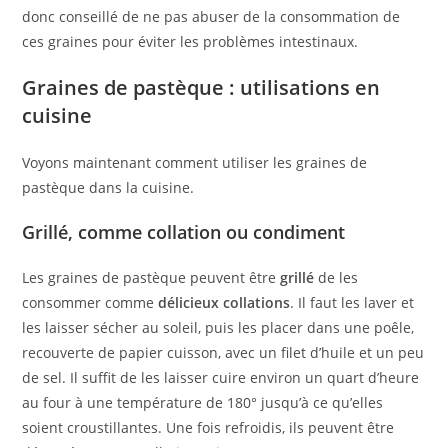
donc conseillé de ne pas abuser de la consommation de
ces graines pour éviter les problèmes intestinaux.
Graines de pastèque : utilisations en
cuisine
Voyons maintenant comment utiliser les graines de
pastèque dans la cuisine.
Grillé, comme collation ou condiment
Les graines de pastèque peuvent être
grillé
de les
consommer comme
délicieux collations
. Il faut les laver et
les laisser sécher au soleil, puis les placer dans une poêle,
recouverte de papier cuisson, avec un filet d’huile et un peu
de sel. Il suffit de les laisser cuire environ un quart d’heure
au four à une température de 180° jusqu’à ce qu’elles
soient croustillantes. Une fois refroidis, ils peuvent être