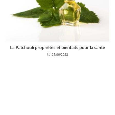
La Patchouli propriétés et bienfaits pour la santé
25/06/2022