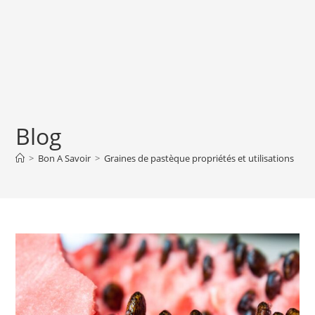
Blog
>
Bon A Savoir
>
Graines de pastèque propriétés et utilisations