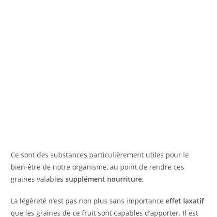
Ce sont des substances particulièrement utiles pour le
bien-être de notre organisme, au point de rendre ces
graines valables
supplément nourriture
.
La légèreté n’est pas non plus sans importance
effet laxatif
que les graines de ce fruit sont capables d’apporter. Il est