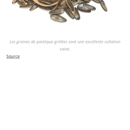
Les graines de pastèque grillées sont une excellente collation
saine.
Source