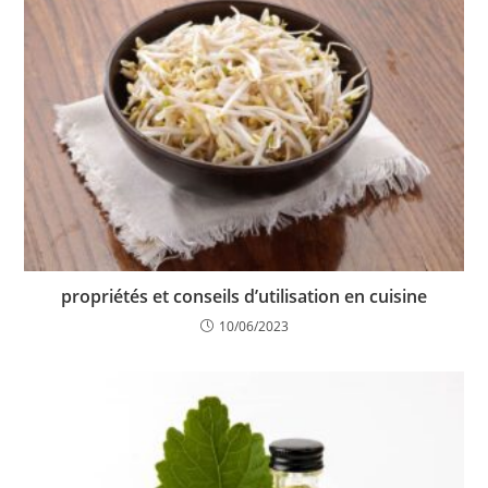
propriétés et conseils d’utilisation en cuisine
10/06/2023