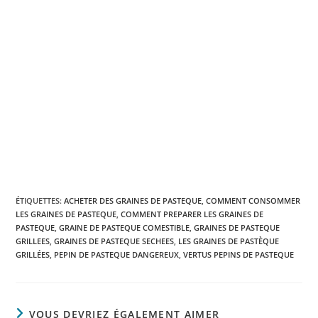
ÉTIQUETTES
:
ACHETER DES GRAINES DE PASTEQUE
,
COMMENT CONSOMMER
LES GRAINES DE PASTEQUE
,
COMMENT PREPARER LES GRAINES DE
PASTEQUE
,
GRAINE DE PASTEQUE COMESTIBLE
,
GRAINES DE PASTEQUE
GRILLEES
,
GRAINES DE PASTEQUE SECHEES
,
LES GRAINES DE PASTÈQUE
GRILLÉES
,
PEPIN DE PASTEQUE DANGEREUX
,
VERTUS PEPINS DE PASTEQUE
VOUS DEVRIEZ ÉGALEMENT AIMER