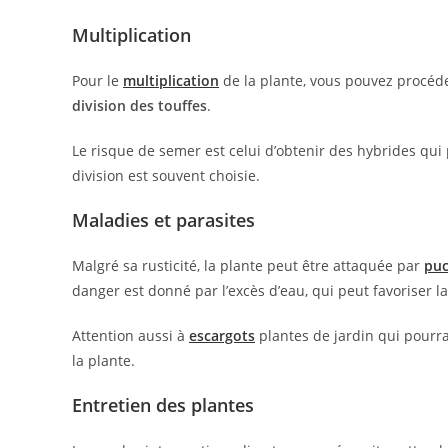
Multiplication
Pour le
multiplication
de la plante, vous pouvez procéde
division des touffes
.
Le risque de semer est celui d’obtenir des hybrides qui p
division est souvent choisie.
Maladies et parasites
Malgré sa rusticité, la plante peut être attaquée par
puc
danger est donné par l’excès d’eau, qui peut favoriser l
Attention aussi à
escargots
plantes de jardin qui pourrai
la plante.
Entretien des plantes