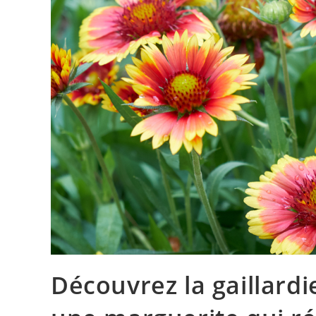
Découvrez la gaillardi