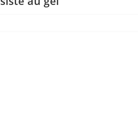
siste au gel