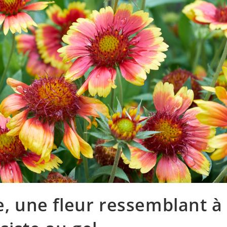
e, une fleur ressemblant à