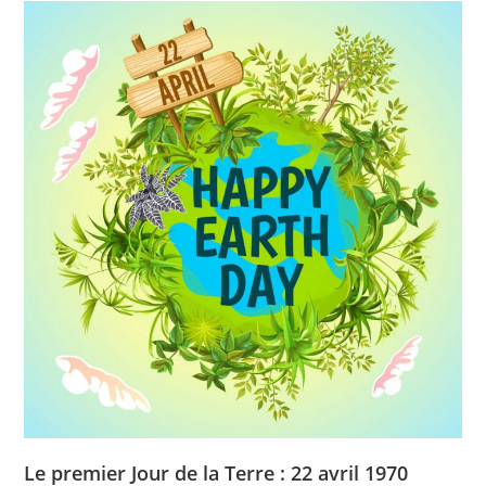
Le premier Jour de la Terre : 22 avril 1970