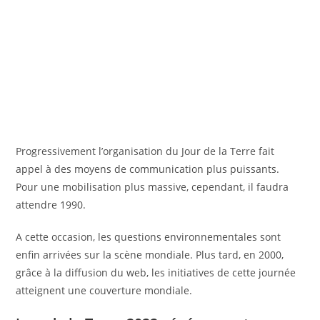
Progressivement l’organisation du Jour de la Terre fait
appel à des moyens de communication plus puissants.
Pour une mobilisation plus massive, cependant, il faudra
attendre 1990.
A cette occasion, les questions environnementales sont
enfin arrivées sur la scène mondiale. Plus tard, en 2000,
grâce à la diffusion du web, les initiatives de cette journée
atteignent une couverture mondiale.