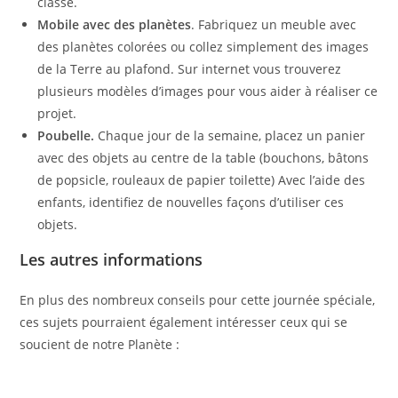
classe.
Mobile avec des planètes
. Fabriquez un meuble avec
des planètes colorées ou collez simplement des images
de la Terre au plafond. Sur internet vous trouverez
plusieurs modèles d’images pour vous aider à réaliser ce
projet.
Poubelle.
Chaque jour de la semaine, placez un panier
avec des objets au centre de la table (bouchons, bâtons
de popsicle, rouleaux de papier toilette) Avec l’aide des
enfants, identifiez de nouvelles façons d’utiliser ces
objets.
Les autres informations
En plus des nombreux conseils pour cette journée spéciale,
ces sujets pourraient également intéresser ceux qui se
soucient de notre Planète :