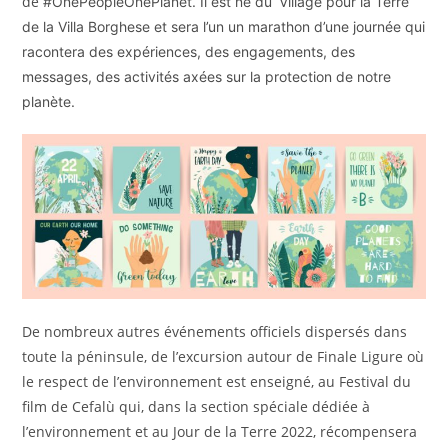
de
#OnePeopleOnePlanet. Il est né du ‘Village pour la Terre’
de la Villa Borghese et sera l’un
un marathon d’une journée qui
racontera des expériences, des engagements, des
messages, des activités axées sur la protection de notre
planète.
De nombreux autres événements officiels dispersés dans
toute la péninsule, de l’excursion autour de Finale Ligure où
le respect de l’environnement est enseigné, au Festival du
film de Cefalù qui, dans la section spéciale dédiée à
l’environnement et au Jour de la Terre 2022, récompensera