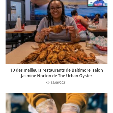
10 des meilleurs restaurants de Baltimore, selon
Jasmine Norton de The Urban Oyster
12/06/2021