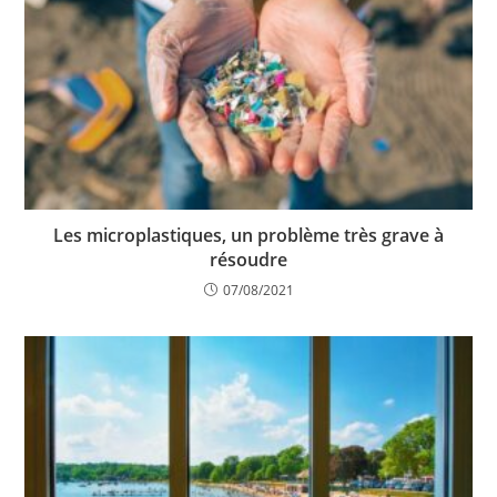
Les microplastiques, un problème très grave à
résoudre
07/08/2021