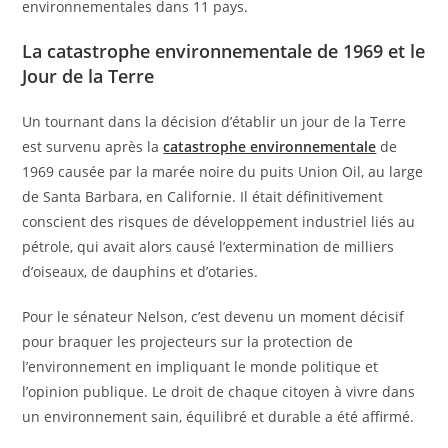
environnementales dans 11 pays.
La catastrophe environnementale de 1969 et le
Jour de la Terre
Un tournant dans la décision d’établir un jour de la Terre
est survenu après la
catastrophe environnementale
de
1969 causée par la marée noire du puits Union Oil, au large
de Santa Barbara, en Californie. Il était définitivement
conscient des risques de développement industriel liés au
pétrole, qui avait alors causé l’extermination de milliers
d’oiseaux, de dauphins et d’otaries.
Pour le sénateur Nelson, c’est devenu un moment décisif
pour braquer les projecteurs sur la protection de
l’environnement en impliquant le monde politique et
l’opinion publique. Le droit de chaque citoyen à vivre dans
un environnement sain, équilibré et durable a été affirmé.