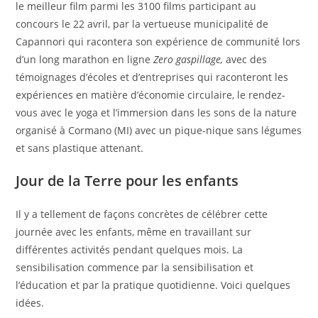
le meilleur film parmi les 3100 films participant au
concours le 22 avril, par la vertueuse municipalité de
Capannori qui racontera son expérience de communité lors
d’un long marathon en ligne
Zero gaspillage,
avec des
témoignages d’écoles et d’entreprises qui raconteront les
expériences en matière d’économie circulaire, le rendez-
vous avec le yoga et l’immersion dans les sons de la nature
organisé à Cormano (MI) avec un pique-nique sans légumes
et sans plastique attenant
.
Jour de la Terre pour les enfants
Il y a tellement de façons concrètes de célébrer cette
journée avec les enfants, même en travaillant sur
différentes activités pendant quelques mois. La
sensibilisation commence par la sensibilisation et
l’éducation et par la pratique quotidienne. Voici quelques
idées.