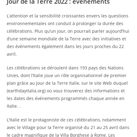
Jour de la Terre 2022 : événements
L’attention et la sensibilité croissantes envers les questions
environnementales ont conduit à prolonger la durée des
célébrations. Plus qu’un jour, on pourrait parler aujourd’hui
d’une semaine mondiale de la Terre avec des initiatives et
des événements également dans les jours proches du 22
avril.
Les célébrations se déroulent dans 193 pays des Nations
Unies, dont l’Italie joue un rôle organisationnel de premier
plan grâce au Jour de la Terre Italie, sur le site Web duquel
(earthdayitalia.org) où vous trouverez des informations et
les dates des événements programmés chaque année en
Italie. .
L’Italie est le protagoniste de ces célébrations, notamment
avec le Village pour la Terre organisé du 21 au 25 avril dans
le cadre magnifique de la Villa Borghese à Rome. Les