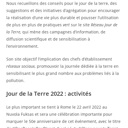
Nous recueillons des conseils pour le jour de la terre, des
suggestions et des initiatives d’agrégation pour encourager
la réalisation d’une vie plus durable et pousser l’utilisation
de plus en plus de pratiques
vert
sur le site
Réseau Jour de
la Terre,
qui mène des campagnes d’information, de
diffusion scientifique et de sensibilisation à
l’environnement.
Son site
objectif
l’implication des chefs d’établissement
réseaux sociaux,
promouvoir la journée dédiée à la terre en
sensibilisant le plus grand nombre aux problèmes liés à la
pollution.
Jour de la Terre 2022 : activités
Le plus important se tient à Rome le 22 avril 2022 au
Nuvola Fuksas et sera une célébration importante pour
marquer le 50e anniversaire de cet événement, avec le titre