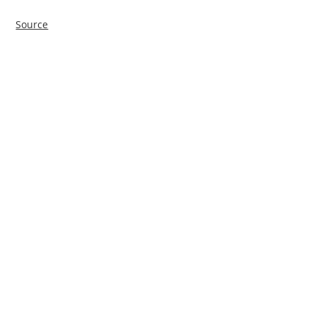
Source