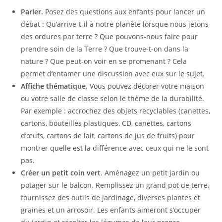
Parler.
Posez des questions aux enfants pour lancer un
débat : Qu’arrive-t-il à notre planète lorsque nous jetons
des ordures par terre ? Que pouvons-nous faire pour
prendre soin de la Terre ? Que trouve-t-on dans la
nature ? Que peut-on voir en se promenant ? Cela
permet d’entamer une discussion avec eux sur le sujet.
Affiche thématique.
Vous pouvez décorer votre maison
ou votre salle de classe selon le thème de la durabilité.
Par exemple : accrochez des objets recyclables (canettes,
cartons, bouteilles plastiques, CD, canettes, cartons
d’œufs, cartons de lait, cartons de jus de fruits) pour
montrer quelle est la différence avec ceux qui ne le sont
pas.
Créer un petit coin vert
. Aménagez un petit jardin ou
potager sur le balcon. Remplissez un grand pot de terre,
fournissez des outils de jardinage, diverses plantes et
graines et un arrosoir. Les enfants aimeront s’occuper