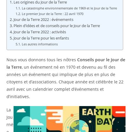
Les origines du Jour de la Terre
La catastrophe environnementale de 1969 et le Jour de la Terre
Le premier Jour de la Terre : 22 avril 1970
Jour de la Terre 2022 : événements
Plein d’idées et de conseils pour le Jour de la Terre
Jour de la Terre 2022 : activités
Jour de la Terre pour les enfants
Les autres informations
Nous vous donnons tous les nôtres
Conseils pour le Jour de
la Terre
, un événement né en 1970 et devenu au fil des
années un événement qui implique de plus en plus de
citoyens et d’associations. Chaque année est célébrée le 22
avril avec un calendrier complet d’événements et
d’initiatives.
La
Jou
rné
e