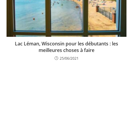
Lac Léman, Wisconsin pour les débutants : les
meilleures choses à faire
25/06/2021