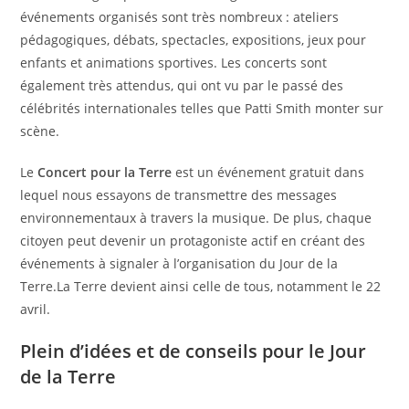
événements organisés sont très nombreux : ateliers
pédagogiques, débats, spectacles, expositions, jeux pour
enfants et animations sportives. Les concerts sont
également très attendus, qui ont vu par le passé des
célébrités internationales telles que Patti Smith monter sur
scène.
Le
Concert pour la Terre
est un événement gratuit dans
lequel nous essayons de transmettre des messages
environnementaux à travers la musique. De plus, chaque
citoyen peut devenir un protagoniste actif en créant des
événements à signaler à l’organisation du Jour de la
Terre.La Terre devient ainsi celle de tous, notamment le 22
avril.
Plein d’idées et de conseils pour le Jour
de la Terre