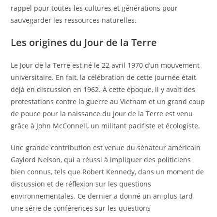
rappel pour toutes les cultures et générations pour
sauvegarder les ressources naturelles.
Les origines du Jour de la Terre
Le Jour de la Terre est né le 22 avril 1970 d’un mouvement
universitaire. En fait, la célébration de cette journée était
déjà en discussion en 1962. À cette époque, il y avait des
protestations contre la guerre au Vietnam et un grand coup
de pouce pour la naissance du Jour de la Terre est venu
grâce à John McConnell, un militant pacifiste et écologiste.
Une grande contribution est venue du sénateur américain
Gaylord Nelson, qui a réussi à impliquer des politiciens
bien connus, tels que Robert Kennedy, dans un moment de
discussion et de réflexion sur les questions
environnementales. Ce dernier a donné un an plus tard
une série de conférences sur les questions