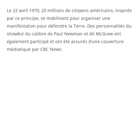
Le 22 avril 1970, 20 millions de citoyens américains, inspirés
par ce principe, se mobilisent pour organiser une
manifestation pour défendre la Terre. Des personnalités du
showbiz du calibre de Paul Newman et Ali McGraw ont
également participé et ont été assurés d’une couverture
médiatique par CBC News.