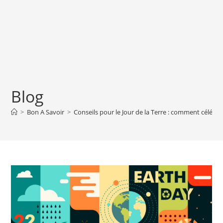
Blog
>
Bon A Savoir
>
Conseils pour le Jour de la Terre : comment célébrer