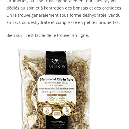
jardineries, où il se trouve généralement dans les rayons
dédiés au soin et à l'entretien des bonsaïs et des orchidées.
On le trouve généralement sous forme déshydratée, vendu
en sacs ou déshydraté et compressé en petites briquettes.
Bien sûr, il est facile de le trouver en ligne.