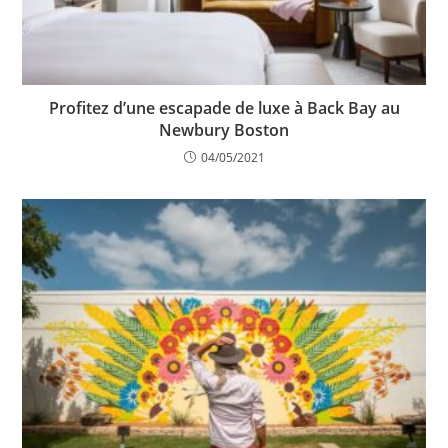
Profitez d’une escapade de luxe à Back Bay au
Newbury Boston
04/05/2021