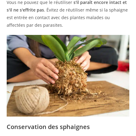
Vous ne pouvez que le réutiliser
s'il paraît encore intact et
s'il ne s'effrite pas
. Évitez de réutiliser même si la sphaigne
est entrée en contact avec des plantes malades ou
affectées par des parasites.
Conservation des sphaignes