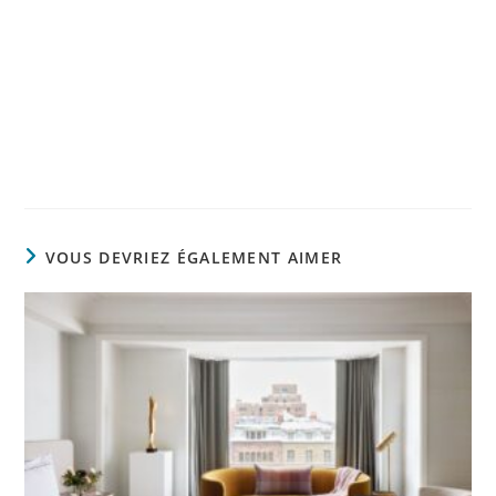
VOUS DEVRIEZ ÉGALEMENT AIMER