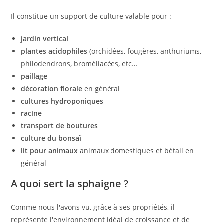
Il constitue un support de culture valable pour :
jardin vertical
plantes acidophiles
(orchidées, fougères, anthuriums,
philodendrons, broméliacées, etc…
paillage
décoration florale
en général
cultures hydroponiques
racine
transport de boutures
culture du bonsaï
lit pour animaux
animaux domestiques et bétail en
général
A quoi sert la sphaigne ?
Comme nous l'avons vu, grâce à ses propriétés, il
représente l'environnement idéal de croissance et de