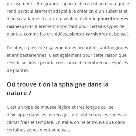
précisément cette grande capacité de rétention d'eau qui le
rend particulièrement adapté à la création d'un substrat et
d'un sol adaptés à ceux qui veulent éviter le
pourriture des
racines
particulièrement important pour certains types de
plantes, comme les orchidées,
plantes carnivores
et bonsaï.
De plus, il possède également des propriétés antifongiques
et antibactériennes. C'est également pour cette raison que
c'est le sol idéal pour la croissance de nombreuses espèces
de plantes.
Où trouve-t-on la sphaigne dans la
nature ?
C'est un type de mousse légère et très longue qui se
développe dans les marécages, présente dans les zones au
climat frais et tempéré. En Italie, on ne le trouve que dans
certaines zones montagneuses.