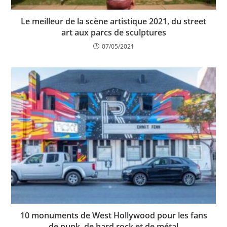
Le meilleur de la scène artistique 2021, du street
art aux parcs de sculptures
07/05/2021
10 monuments de West Hollywood pour les fans
de punk, de hard rock et de métal