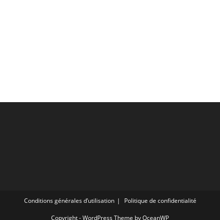
Conditions générales d’utilisation
Politique de confidentialité
Copyright - WordPress Theme by OceanWP