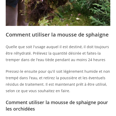
Comment utiliser la mousse de sphaigne
Quelle que soit l'usage auquel il est destiné, il doit toujours
être réhydraté. Prélevez la quantité désirée et faites-la
tremper dans de l'eau tiède pendant au moins 24 heures
Pressez-le ensuite pour qu'il soit légèrement humide et non
trempé dans l'eau, et retirez la poussière et les éventuels
résidus de traitement. Il est maintenant prêt à être utilisé,
selon ce que vous souhaitez en faire.
Comment utiliser la mousse de sphaigne pour
les orchidées