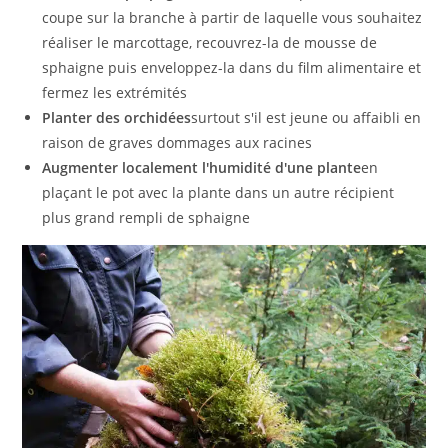
coupe sur la branche à partir de laquelle vous souhaitez
réaliser le marcottage, recouvrez-la de mousse de
sphaigne puis enveloppez-la dans du film alimentaire et
fermez les extrémités
Planter des orchidées
surtout s'il est jeune ou affaibli en
raison de graves dommages aux racines
Augmenter localement l'humidité d'une plante
en
plaçant le pot avec la plante dans un autre récipient
plus grand rempli de sphaigne