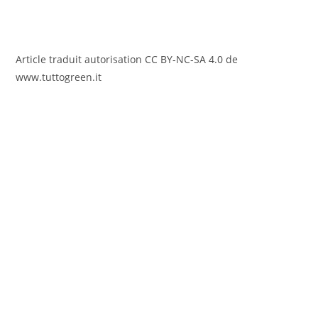
Article traduit autorisation CC BY-NC-SA 4.0 de
www.tuttogreen.it