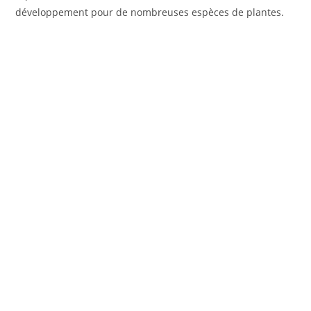
développement pour de nombreuses espèces de plantes.