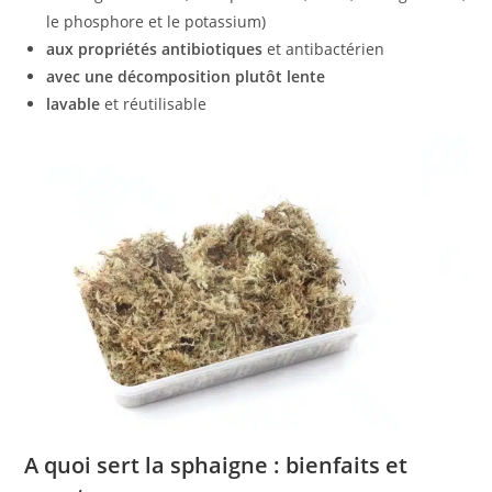
le phosphore et le potassium)
aux propriétés antibiotiques
et antibactérien
avec une décomposition plutôt lente
lavable
et réutilisable
A quoi sert la sphaigne : bienfaits et