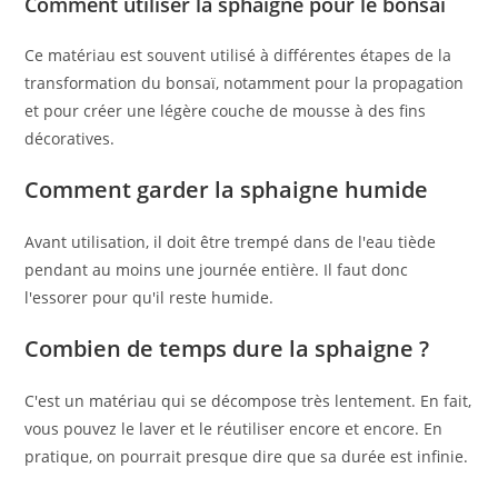
Comment utiliser la sphaigne pour le bonsaï
Ce matériau est souvent utilisé à différentes étapes de la
transformation du bonsaï, notamment pour la propagation
et pour créer une légère couche de mousse à des fins
décoratives.
Comment garder la sphaigne humide
Avant utilisation, il doit être trempé dans de l'eau tiède
pendant au moins une journée entière. Il faut donc
l'essorer pour qu'il reste humide.
Combien de temps dure la sphaigne ?
C'est un matériau qui se décompose très lentement. En fait,
vous pouvez le laver et le réutiliser encore et encore. En
pratique, on pourrait presque dire que sa durée est infinie.