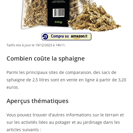
Tarifs mis à jour le 19/12/2023 à 14h11.
Combien coûte la sphaigne
Parmi les principaux sites de comparaison, des sacs de
sphaigne de 2,5 litres sont en vente en ligne à partir de 3,20
euros.
Aperçus thématiques
Vous pouvez trouver d'autres informations sur le terrain et
sur les activités liées au potager et au jardinage dans les
articles suivants :