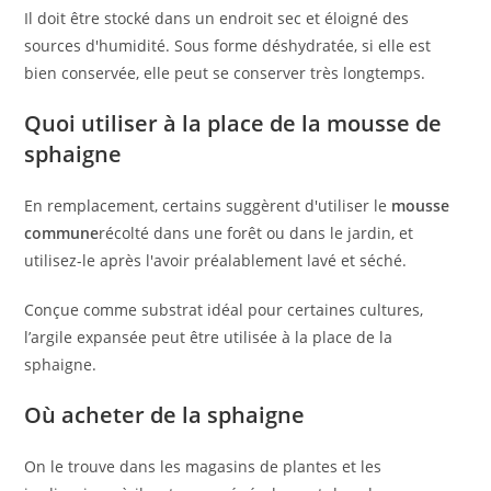
Il doit être stocké dans un endroit sec et éloigné des
sources d'humidité. Sous forme déshydratée, si elle est
bien conservée, elle peut se conserver très longtemps.
Quoi utiliser à la place de la mousse de
sphaigne
En remplacement, certains suggèrent d'utiliser le
mousse
commune
récolté dans une forêt ou dans le jardin, et
utilisez-le après l'avoir préalablement lavé et séché.
Conçue comme substrat idéal pour certaines cultures,
l’argile expansée peut être utilisée à la place de la
sphaigne.
Où acheter de la sphaigne
On le trouve dans les magasins de plantes et les