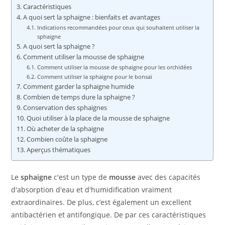
Caractéristiques
A quoi sert la sphaigne : bienfaits et avantages
Indications recommandées pour ceux qui souhaitent utiliser la
sphaigne
A quoi sert la sphaigne ?
Comment utiliser la mousse de sphaigne
Comment utiliser la mousse de sphaigne pour les orchidées
Comment utiliser la sphaigne pour le bonsaï
Comment garder la sphaigne humide
Combien de temps dure la sphaigne ?
Conservation des sphaignes
Quoi utiliser à la place de la mousse de sphaigne
Où acheter de la sphaigne
Combien coûte la sphaigne
Aperçus thématiques
Le
sphaigne
c'est un type de
mousse
avec des capacités
d'absorption d'eau et d'humidification vraiment
extraordinaires. De plus, c’est également un excellent
antibactérien et antifongique. De par ces caractéristiques