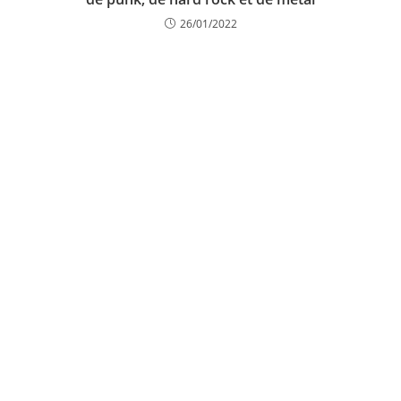
26/01/2022