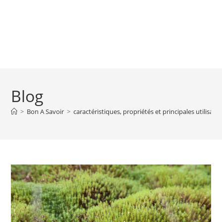
Blog
>
Bon A Savoir
>
caractéristiques, propriétés et principales utilisati