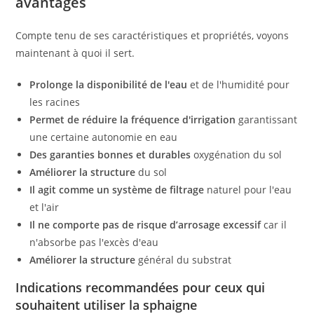
avantages
Compte tenu de ses caractéristiques et propriétés, voyons
maintenant à quoi il sert.
Prolonge la disponibilité de l'eau
et de l'humidité pour
les racines
Permet de réduire la fréquence
d'irrigation
garantissant
une certaine autonomie en eau
Des garanties bonnes et durables
oxygénation du sol
Améliorer la structure
du sol
Il agit comme un système de filtrage
naturel pour l'eau
et l'air
Il ne comporte pas de risque d’arrosage excessif
car il
n'absorbe pas l'excès d'eau
Améliorer la structure
général du substrat
Indications recommandées pour ceux qui
souhaitent utiliser la sphaigne