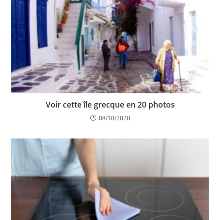
Voir cette île grecque en 20 photos
08/10/2020