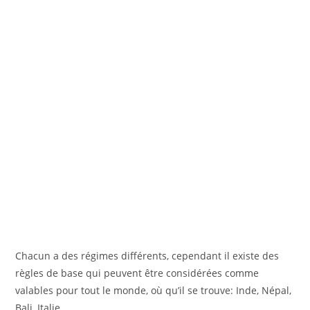
Chacun a des régimes différents, cependant il existe des
règles de base qui peuvent être considérées comme
valables pour tout le monde, où qu’il se trouve: Inde, Népal,
Bali, Italie.