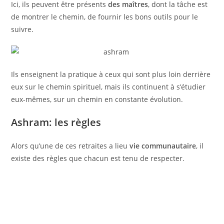
Ici, ils peuvent être présents
des maîtres
, dont la tâche est
de montrer le chemin, de fournir les bons outils pour le
suivre.
Ils enseignent la pratique à ceux qui sont plus loin derrière
eux sur le chemin spirituel, mais ils continuent à s’étudier
eux-mêmes, sur un chemin en constante évolution.
Ashram: les règles
Alors qu’une de ces retraites a lieu
vie communautaire
, il
existe des règles que chacun est tenu de respecter.