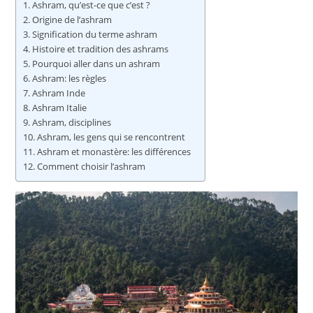
Ashram, qu’est-ce que c’est ?
Origine de l’ashram
Signification du terme ashram
Histoire et tradition des ashrams
Pourquoi aller dans un ashram
Ashram: les règles
Ashram Inde
Ashram Italie
Ashram, disciplines
Ashram, les gens qui se rencontrent
Ashram et monastère: les différences
Comment choisir l’ashram