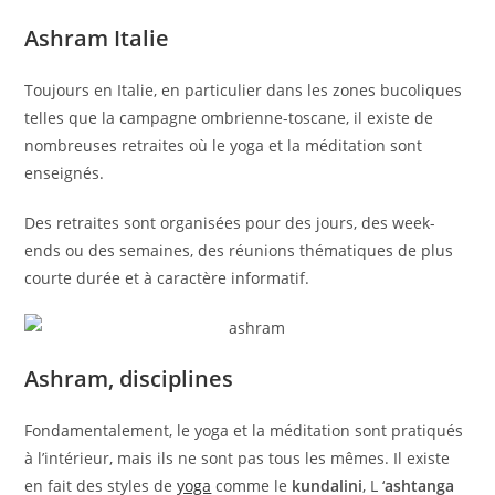
Ashram Italie
Toujours en Italie, en particulier dans les zones bucoliques
telles que la campagne ombrienne-toscane, il existe de
nombreuses retraites où le yoga et la méditation sont
enseignés.
Des retraites sont organisées pour des jours, des week-
ends ou des semaines, des réunions thématiques de plus
courte durée et à caractère informatif.
Ashram, disciplines
Fondamentalement, le yoga et la méditation sont pratiqués
à l’intérieur, mais ils ne sont pas tous les mêmes. Il existe
en fait des styles de
yoga
comme le
kundalini
, L ‘
ashtanga