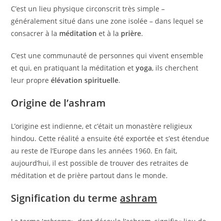
C’est un lieu physique circonscrit très simple –
généralement situé dans une zone isolée – dans lequel se
consacrer à la
méditation
et à la
prière
.
C’est une communauté de personnes qui vivent ensemble
et qui, en pratiquant la méditation et
yoga
, ils cherchent
leur propre
élévation spirituelle
.
Origine de l’ashram
L’origine est indienne, et c’était un monastère religieux
hindou. Cette réalité a ensuite été exportée et s’est étendue
au reste de l’Europe dans les années 1960. En fait,
aujourd’hui, il est possible de trouver des retraites de
méditation et de prière partout dans le monde.
Signification du terme
ashram