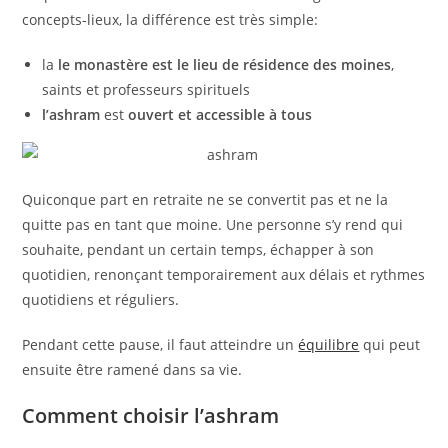
concepts-lieux, la différence est très simple:
la
le monastère est le lieu de résidence des moines
,
saints et professeurs spirituels
l’ashram
est
ouvert et accessible à tous
Quiconque part en retraite ne se convertit pas et ne la
quitte pas en tant que moine. Une personne s’y rend qui
souhaite, pendant un certain temps, échapper à son
quotidien, renonçant temporairement aux délais et rythmes
quotidiens et réguliers.
Pendant cette pause, il faut atteindre un
équilibre
qui peut
ensuite être ramené dans sa vie.
Comment choisir l’ashram