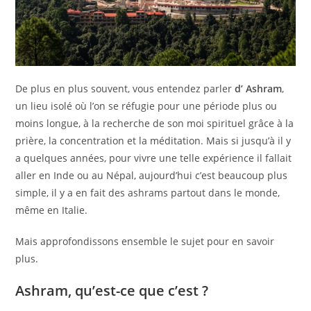
De plus en plus souvent, vous entendez parler
d’ Ashram
,
un lieu isolé où l’on se réfugie pour une période plus ou
moins longue, à la recherche de son moi spirituel grâce à la
prière, la concentration et la méditation. Mais si jusqu’à il y
a quelques années, pour vivre une telle expérience il fallait
aller en Inde ou au Népal, aujourd’hui c’est beaucoup plus
simple, il y a en fait des ashrams partout dans le monde,
même en Italie.
Mais approfondissons ensemble le sujet pour en savoir
plus.
Ashram, qu’est-ce que c’est ?