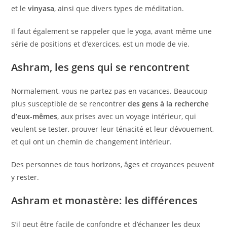
et le
vinyasa
, ainsi que divers types de méditation.
Il faut également se rappeler que le yoga, avant même une
série de positions et d’exercices, est un mode de vie.
Ashram, les gens qui se rencontrent
Normalement, vous ne partez pas en vacances. Beaucoup
plus susceptible de se rencontrer
des gens à la recherche
d’eux-mêmes
, aux prises avec un voyage intérieur, qui
veulent se tester, prouver leur ténacité et leur dévouement,
et qui ont un chemin de changement intérieur.
Des personnes de tous horizons, âges et croyances peuvent
y rester.
Ashram et monastère: les différences
S’il peut être facile de confondre et d’échanger les deux