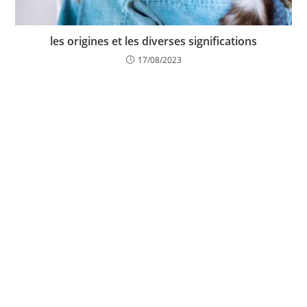
les origines et les diverses significations
17/08/2023