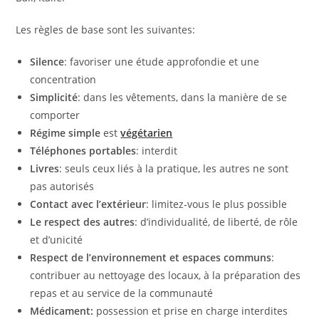
Les règles de base sont les suivantes:
Silence
: favoriser une étude approfondie et une
concentration
Simplicité
: dans les vêtements, dans la manière de se
comporter
Régime simple
est
végétarien
Téléphones portables
: interdit
Livres
: seuls ceux liés à la pratique, les autres ne sont
pas autorisés
Contact avec l’extérieur
: limitez-vous le plus possible
Le respect des autres
: d’individualité, de liberté, de rôle
et d’unicité
Respect de l’environnement
et espaces communs
:
contribuer au nettoyage des locaux, à la préparation des
repas et au service de la communauté
Médicament:
possession et prise en charge interdites