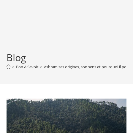
Blog
>
Bon A Savoir
>
Ashram ses origines, son sens et pourquoi il pourrait