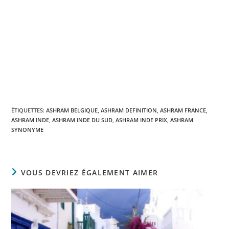
ÉTIQUETTES
:
ASHRAM BELGIQUE
,
ASHRAM DEFINITION
,
ASHRAM FRANCE
,
ASHRAM INDE
,
ASHRAM INDE DU SUD
,
ASHRAM INDE PRIX
,
ASHRAM
SYNONYME
VOUS DEVRIEZ ÉGALEMENT AIMER