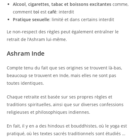
Alcool, cigarettes, tabac
et boissons excitantes
comme,
comment
toi
est
café
: interdit
Pratique sexuelle
: limité et dans certains interdit
Le non-respect des règles peut également entraîner le
retrait de l’Ashram lui-même.
Ashram Inde
Compte tenu du fait que ses origines se trouvent là-bas,
beaucoup se trouvent en Inde, mais elles ne sont pas
toutes identiques.
Chaque retraite est basée sur ses propres règles et
traditions spirituelles, ainsi que sur diverses confessions
religieuses et philosophiques indiennes.
En fait, il y en a des hindous et bouddhistes, où le yoga est
pratiqué, où les textes sacrés traditionnels sont étudiés …