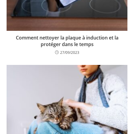
Comment nettoyer la plaque à induction et la
protéger dans le temps
27/09/2023