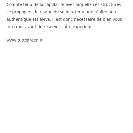
Compte tenu de la capillarité avec laquelle ces structures
se propagent, le risque de se heurter à une réalité non
authentique est élevé. Il est donc nécessaire de bien vous
informer avant de réserver votre expérience.
www.tuttogreen.it