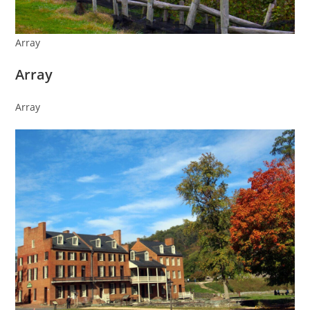
Array
Array
Array