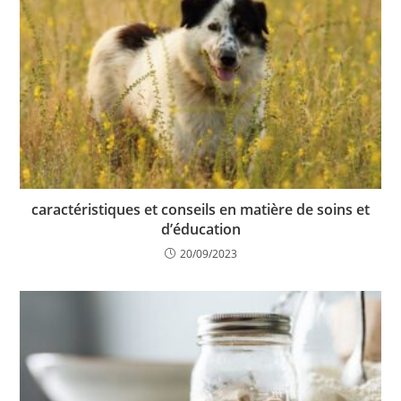
caractéristiques et conseils en matière de soins et
d’éducation
20/09/2023