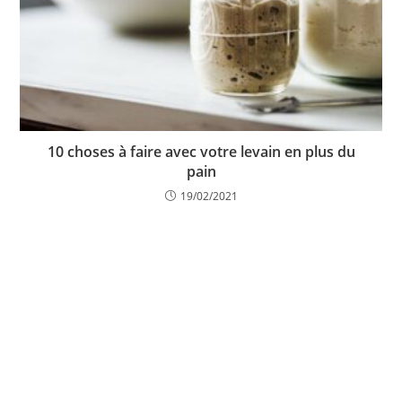
10 choses à faire avec votre levain en plus du
pain
19/02/2021