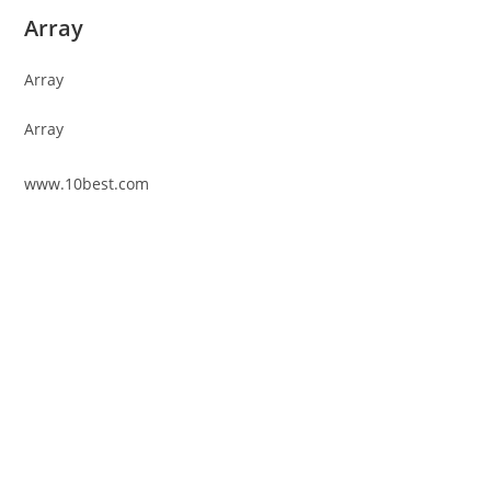
Array
Array
Array
www.10best.com