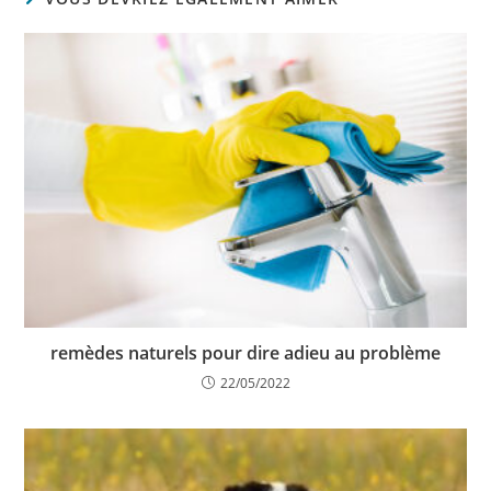
remèdes naturels pour dire adieu au problème
22/05/2022