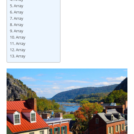
Array
Array
Array
Array
Array
Array
Array
Array
Array