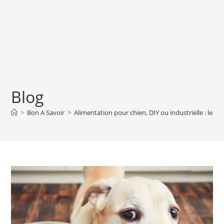
Blog
>
Bon A Savoir
>
Alimentation pour chien, DIY ou industrielle : les rè