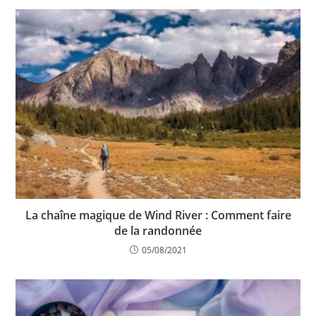
La chaîne magique de Wind River : Comment faire
de la randonnée
05/08/2021