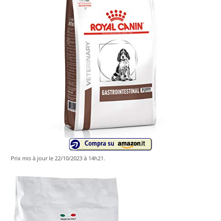
Prix ​​mis à jour le 22/10/2023 à 14h21.