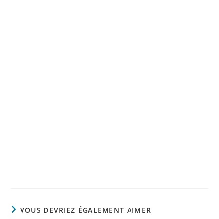
VOUS DEVRIEZ ÉGALEMENT AIMER