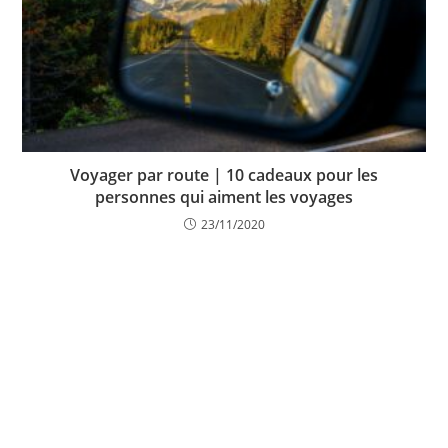
Voyager par route | 10 cadeaux pour les
personnes qui aiment les voyages
23/11/2020