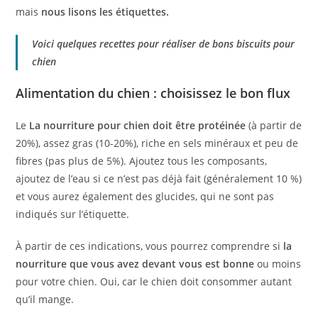
mais
nous lisons les étiquettes.
Voici quelques recettes pour réaliser de bons biscuits pour
chien
Alimentation du chien :
choisissez le bon flux
Le
La nourriture pour chien doit être protéinée
(à partir de
20%), assez gras (10-20%), riche en sels minéraux et peu de
fibres (pas plus de 5%). Ajoutez tous les composants,
ajoutez de l’eau si ce n’est pas déjà fait (généralement 10 %)
et vous aurez également des glucides, qui ne sont pas
indiqués sur l’étiquette.
À partir de ces indications, vous pourrez comprendre si
la
nourriture que vous avez devant vous est bonne
ou moins
pour votre chien.
Oui, car le chien doit consommer autant
qu’il mange.