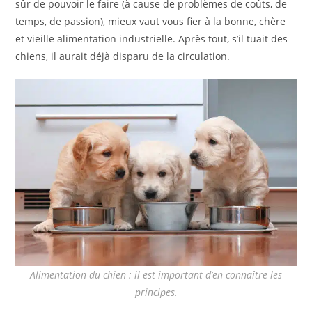
sûr de pouvoir le faire (à cause de problèmes de coûts, de
temps, de passion), mieux vaut vous fier à la bonne, chère
et vieille alimentation industrielle. Après tout, s’il tuait des
chiens, il aurait déjà disparu de la circulation.
Alimentation du chien : il est important d’en connaître les
principes.