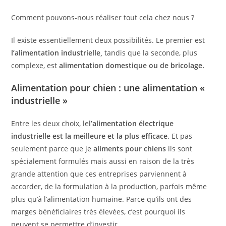
Comment pouvons-nous réaliser tout cela chez nous ?
Il existe essentiellement deux possibilités. Le premier est
l’alimentation industrielle,
tandis que la seconde, plus
complexe, est
alimentation domestique ou de bricolage.
Alimentation pour chien : une alimentation «
industrielle »
Entre les deux choix, le
l’alimentation électrique
industrielle est la meilleure et la plus efficace
. Et pas
seulement parce que je
aliments pour chiens
ils sont
spécialement formulés mais aussi en raison de la très
grande attention que ces entreprises parviennent à
accorder, de la formulation à la production, parfois même
plus qu’à l’alimentation humaine. Parce qu’ils ont des
marges bénéficiaires très élevées, c’est pourquoi ils
peuvent se permettre d’investir.