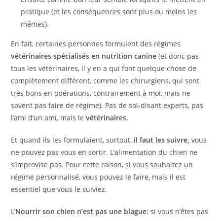
pratique (et les conséquences sont plus ou moins les
mêmes).
En fait, certaines personnes formulent des régimes
vétérinaires spécialisés en nutrition canine
(et donc pas
tous les vétérinaires, il y en a qui font quelque chose de
complètement différent, comme les chirurgiens, qui sont
très bons en opérations, contrairement à moi, mais ne
savent pas faire de régime). Pas de soi-disant experts, pas
l’ami d’un ami, mais le
vétérinaires
.
Et quand ils les formulaient, surtout,
il faut les suivre,
vous
ne pouvez pas vous en sortir. L’alimentation du chien ne
s’improvise pas. Pour cette raison, si vous souhaitez un
régime personnalisé, vous pouvez le faire, mais il est
essentiel que vous le suiviez.
L’
Nourrir son chien n’est pas une blague
: si vous n’êtes pas