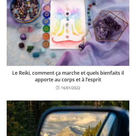
Le Reiki, comment ça marche et quels bienfaits il
apporte au corps et à l’esprit
16/01/2022