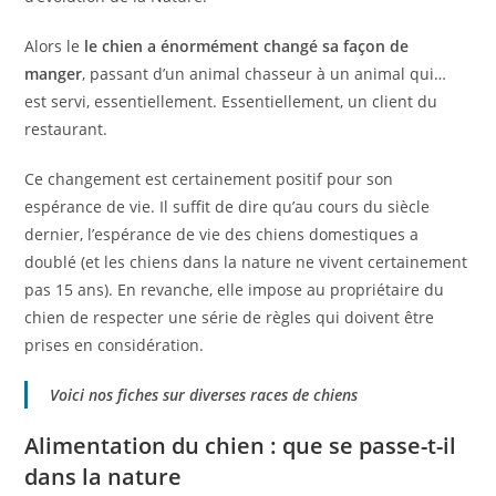
Alors le
le chien a énormément changé sa façon de
manger
, passant d’un animal chasseur à un animal qui…
est servi, essentiellement. Essentiellement, un client du
restaurant.
Ce changement est certainement positif pour son
espérance de vie. Il suffit de dire qu’au cours du siècle
dernier, l’espérance de vie des chiens domestiques a
doublé (et les chiens dans la nature ne vivent certainement
pas 15 ans). En revanche, elle impose au propriétaire du
chien de respecter une série de règles qui doivent être
prises en considération.
Voici nos fiches sur
diverses races de chiens
Alimentation du chien : que se passe-t-il
dans la nature