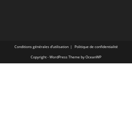
Conditions générales d’utilisation
Politique de confidentialité
Copyright - WordPress Theme by OceanWP