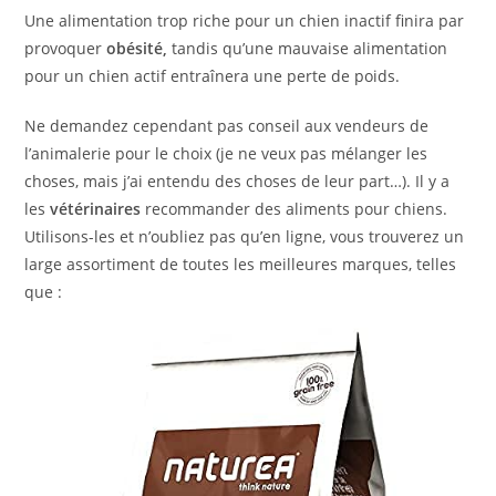
Une alimentation trop riche pour un chien inactif finira par
provoquer
obésité,
tandis qu’une mauvaise alimentation
pour un chien actif entraînera une perte de poids.
Ne demandez cependant pas conseil aux vendeurs de
l’animalerie pour le choix (je ne veux pas mélanger les
choses, mais j’ai entendu des choses de leur part…). Il y a
les
vétérinaires
recommander des aliments pour chiens.
Utilisons-les et n’oubliez pas qu’en ligne, vous trouverez un
large assortiment de toutes les meilleures marques, telles
que :