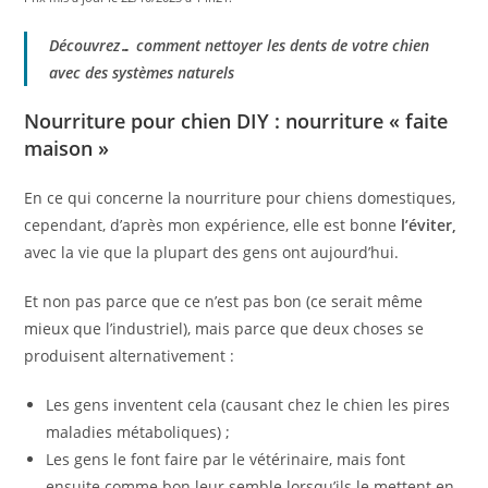
Découvrez… comment nettoyer les dents de votre chien
avec des systèmes naturels
Nourriture pour chien DIY : nourriture « faite
maison »
En ce qui concerne la nourriture pour chiens domestiques,
cependant, d’après mon expérience, elle est bonne
l’éviter,
avec la vie que la plupart des gens ont aujourd’hui.
Et non pas parce que ce n’est pas bon (ce serait même
mieux que l’industriel), mais parce que deux choses se
produisent alternativement :
Les gens inventent cela (causant chez le chien les pires
maladies métaboliques) ;
Les gens le font faire par le vétérinaire, mais font
ensuite comme bon leur semble lorsqu’ils le mettent en