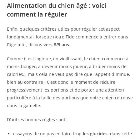
Alimentation du chien âgé : voici
comment la réguler
Enfin, quelques critères utiles pour réguler cet aspect
fondamental, lorsque notre Fido commence à entrer dans
l’âge mûr, disons
vers 8/9 ans
.
Comme il est logique, en vieillissant, le chien commence à
moins bouger, à devenir moins joueur, à brûler moins de
calories… mais cela ne veut pas dire que l’appétit diminue,
bien au contraire ! C’est donc le moment de réduire
progressivement les portions et de porter une attention
particulière à la taille des portions que notre chien retrouve
dans la gamelle.
D’autres bonnes règles sont :
essayons de ne pas en faire trop
les glucides
: dans cette