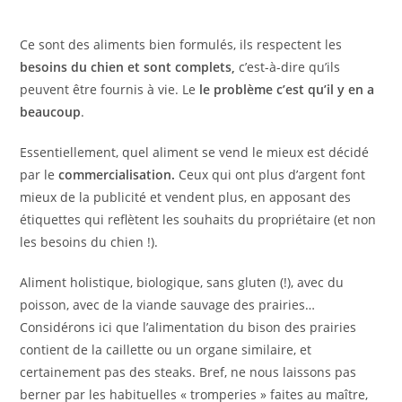
Ce sont des aliments bien formulés, ils respectent les
besoins du chien et sont complets,
c’est-à-dire qu’ils
peuvent être fournis à vie. Le
le problème c’est qu’il y en a
beaucoup
.
Essentiellement, quel aliment se vend le mieux est décidé
par le
commercialisation.
Ceux qui ont plus d’argent font
mieux de la publicité et vendent plus, en apposant des
étiquettes qui reflètent les souhaits du propriétaire (et non
les besoins du chien !).
Aliment holistique, biologique, sans gluten (!), avec du
poisson, avec de la viande sauvage des prairies…
Considérons ici que l’alimentation du bison des prairies
contient de la caillette ou un organe similaire, et
certainement pas des steaks. Bref, ne nous laissons pas
berner par les habituelles « tromperies » faites au maître,