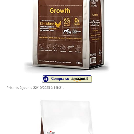
Prix ​​mis à jour le 22/10/2023 à 14h21.