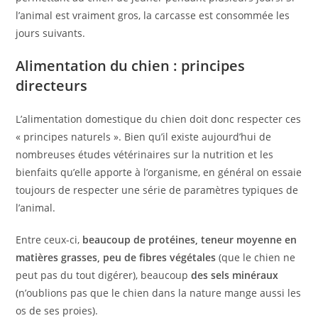
l’animal est vraiment gros, la carcasse est consommée les
jours suivants.
Alimentation du chien : principes
directeurs
L’alimentation domestique du chien doit donc respecter ces
« principes naturels ». Bien qu’il existe aujourd’hui de
nombreuses études vétérinaires sur la nutrition et les
bienfaits qu’elle apporte à l’organisme, en général on essaie
toujours de respecter une série de paramètres typiques de
l’animal.
Entre ceux-ci,
beaucoup de protéines, teneur moyenne en
matières grasses, peu de fibres végétales
(que le chien ne
peut pas du tout digérer), beaucoup
des sels minéraux
(n’oublions pas que le chien dans la nature mange aussi les
os de ses proies).