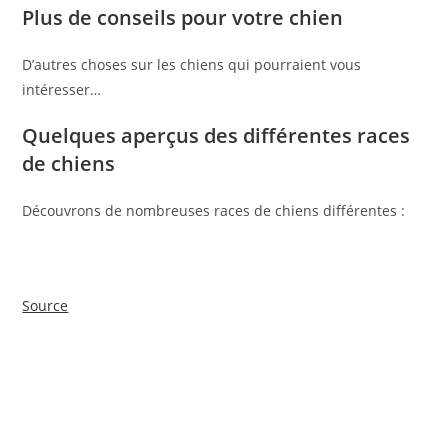
Plus de conseils pour votre chien
D’autres choses sur les chiens qui pourraient vous
intéresser…
Quelques aperçus des différentes races
de chiens
Découvrons de nombreuses races de chiens différentes :
Source