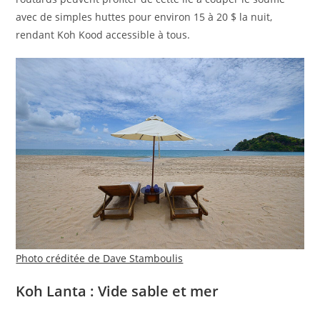
avec de simples huttes pour environ 15 à 20 $ la nuit,
rendant Koh Kood accessible à tous.
Photo créditée de Dave Stamboulis
Koh Lanta : Vide sable et mer