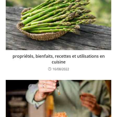
propriétés, bienfaits, recettes et utilisations en
cuisine
16/08/2022