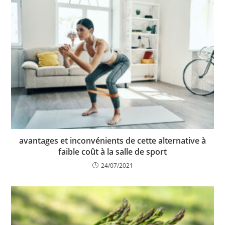
avantages et inconvénients de cette alternative à
faible coût à la salle de sport
24/07/2021