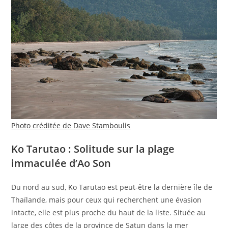
Photo créditée de Dave Stamboulis
Ko Tarutao : Solitude sur la plage
immaculée d’Ao Son
Du nord au sud, Ko Tarutao est peut-être la dernière île de
Thaïlande, mais pour ceux qui recherchent une évasion
intacte, elle est plus proche du haut de la liste. Située au
large des côtes de la province de Satun dans la mer