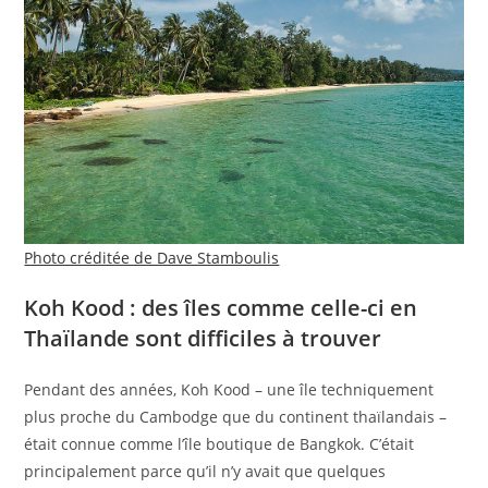
Photo créditée de Dave Stamboulis
Koh Kood : des îles comme celle-ci en
Thaïlande sont difficiles à trouver
Pendant des années, Koh Kood – une île techniquement
plus proche du Cambodge que du continent thaïlandais –
était connue comme l’île boutique de Bangkok. C’était
principalement parce qu’il n’y avait que quelques