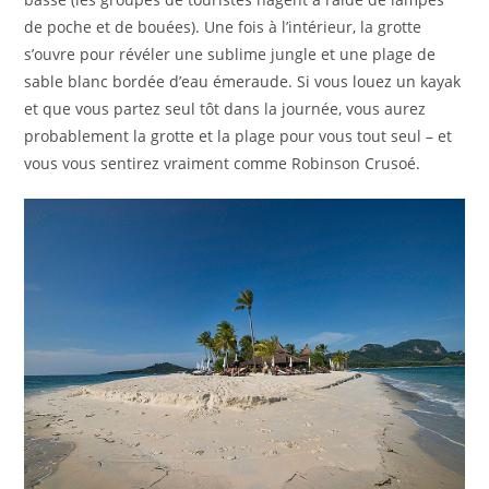
de poche et de bouées). Une fois à l’intérieur, la grotte
s’ouvre pour révéler une sublime jungle et une plage de
sable blanc bordée d’eau émeraude. Si vous louez un kayak
et que vous partez seul tôt dans la journée, vous aurez
probablement la grotte et la plage pour vous tout seul – et
vous vous sentirez vraiment comme Robinson Crusoé.