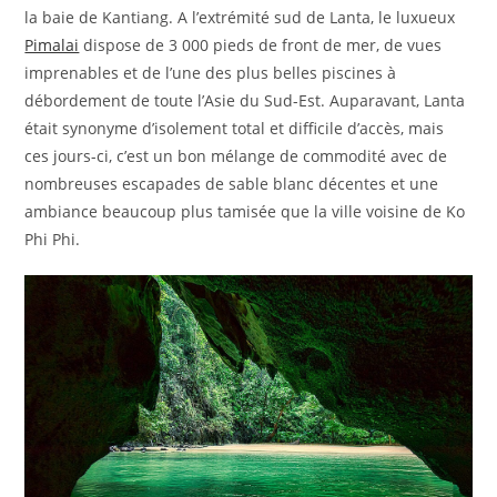
la baie de Kantiang. A l’extrémité sud de Lanta, le luxueux
Pimalai
dispose de 3 000 pieds de front de mer, de vues
imprenables et de l’une des plus belles piscines à
débordement de toute l’Asie du Sud-Est. Auparavant, Lanta
était synonyme d’isolement total et difficile d’accès, mais
ces jours-ci, c’est un bon mélange de commodité avec de
nombreuses escapades de sable blanc décentes et une
ambiance beaucoup plus tamisée que la ville voisine de Ko
Phi Phi.