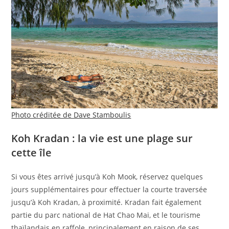
Photo créditée de Dave Stamboulis
Koh Kradan : la vie est une plage sur
cette île
Si vous êtes arrivé jusqu’à Koh Mook, réservez quelques
jours supplémentaires pour effectuer la courte traversée
jusqu’à Koh Kradan, à proximité. Kradan fait également
partie du parc national de Hat Chao Mai, et le tourisme
thaïlandais en raffole, principalement en raison de ses