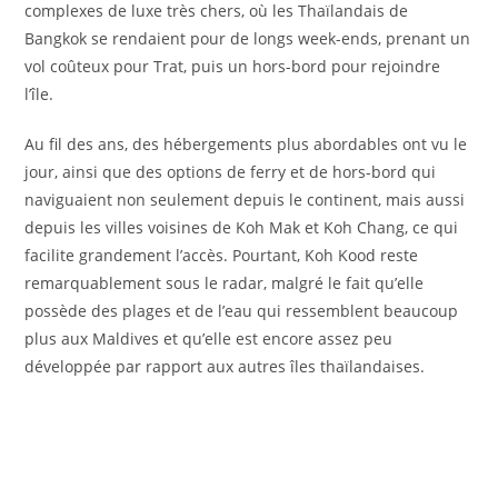
complexes de luxe très chers, où les Thaïlandais de
Bangkok se rendaient pour de longs week-ends, prenant un
vol coûteux pour Trat, puis un hors-bord pour rejoindre
l’île.
Au fil des ans, des hébergements plus abordables ont vu le
jour, ainsi que des options de ferry et de hors-bord qui
naviguaient non seulement depuis le continent, mais aussi
depuis les villes voisines de Koh Mak et Koh Chang, ce qui
facilite grandement l’accès. Pourtant, Koh Kood reste
remarquablement sous le radar, malgré le fait qu’elle
possède des plages et de l’eau qui ressemblent beaucoup
plus aux Maldives et qu’elle est encore assez peu
développée par rapport aux autres îles thaïlandaises.