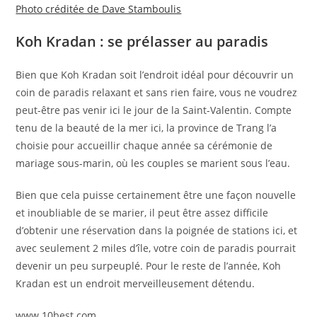
Photo créditée de Dave Stamboulis
Koh Kradan : se prélasser au paradis
Bien que Koh Kradan soit l’endroit idéal pour découvrir un
coin de paradis relaxant et sans rien faire, vous ne voudrez
peut-être pas venir ici le jour de la Saint-Valentin. Compte
tenu de la beauté de la mer ici, la province de Trang l’a
choisie pour accueillir chaque année sa cérémonie de
mariage sous-marin, où les couples se marient sous l’eau.
Bien que cela puisse certainement être une façon nouvelle
et inoubliable de se marier, il peut être assez difficile
d’obtenir une réservation dans la poignée de stations ici, et
avec seulement 2 miles d’île, votre coin de paradis pourrait
devenir un peu surpeuplé. Pour le reste de l’année, Koh
Kradan est un endroit merveilleusement détendu.
www.10best.com