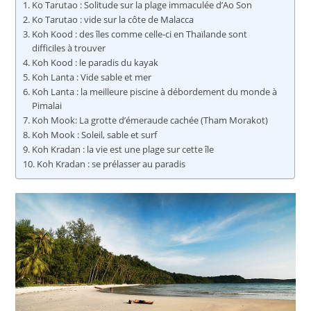
Ko Tarutao : Solitude sur la plage immaculée d’Ao Son
Ko Tarutao : vide sur la côte de Malacca
Koh Kood : des îles comme celle-ci en Thaïlande sont
difficiles à trouver
Koh Kood : le paradis du kayak
Koh Lanta : Vide sable et mer
Koh Lanta : la meilleure piscine à débordement du monde à
Pimalai
Koh Mook: La grotte d’émeraude cachée (Tham Morakot)
Koh Mook : Soleil, sable et surf
Koh Kradan : la vie est une plage sur cette île
Koh Kradan : se prélasser au paradis