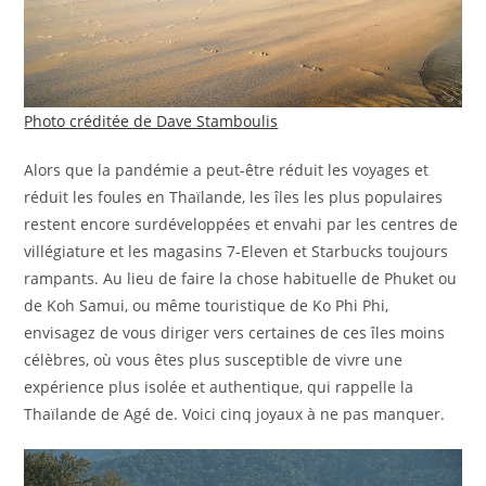
Photo créditée de Dave Stamboulis
Alors que la pandémie a peut-être réduit les voyages et
réduit les foules en Thaïlande, les îles les plus populaires
restent encore surdéveloppées et
envahi par les centres de
villégiature et les magasins 7-Eleven et Starbucks toujours
rampants. Au lieu de faire la chose habituelle de Phuket ou
de Koh Samui, ou même touristique de Ko Phi Phi,
envisagez de vous diriger vers certaines de ces îles moins
célèbres, où vous êtes plus susceptible de vivre une
expérience plus isolée et authentique, qui rappelle la
Thaïlande de Agé de. Voici cinq joyaux à ne pas manquer.