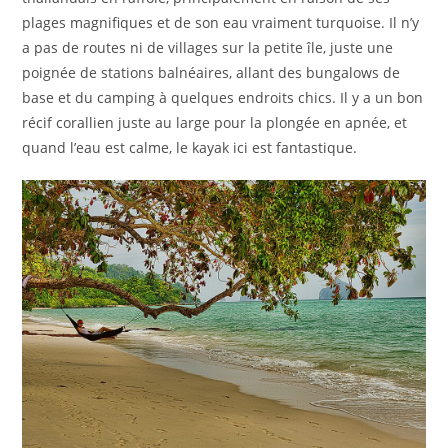
plages magnifiques et de son eau vraiment turquoise. Il n’y
a pas de routes ni de villages sur la petite île, juste une
poignée de stations balnéaires, allant des bungalows de
base et du camping à quelques endroits chics. Il y a un bon
récif corallien juste au large pour la plongée en apnée, et
quand l’eau est calme, le kayak ici est fantastique.