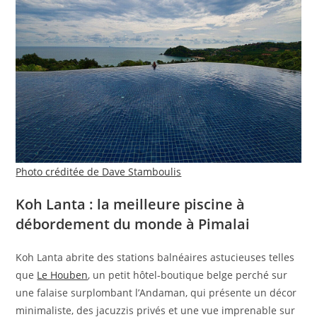
Photo créditée de Dave Stamboulis
Koh Lanta : la meilleure piscine à
débordement du monde à Pimalai
Koh Lanta abrite des stations balnéaires astucieuses telles
que
Le Houben
, un petit hôtel-boutique belge perché sur
une falaise surplombant l’Andaman, qui présente un décor
minimaliste, des jacuzzis privés et une vue imprenable sur