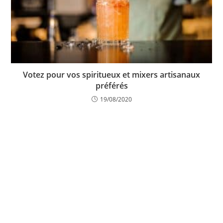
Votez pour vos spiritueux et mixers artisanaux
préférés
19/08/2020