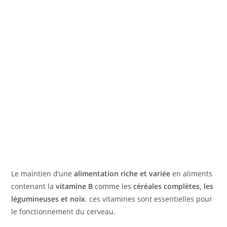
Le maintien d’une
alimentation riche et variée
en aliments
contenant la
vitamine B
comme les
céréales complètes, les
légumineuses et noix
. ces vitamines sont essentielles pour
le fonctionnement du cerveau.