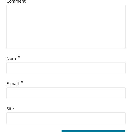
Comment
*
Nom
*
E-mail
Site