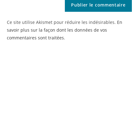
Ce site utilise Akismet pour réduire les indésirables.
En
savoir plus sur la façon dont les données de vos
commentaires sont traitées
.