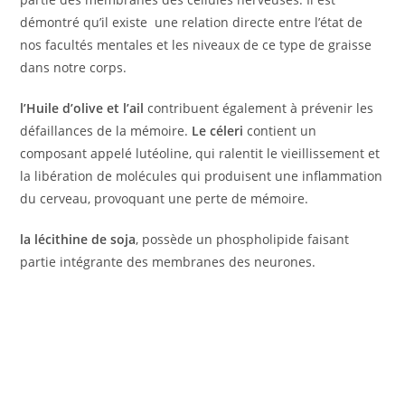
démontré qu’il existe une relation directe entre l’état de
nos facultés mentales et les niveaux de ce type de graisse
dans notre corps.
l’Huile d’olive et l’ail
contribuent également à prévenir les
défaillances de la mémoire.
Le céleri
contient un
composant appelé lutéoline, qui ralentit le vieillissement et
la libération de molécules qui produisent une inflammation
du cerveau, provoquant une perte de mémoire.
la lécithine de soja
, possède un phospholipide faisant
partie intégrante des membranes des neurones.