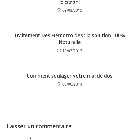
le citron!
08/03/2015
Traitement Des Hémorroïdes : la solution 100%
Naturelle
19/03/2013
Comment soulager votre mal de dos
05/06/2014
Laisser un commentaire
*