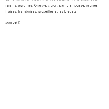
raisins, agrumes, Orange, citron, pamplemousse, prunes,
fraises, framboises, groseilles et les bleuets.
source(
1
)