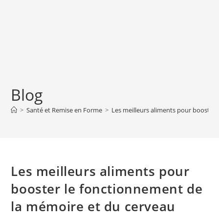
Blog
>
Santé et Remise en Forme
>
Les meilleurs aliments pour booster
Les meilleurs aliments pour
booster le fonctionnement de
la mémoire et du cerveau