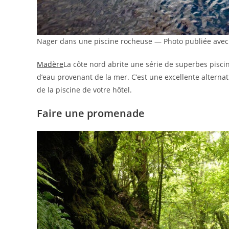
Nager dans une piscine rocheuse — Photo publiée avec 
Madère
La côte nord abrite une série de superbes pisci
d’eau provenant de la mer. C’est une excellente altern
de la piscine de votre hôtel.
Faire une promenade