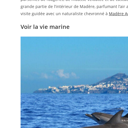
grande partie de l’intérieur de Madère, parfumant l’air
visite guidée avec un naturaliste chevronné à
Madère A
Voir la vie marine