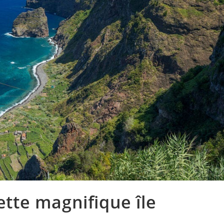
cette magnifique île