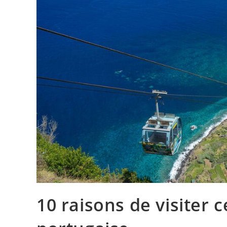
10 raisons de visiter 