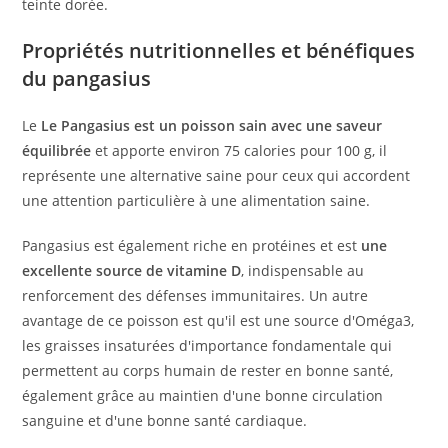
teinte dorée.
Propriétés nutritionnelles et bénéfiques
du pangasius
Le
Le Pangasius est un poisson sain avec une saveur
équilibrée
et apporte environ 75 calories pour 100 g, il
représente une alternative saine pour ceux qui accordent
une attention particulière à une alimentation saine.
Pangasius est également riche en protéines et est
une
excellente source de vitamine D
, indispensable au
renforcement des défenses immunitaires. Un autre
avantage de ce poisson est qu'il est une source d'Oméga3,
les graisses insaturées d'importance fondamentale qui
permettent au corps humain de rester en bonne santé,
également grâce au maintien d'une bonne circulation
sanguine et d'une bonne santé cardiaque.