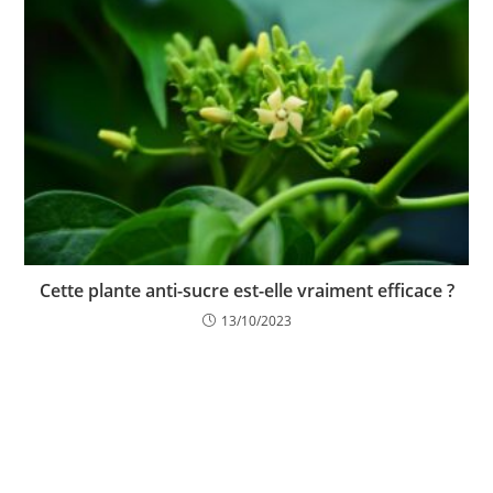
Cette plante anti-sucre est-elle vraiment efficace ?
13/10/2023