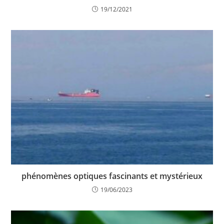
19/12/2021
phénomènes optiques fascinants et mystérieux
19/06/2023