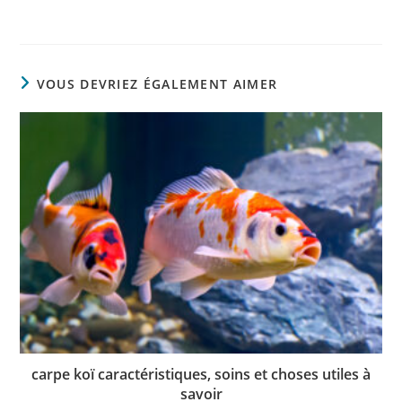
VOUS DEVRIEZ ÉGALEMENT AIMER
carpe koï caractéristiques, soins et choses utiles à
savoir