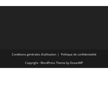
Conditions générales d’utilisation
Politique de confidentialité
Copyright - WordPress Theme by OceanWP