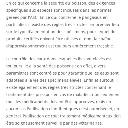
En ce qui concerne la sécurité du poisson, des exigences
spécifiques aux espèces sont incluses dans les normes
gérées par l'ASC. En ce qui concerne le pangasius en
particulier, il existe des règles très strictes, en premier lieu
sur le type d'alimentation des spécimens, pour lequel des
produits certifiés doivent être utilisés et dont la chaîne
d'approvisionnement est toujours entièrement traçable.
Le contrôle des eaux dans lesquelles ils sont élevés est
toujours lié à la santé des poissons : en effet, divers
paramètres sont contrôlés pour garantir que les eaux sont
adaptées à la vie des spécimens élevés. Enfin et surtout, il
existe également des règles très strictes concernant le
traitement des poissons en cas de maladie : non seulement
tous les médicaments doivent être approuvés, mais en
aucun cas l'utilisation d'antibiotiques n'est autorisée et, en
général, l'utilisation de tout traitement médicamenteux doit
être soigneusement surveillé par des vétérinaires.