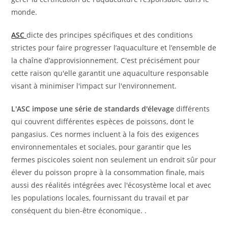
monde.
ASC
dicte des principes spécifiques et des conditions
strictes pour faire progresser l’aquaculture et l’ensemble de
la chaîne d’approvisionnement. C'est précisément pour
cette raison qu'elle garantit une aquaculture responsable
visant à minimiser l'impact sur l'environnement.
L'ASC impose une série de standards d'élevage
différents
qui couvrent différentes espèces de poissons, dont le
pangasius. Ces normes incluent à la fois des exigences
environnementales et sociales, pour garantir que les
fermes piscicoles soient non seulement un endroit sûr pour
élever du poisson propre à la consommation finale, mais
aussi des réalités intégrées avec l'écosystème local et avec
les populations locales, fournissant du travail et par
conséquent du bien-être économique. .