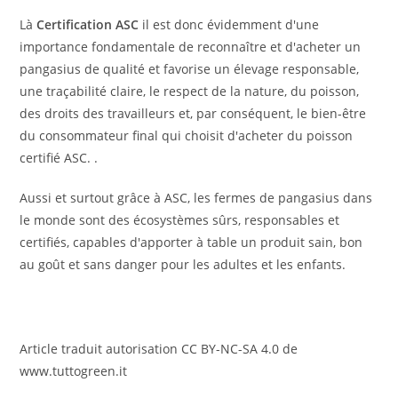
Là
Certification ASC
il est donc évidemment d'une
importance fondamentale de reconnaître et d'acheter un
pangasius de qualité et favorise un élevage responsable,
une traçabilité claire, le respect de la nature, du poisson,
des droits des travailleurs et, par conséquent, le bien-être
du consommateur final qui choisit d'acheter du poisson
certifié ASC. .
Aussi et surtout grâce à ASC, les fermes de pangasius dans
le monde sont des écosystèmes sûrs, responsables et
certifiés, capables d'apporter à table un produit sain, bon
au goût et sans danger pour les adultes et les enfants.
Article traduit autorisation CC BY-NC-SA 4.0 de
www.tuttogreen.it