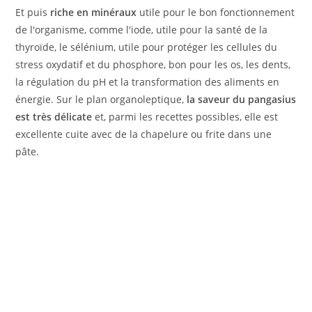
Et puis
riche en minéraux
utile pour le bon fonctionnement
de l'organisme, comme l'iode, utile pour la santé de la
thyroïde, le sélénium, utile pour protéger les cellules du
stress oxydatif et du phosphore, bon pour les os, les dents,
la régulation du pH et la transformation des aliments en
énergie. Sur le plan organoleptique,
la saveur du pangasius
est très délicate
et, parmi les recettes possibles, elle est
excellente cuite avec de la chapelure ou frite dans une
pâte.