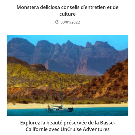
Monstera deliciosa conseils d’entretien et de
culture
03/01/2022
Explorez la beauté préservée de la Basse-
Californie avec UnCruise Adventures