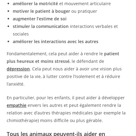
améliorer la motricité
et mouvement articulaire
motiver le patient à bouger
ou pratiquer
augmenter l’estime de soi
stimuler la communication
interactions verbales et
sociales
améliorer les interactions avec les autres
Fondamentalement, cela peut aider à rendre le
patient
plus heureux et moins stressé
, le défendant de
dépression
. Cela peut nous aider à avoir une vision plus
positive de la vie, à lutter contre l’isolement et à réduire
l’anxiété.
En particulier, pour les enfants, il peut aider à développer
empathie
envers les autres et peut également rendre la
relation avec d’autres thérapies médicales (par exemple la
chimiothérapie) moins difficile ou plus gérable.
Tous les animaux peuvent-ils aider en