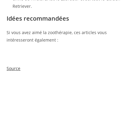
Retriever.
Idées recommandées
Si vous avez aimé la zoothérapie, ces articles vous
intéresseront également :
Source