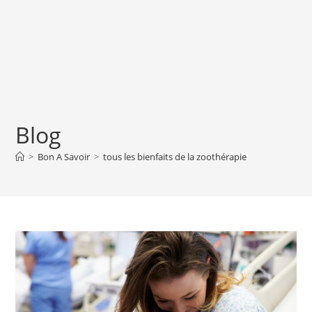
Blog
>
Bon A Savoir
>
tous les bienfaits de la zoothérapie