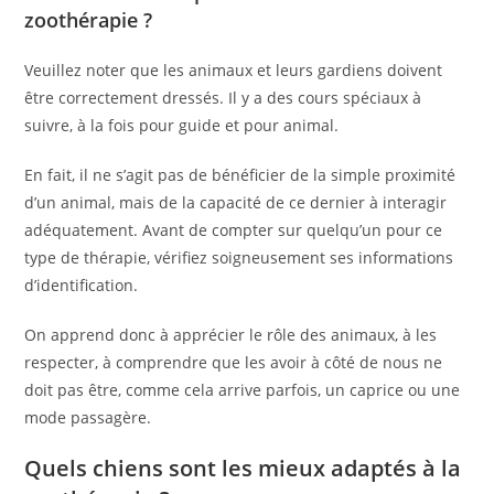
zoothérapie ?
Veuillez noter que les animaux et leurs gardiens doivent
être correctement dressés. Il y a des cours spéciaux à
suivre, à la fois pour guide et pour animal.
En fait, il ne s’agit pas de bénéficier de la simple proximité
d’un animal, mais de la capacité de ce dernier à interagir
adéquatement. Avant de compter sur quelqu’un pour ce
type de thérapie, vérifiez soigneusement ses informations
d’identification.
On apprend donc à apprécier le rôle des animaux, à les
respecter, à comprendre que les avoir à côté de nous ne
doit pas être, comme cela arrive parfois, un caprice ou une
mode passagère.
Quels chiens sont les mieux adaptés à la