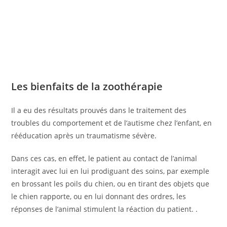
Les bienfaits de la zoothérapie
Il a eu des résultats prouvés dans le traitement des
troubles du comportement et de l’autisme chez l’enfant, en
rééducation après un traumatisme sévère.
Dans ces cas, en effet, le patient au contact de l’animal
interagit avec lui en lui prodiguant des soins, par exemple
en brossant les poils du chien, ou en tirant des objets que
le chien rapporte, ou en lui donnant des ordres, les
réponses de l’animal stimulent la réaction du patient. .