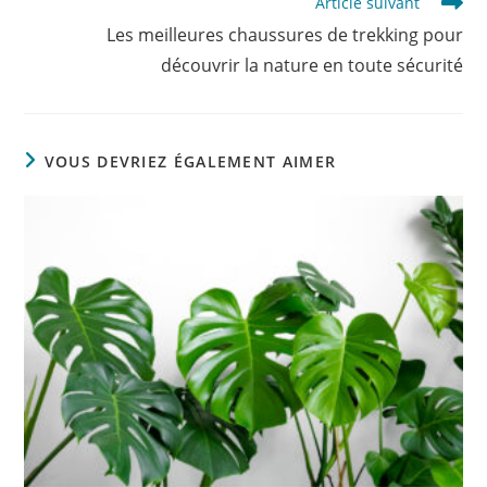
Article suivant
Les meilleures chaussures de trekking pour
découvrir la nature en toute sécurité
VOUS DEVRIEZ ÉGALEMENT AIMER