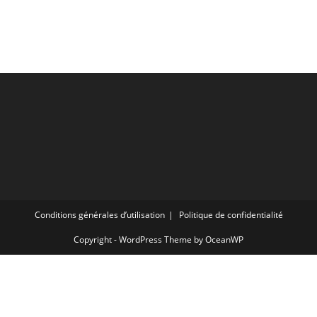
Conditions générales d’utilisation
Politique de confidentialité
Copyright - WordPress Theme by OceanWP