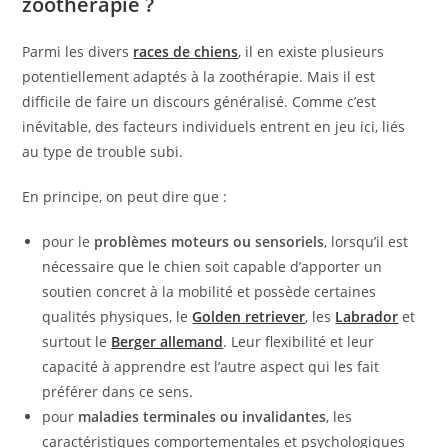
zoothérapie ?
Parmi les divers
races de chiens
, il en existe plusieurs
potentiellement adaptés à la zoothérapie. Mais il est
difficile de faire un discours généralisé. Comme c’est
inévitable, des facteurs individuels entrent en jeu ici, liés
au type de trouble subi.
En principe, on peut dire que :
pour le
problèmes moteurs ou sensoriels
, lorsqu’il est
nécessaire que le chien soit capable d’apporter un
soutien concret à la mobilité et possède certaines
qualités physiques, le
Golden retriever
, les
Labrador
et
surtout le
Berger allemand
. Leur flexibilité et leur
capacité à apprendre est l’autre aspect qui les fait
préférer dans ce sens.
pour
maladies terminales ou invalidantes
, les
caractéristiques comportementales et psychologiques