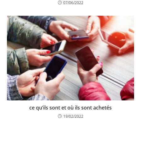
07/06/2022
ce qu’ils sont et où ils sont achetés
19/02/2022