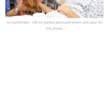
La zoothérapie : elle est parfois particulièrement utile pour les
très jeunes.