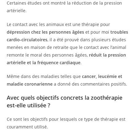
Certaines études ont montré la réduction de la pression
artérielle.
Le contact avec les animaux est une thérapie pour
dépression chez les personnes âgées
et pour moi
troubles
cardio-circulatoires
, il a été prouvé dans plusieurs études
menées en maison de retraite que le contact avec l’animal
remonte le moral des personnes âgées,
réduit la pression
artérielle et la fréquence cardiaque
.
Même dans des maladies telles que
cancer, leucémie et
maladie coronarienne
a donné des commentaires positifs.
Avec quels objectifs concrets la zoothérapie
est-elle utilisée ?
Ce sont les objectifs pour lesquels ce type de thérapie est
couramment utilisé.