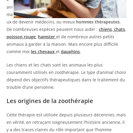
ani
ma
ux de devenir médecins, ou mieux
hommes thérapeutes
.
De nombreuses espèces peuvent nous aider :
chiens
,
chats
,
poisson rouge
,
hamster
et de nombreux autres petits
animaux à garder à la maison. Mais encore plus difficile
comme moi
les chevaux
et
dauphins
.
Les chiens et les chats sont les animaux les plus
couramment utilisés en zoothérapie. Le type d’animal choisi
dépend des objectifs thérapeutiques dans le traitement du
trouble d’une personne.
Les origines de la zoothérapie
Cette thérapie est utilisée depuis plusieurs décennies, mais
en vérité, en retraçant soigneusement l’histoire ancienne, il
y a des traces claires du rôle important que l’homme