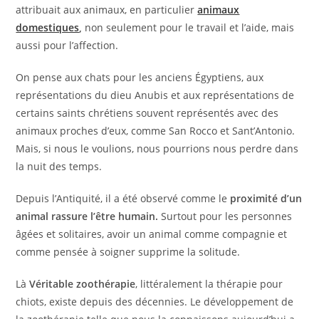
attribuait aux animaux, en particulier
animaux
domestiques
,
non seulement pour le travail et l’aide, mais
aussi pour l’affection.
On pense aux chats pour les anciens Égyptiens, aux
représentations du dieu Anubis et aux représentations de
certains saints chrétiens souvent représentés avec des
animaux proches d’eux, comme San Rocco et Sant’Antonio.
Mais, si nous le voulions, nous pourrions nous perdre dans
la nuit des temps.
Depuis l’Antiquité, il a été observé comme le
proximité d’un
animal
rassure l’être humain.
Surtout pour les personnes
âgées et solitaires, avoir un animal comme compagnie et
comme pensée à soigner supprime la solitude.
Là
Véritable zoothérapie
, littéralement la thérapie pour
chiots, existe depuis des décennies. Le développement de