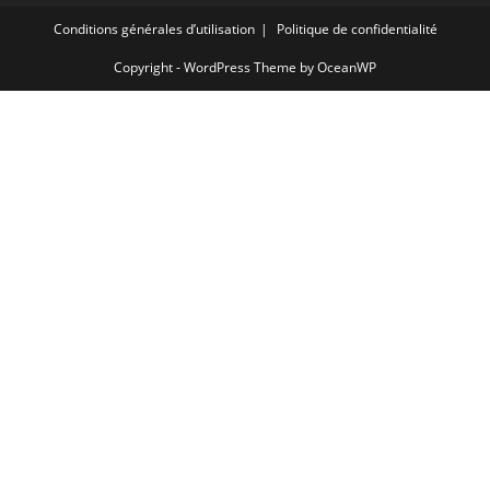
Conditions générales d’utilisation
Politique de confidentialité
Copyright - WordPress Theme by OceanWP