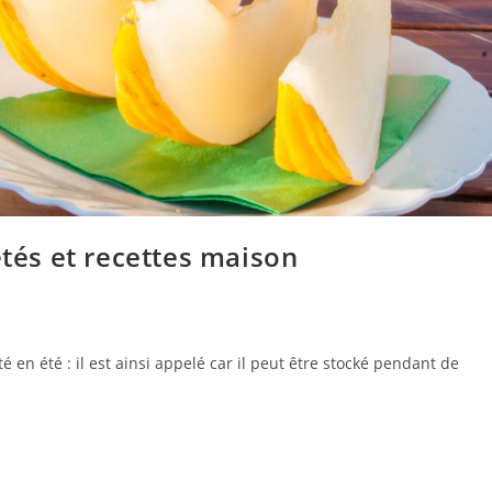
étés et recettes maison
é en été : il est ainsi appelé car il peut être stocké pendant de