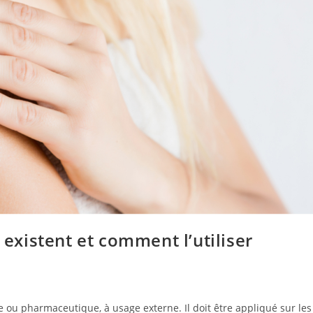
 existent et comment l’utiliser
 ou pharmaceutique, à usage externe. Il doit être appliqué sur les