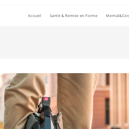
Accueil
Santé & Remise en Forme
Mental&Cor