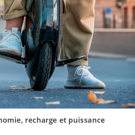
nomie, recharge et puissance