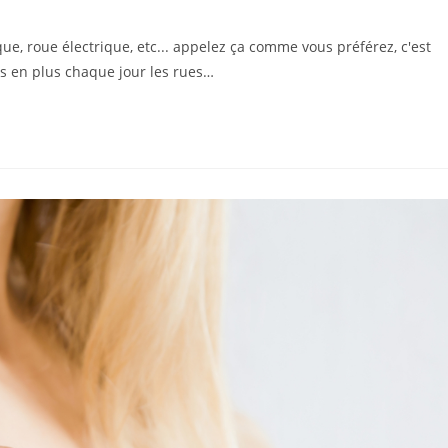
ue, roue électrique, etc... appelez ça comme vous préférez, c'est
 en plus chaque jour les rues…