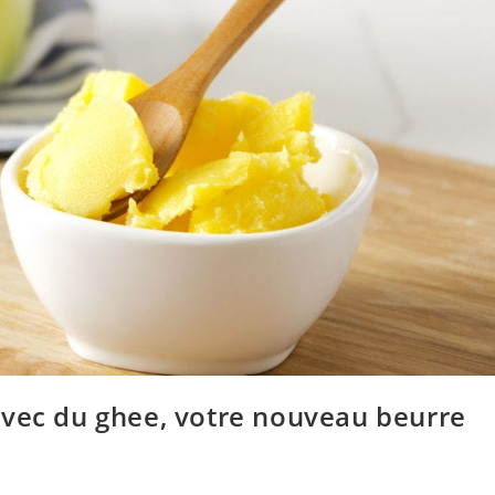
avec du ghee, votre nouveau beurre