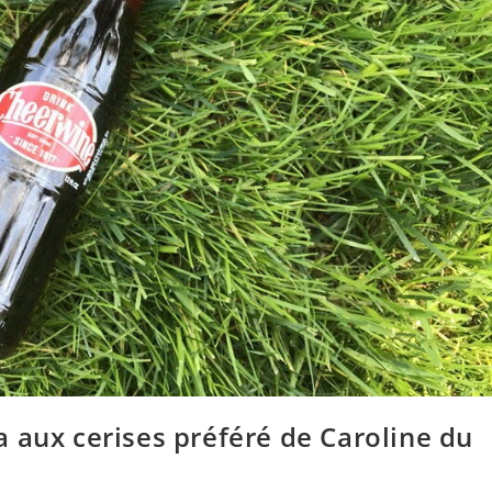
 aux cerises préféré de Caroline du