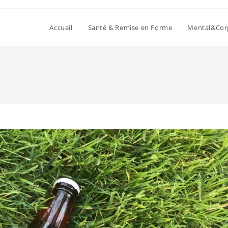
Accueil
Santé & Remise en Forme
Mental&Cor