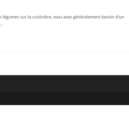
 légumes sur la cuisinière, vous avez généralement besoin d'un
e…