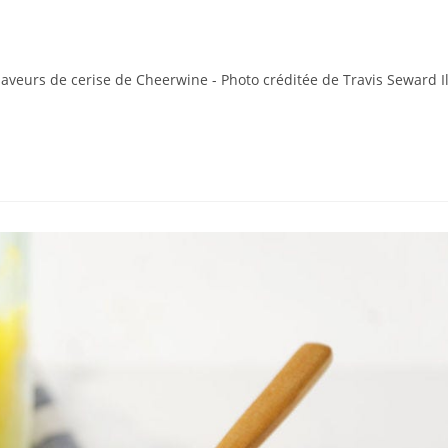
aveurs de cerise de Cheerwine - Photo créditée de Travis Seward I