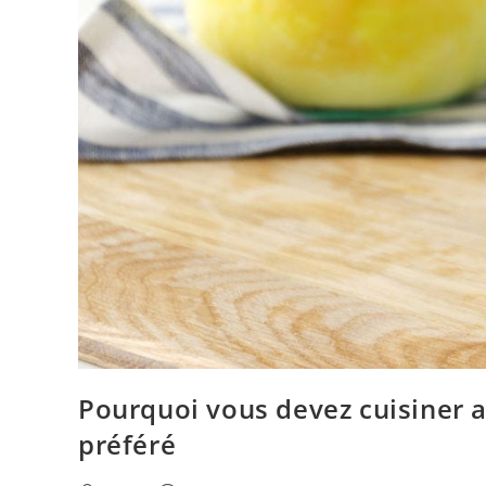
Pourquoi vous devez cuisiner 
préféré