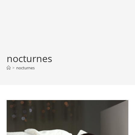
nocturnes
>
nocturnes