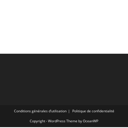
Conditions générales d’utilisation
Politique de confidentialité
Copyright - WordPress Theme by OceanWP