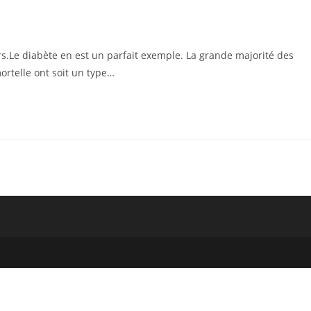
s.Le diabète en est un parfait exemple. La grande majorité des
ortelle ont soit un type…