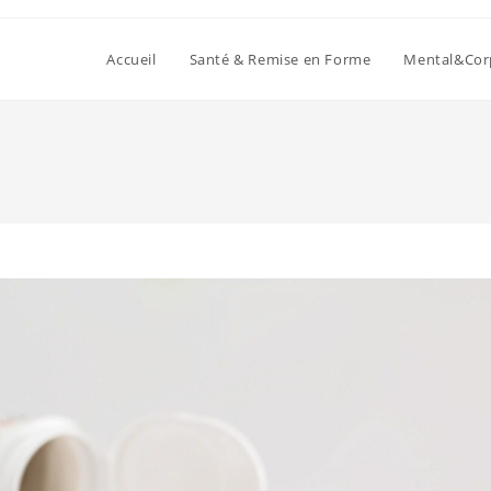
Accueil
Santé & Remise en Forme
Mental&Cor