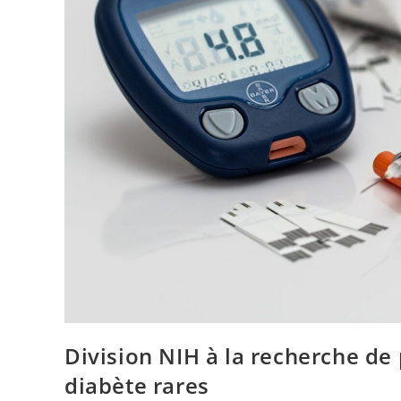
Division NIH à la recherche de
diabète rares