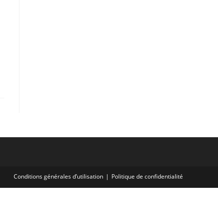
Conditions générales d’utilisation
Politique de confidentialité