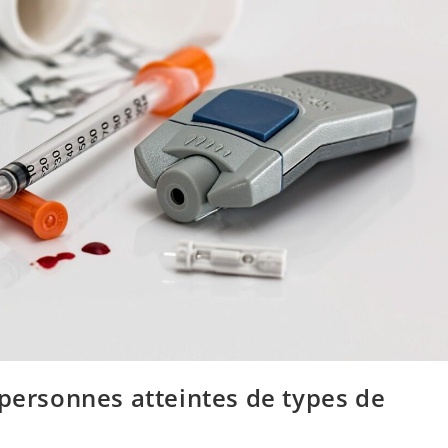
 personnes atteintes de types de