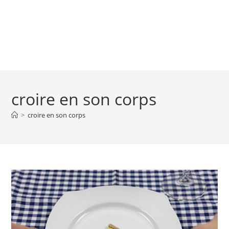
croire en son corps
>
croire en son corps